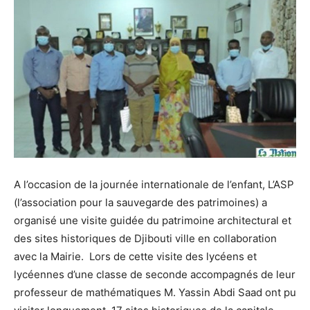
A l’occasion de la journée internationale de l’enfant, L’ASP
(l’association pour la sauvegarde des patrimoines) a
organisé une visite guidée du patrimoine architectural et
des sites historiques de Djibouti ville en collaboration
avec la Mairie. Lors de cette visite des lycéens et
lycéennes d’une classe de seconde accompagnés de leur
professeur de mathématiques M. Yassin Abdi Saad ont pu