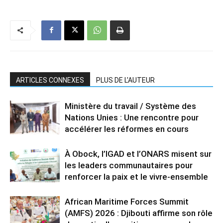
ARTICLES CONNEXES
PLUS DE L'AUTEUR
Ministère du travail / Système des
Nations Unies : Une rencontre pour
accélérer les réformes en cours
À Obock, l’IGAD et l’ONARS misent sur
les leaders communautaires pour
renforcer la paix et le vivre-ensemble
African Maritime Forces Summit
(AMFS) 2026 : Djibouti affirme son rôle