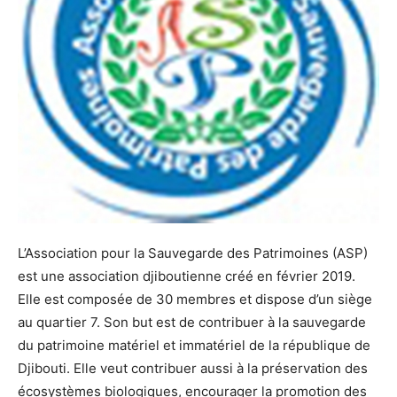
L’Association pour la Sauvegarde des Patrimoines (ASP)
est une association djiboutienne créé en février 2019.
Elle est composée de 30 membres et dispose d’un siège
au quartier 7. Son but est de contribuer à la sauvegarde
du patrimoine matériel et immatériel de la république de
Djibouti. Elle veut contribuer aussi à la préservation des
écosystèmes biologiques, encourager la promotion des