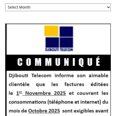
Archives