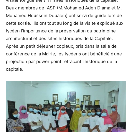
visiter longuement 17 sites historiques de la capitale.
Deux membres de l’ASP (M.Mohamed Aden Djama et M.
Mohamed Houssein Doualeh) ont servi de guide lors de
cette sortie. Ils ont tout au long de la visite expliqué aux
lycéen l’importance de la préservation du patrimoine
architectural et des sites historiques de la Capitale.
Après un petit déjeuner copieux, pris dans la salle de
conférence de la Mairie, les lycéens ont bénéficié d’une
projection par power point retraçant l’historique de la
capitale.