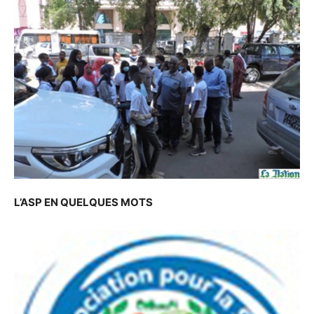
L’ASP EN QUELQUES MOTS