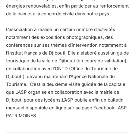
énergies renouvelables, enfin participer au renforcement
de la paix et à la concorde civile dans notre pays.
L’association a réalisé un certain nombre d’activités
notamment des expositions photographiques, des
conférences sur ses thèmes d’intervention notamment à
l’institut français de Djibouti. Elle a élaboré aussi un guide
touristique de la ville de Djibouti (en cours de validation),
en collaboration avec l’ONTD (Office du Tourisme de
Djibouti), devenu maintenant l’Agence Nationale du
Tourisme. C’est la deuxième visite guidée de la capitale
que L’ASP organise en collaboration avec la mairie de
Djibouti pour des lycéens.L’ASP publie enfin un bulletin
mensuel disponible en ligne sur sa page Facebook : ASP
PATRIMOINES.