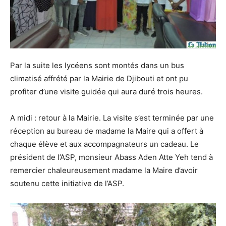
Par la suite les lycéens sont montés dans un bus
climatisé affrété par la Mairie de Djibouti et ont pu
profiter d’une visite guidée qui aura duré trois heures.
A midi : retour à la Mairie. La visite s’est terminée par une
réception au bureau de madame la Maire qui a offert à
chaque élève et aux accompagnateurs un cadeau. Le
président de l’ASP, monsieur Abass Aden Atte Yeh tend à
remercier chaleureusement madame la Maire d’avoir
soutenu cette initiative de l’ASP.