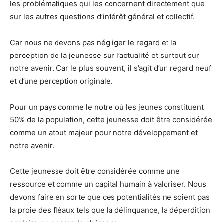
les problématiques qui les concernent directement que
sur les autres questions d’intérêt général et collectif.
Car nous ne devons pas négliger le regard et la
perception de la jeunesse sur l’actualité et surtout sur
notre avenir. Car le plus souvent, il s’agit d’un regard neuf
et d’une perception originale.
Pour un pays comme le notre où les jeunes constituent
50% de la population, cette jeunesse doit être considérée
comme un atout majeur pour notre développement et
notre avenir.
Cette jeunesse doit être considérée comme une
ressource et comme un capital humain à valoriser. Nous
devons faire en sorte que ces potentialités ne soient pas
la proie des fléaux tels que la délinquance, la déperdition