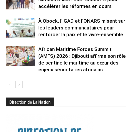
accélérer les réformes en cours
À Obock, l’IGAD et l’ONARS misent sur
les leaders communautaires pour
renforcer la paix et le vivre-ensemble
African Maritime Forces Summit
(AMFS) 2026 : Djibouti affirme son rôle
de sentinelle maritime au cœur des
enjeux sécuritaires africains
Direction de La Nation