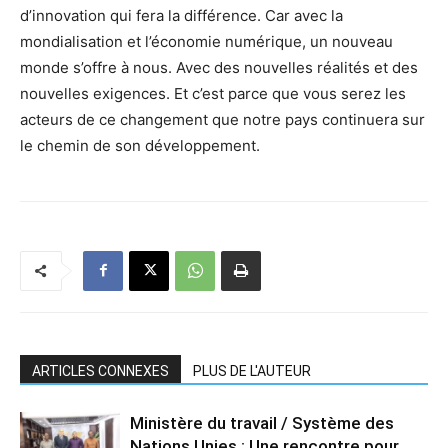
d’innovation qui fera la différence. Car avec la
mondialisation et l’économie numérique, un nouveau
monde s’offre à nous. Avec des nouvelles réalités et des
nouvelles exigences. Et c’est parce que vous serez les
acteurs de ce changement que notre pays continuera sur
le chemin de son développement.
ARTICLES CONNEXES
PLUS DE L'AUTEUR
Ministère du travail / Système des
Nations Unies : Une rencontre pour