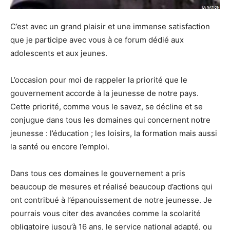
C’est avec un grand plaisir et une immense satisfaction
que je participe avec vous à ce forum dédié aux
adolescents et aux jeunes.
L’occasion pour moi de rappeler la priorité que le
gouvernement accorde à la jeunesse de notre pays.
Cette priorité, comme vous le savez, se décline et se
conjugue dans tous les domaines qui concernent notre
jeunesse : l’éducation ; les loisirs, la formation mais aussi
la santé ou encore l’emploi.
Dans tous ces domaines le gouvernement a pris
beaucoup de mesures et réalisé beaucoup d’actions qui
ont contribué à l’épanouissement de notre jeunesse. Je
pourrais vous citer des avancées comme la scolarité
obligatoire jusqu’à 16 ans, le service national adapté, ou