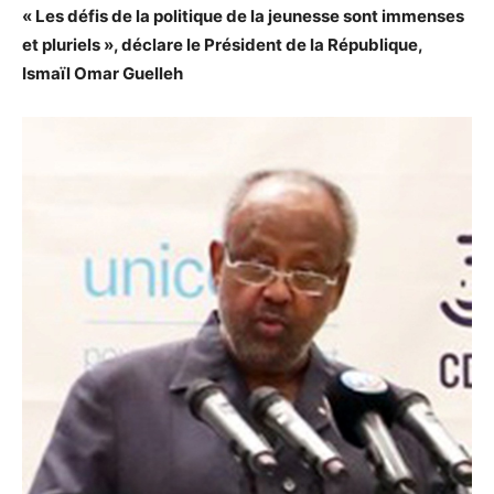
« Les défis de la politique de la jeunesse sont immenses
et pluriels », déclare le Président de la République,
Ismaïl Omar Guelleh