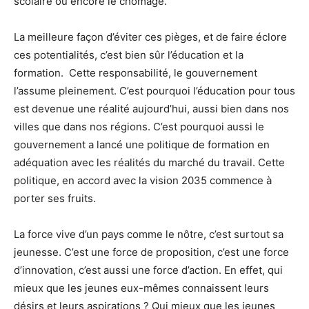
scolaire ou encore le chômage.
La meilleure façon d’éviter ces pièges, et de faire éclore
ces potentialités, c’est bien sûr l’éducation et la
formation. Cette responsabilité, le gouvernement
l’assume pleinement. C’est pourquoi l’éducation pour tous
est devenue une réalité aujourd’hui, aussi bien dans nos
villes que dans nos régions. C’est pourquoi aussi le
gouvernement a lancé une politique de formation en
adéquation avec les réalités du marché du travail. Cette
politique, en accord avec la vision 2035 commence à
porter ses fruits.
La force vive d’un pays comme le nôtre, c’est surtout sa
jeunesse. C’est une force de proposition, c’est une force
d’innovation, c’est aussi une force d’action. En effet, qui
mieux que les jeunes eux-mêmes connaissent leurs
désirs et leurs aspirations ? Qui mieux que les jeunes