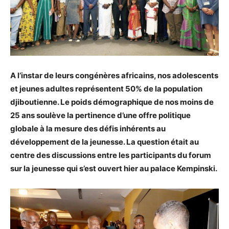
A l’instar de leurs congénères africains, nos adolescents
et jeunes adultes représentent 50% de la population
djiboutienne. Le poids démographique de nos moins de
25 ans soulève la pertinence d’une offre politique
globale à la mesure des défis inhérents au
développement de la jeunesse. La question était au
centre des discussions entre les participants du forum
sur la jeunesse qui s’est ouvert hier au palace Kempinski.