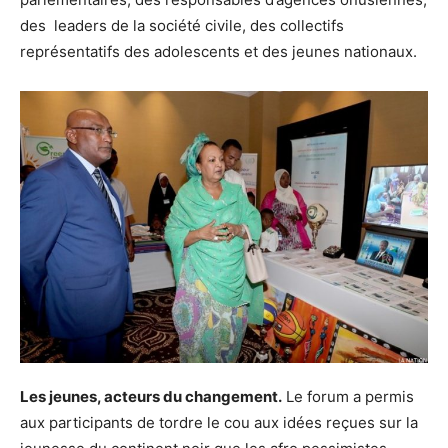
des leaders de la société civile, des collectifs
représentatifs des adolescents et des jeunes nationaux.
Les jeunes, acteurs du changement.
Le forum a permis
aux participants de tordre le cou aux idées reçues sur la