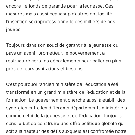
encore le fonds de garantie pour la jeunesse. Ces
mesures mais aussi beaucoup d’autres ont facilité
l’insertion socioprofessionnelle des milliers de nos
jeunes.
Toujours dans son souci de garantir à la jeunesse du
pays un avenir prometteur, le gouvernement a
restructuré certains départements pour coller au plus
prés de leurs aspirations et besoins.
C’est pourquoi l’ancien ministère de l’éducation a été
transformé en un grand ministère de l’éducation et de la
formation. Le gouvernement cherche aussi à établir des
synergies entre les différents départements ministériels
comme celui de la jeunesse et de l’éducation, toujours
dans le but de construire une offre politique globale qui
soit à la hauteur des défis auxquels est confrontée notre