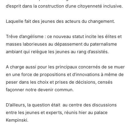
d’esprit dans la construction d’une citoyenneté inclusive.
Laquelle fait des jeunes des acteurs du changement.
Trêve d’angélisme : ce nouveau statut incite les élites et
masses laborieuses au dépassement du paternalisme
ambiant qui relègue les jeunes au rang d’assistés.
A charge aussi pour les principaux concernés de se muer
en une force de propositions et d’innovations à même de
peser dans les choix et prises de décisions, censés
façonner notre devenir commun.
D’ailleurs, la question était au centre des discussions
entre les jeunes et experts, réunis hier au palace
Kempinski.