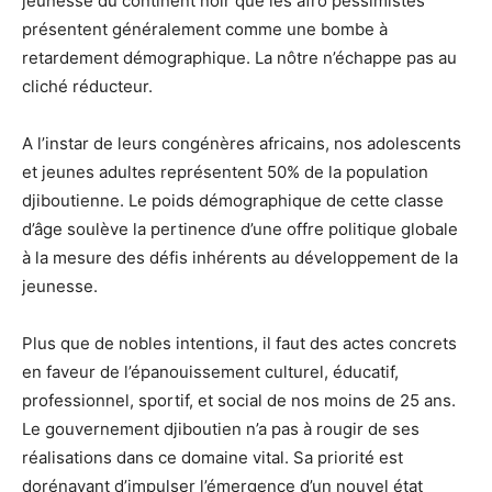
jeunesse du continent noir que les afro pessimistes
présentent généralement comme une bombe à
retardement démographique. La nôtre n’échappe pas au
cliché réducteur.
A l’instar de leurs congénères africains, nos adolescents
et jeunes adultes représentent 50% de la population
djiboutienne. Le poids démographique de cette classe
d’âge soulève la pertinence d’une offre politique globale
à la mesure des défis inhérents au développement de la
jeunesse.
Plus que de nobles intentions, il faut des actes concrets
en faveur de l’épanouissement culturel, éducatif,
professionnel, sportif, et social de nos moins de 25 ans.
Le gouvernement djiboutien n’a pas à rougir de ses
réalisations dans ce domaine vital. Sa priorité est
dorénavant d’impulser l’émergence d’un nouvel état