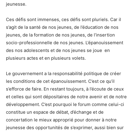
jeunesse.
Ces défis sont immenses, ces défis sont pluriels. Car il
s’agit de la santé de nos jeunes, de l’éducation de nos
jeunes, de la formation de nos jeunes, de l’insertion
socio-professionnelle de nos jeunes. L’épanouissement
des nos adolescents et de nos jeunes se joue en
plusieurs actes et en plusieurs volets.
Le gouvernement a la responsabilité politique de créer
les conditions de cet épanouissement. C’est ce qu’il
s’efforce de faire. En restant toujours, à l’écoute de ceux
et celles qui sont dépositaires de notre avenir et de notre
développement. C’est pourquoi le forum comme celui-ci
constitue un espace de débat, d’échange et de
concertation le mieux approprié pour donner à notre
jeunesse des opportunités de s’exprimer, aussi bien sur