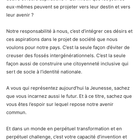
eux-mêmes peuvent se projeter vers leur destin et vers
leur avenir ?
Notre responsabilité à nous, c’est d’intégrer ces désirs et
ces aspirations dans le projet de société que nous
voulons pour notre pays. C’est la seule façon d’éviter de
creuser des fossés intergénérationnels. C’est la seule
façon aussi de construire une citoyenneté inclusive qui
sert de socle à l’identité nationale.
A vous qui représentez aujourd’hui la Jeunesse, sachez
que vous incarnez aussi le futur. Et à ce titre, sachez que
vous êtes l’espoir sur lequel repose notre avenir
commun.
Et dans un monde en perpétuel transformation et en
perpétuel challenge, c’est votre capacité d’invention et