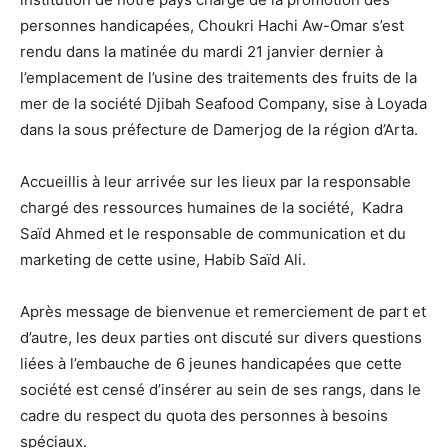
personnes handicapées, Choukri Hachi Aw-Omar s’est
rendu dans la matinée du mardi 21 janvier dernier à
l’emplacement de l’usine des traitements des fruits de la
mer de la société Djibah Seafood Company, sise à Loyada
dans la sous préfecture de Damerjog de la région d’Arta.
Accueillis à leur arrivée sur les lieux par la responsable
chargé des ressources humaines de la société, Kadra
Saïd Ahmed et le responsable de communication et du
marketing de cette usine, Habib Saïd Ali.
Après message de bienvenue et remerciement de part et
d’autre, les deux parties ont discuté sur divers questions
liées à l’embauche de 6 jeunes handicapées que cette
société est censé d’insérer au sein de ses rangs, dans le
cadre du respect du quota des personnes à besoins
spéciaux.