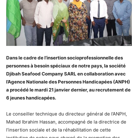
Dans le cadre de l’insertion socioprofessionnelle des
personnes à besoin spéciaux de notre pays, la société
Djibah Seafood Company SARL en collaboration avec
l’Agence Nationale des Personnes Handicapées (ANPH)
a procédé le mardi 21 janvier dernier, au recrutement de
6 jeunes handicapées.
Le conseiller technique du directeur général de l’ANPH,
Mahad Ibrahim Hassan, accompagné de la directrice de
l’insertion sociale et de la réhabilitation de cette
institution de notre pays chargé de la promotion des