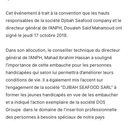
Cet événement à trait à la convention que les hauts
responsables de la société Djibah Seafood company et le
directeur général de l’ANPH, Doualeh Saïd Mahamoud ont
signé le jeudi 17 octobre 2019.
Dans son allocution, le conseiller technique du directeur
général de l’ANPH, Mahad Ibrahim Hassan a souligné
l’importance de cette embauche pour les personnes
handicapées qui selon lui permettra d’améliorer leurs
conditions de vie. Il a également mis l’accent sur
l’engagement de la société ‘‘DJIBAH SEAFOOD SARL’’ à
former les jeunes handicapés en vue de les embaucher
et a indiqué l’action exemplaire de la société DOS
Groupe dans le domaine de l’insertion professionnelle
des personnes à besoins spéciaux de notre pays