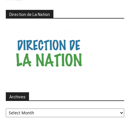
Direction de La Nation
Archives
Archives