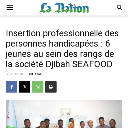
Insertion professionnelle des
personnes handicapées : 6
jeunes au sein des rangs de
la société Djibah SEAFOOD
26/01/2020
1344