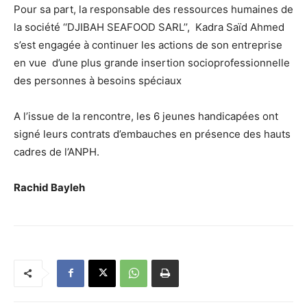
Pour sa part, la responsable des ressources humaines de
la société ‘‘DJIBAH SEAFOOD SARL’’, Kadra Saïd Ahmed
s’est engagée à continuer les actions de son entreprise
en vue d’une plus grande insertion socioprofessionnelle
des personnes à besoins spéciaux
A l’issue de la rencontre, les 6 jeunes handicapées ont
signé leurs contrats d’embauches en présence des hauts
cadres de l’ANPH.
Rachid Bayleh