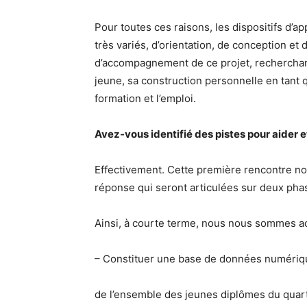
Pour toutes ces raisons, les dispositifs d’a
très variés, d’orientation, de conception et
d’accompagnement de ce projet, recherchant
jeune, sa construction personnelle en tant
formation et l’emploi.
Avez-vous identifié des pistes pour aider
Effectivement. Cette première rencontre no
réponse qui seront articulées sur deux pha
Ainsi, à courte terme, nous nous sommes a
– Constituer une base de données numériq
de l’ensemble des jeunes diplômes du quart