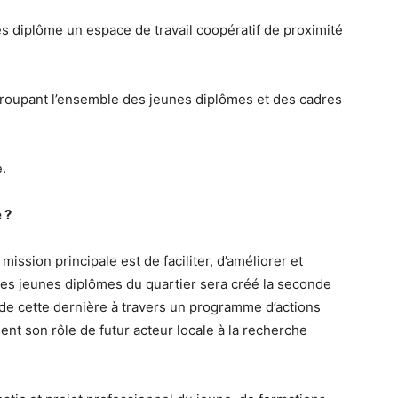
s diplôme un espace de travail coopératif de proximité
groupant l’ensemble des jeunes diplômes et des cadres
.
 ?
mission principale est de faciliter, d’améliorer et
des jeunes diplômes du quartier sera créé la seconde
e de cette dernière à travers un programme d’actions
ent son rôle de futur acteur locale à la recherche