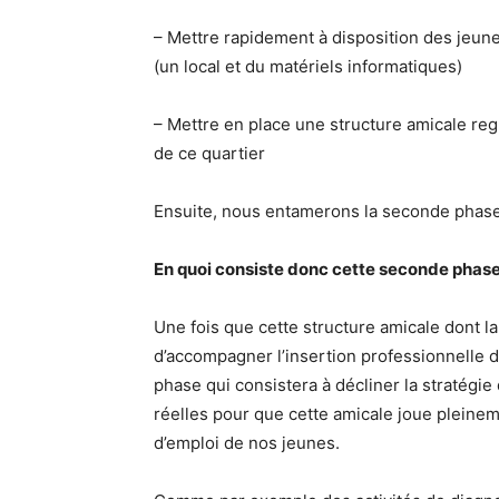
– Mettre rapidement à disposition des jeune
(un local et du matériels informatiques)
– Mettre en place une structure amicale re
de ce quartier
Ensuite, nous entamerons la seconde phase
En quoi consiste donc cette seconde phase
Une fois que cette structure amicale dont la 
d’accompagner l’insertion professionnelle 
phase qui consistera à décliner la stratégi
réelles pour que cette amicale joue pleinem
d’emploi de nos jeunes.