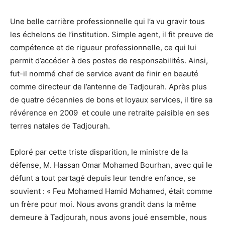
Une belle carrière professionnelle qui l’a vu gravir tous
les échelons de l’institution. Simple agent, il fit preuve de
compétence et de rigueur professionnelle, ce qui lui
permit d’accéder à des postes de responsabilités. Ainsi,
fut-il nommé chef de service avant de finir en beauté
comme directeur de l’antenne de Tadjourah. Après plus
de quatre décennies de bons et loyaux services, il tire sa
révérence en 2009 et coule une retraite paisible en ses
terres natales de Tadjourah.
Eploré par cette triste disparition, le ministre de la
défense, M. Hassan Omar Mohamed Bourhan, avec qui le
défunt a tout partagé depuis leur tendre enfance, se
souvient : « Feu Mohamed Hamid Mohamed, était comme
un frère pour moi. Nous avons grandit dans la même
demeure à Tadjourah, nous avons joué ensemble, nous