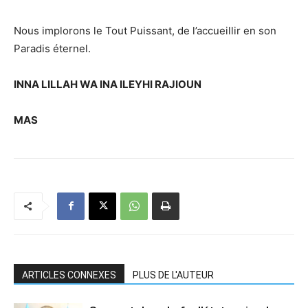
Nous implorons le Tout Puissant, de l’accueillir en son
Paradis éternel.
INNA LILLAH WA INA ILEYHI RAJIOUN
MAS
ARTICLES CONNEXES
PLUS DE L'AUTEUR