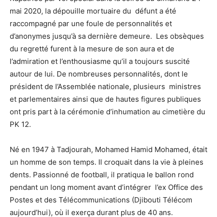
mai 2020, la dépouille mortuaire du défunt a été
raccompagné par une foule de personnalités et
d’anonymes jusqu’à sa dernière demeure. Les obsèques
du regretté furent à la mesure de son aura et de
l’admiration et l’enthousiasme qu’il a toujours suscité
autour de lui. De nombreuses personnalités, dont le
président de l’Assemblée nationale, plusieurs ministres
et parlementaires ainsi que de hautes figures publiques
ont pris part à la cérémonie d’inhumation au cimetière du
PK 12.
Né en 1947 à Tadjourah, Mohamed Hamid Mohamed, était
un homme de son temps. Il croquait dans la vie à pleines
dents. Passionné de football, il pratiqua le ballon rond
pendant un long moment avant d’intégrer l’ex Office des
Postes et des Télécommunications (Djibouti Télécom
aujourd’hui), où il exerça durant plus de 40 ans.