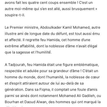
avons fait les quatre cent coups ensemble ! C’est un
autre moi-même qui s’en est allé, aussi brusquement »
soupire-t-il.
Le Premier ministre, Abdoulkader Kamil Mohamed, autre
illustre ami de longue date du défunt, est tout aussi ému
et affecté. Il regrette feu Hamida, cet homme d’une
extrême affabilité, dont la noblesse d’âme n’avait d’égal
que la sagesse et l’humilité́.
A Tadjourah, feu Hamida était une figure emblématique,
respectée et adulée pour sa grandeur d’âme ! C’était un
homme du monde, dont l’humanité, la noblesse de cœur
et d’esprit attiraient autour de lui au-delà de sa
génération. Dans sa Fiqma, il comptait une foule d’amis
parmi se ainés dont notamment Mohamed Ali Gadileh, ou
Bourhan et Daoud Alwan, des hommes qui ont marqué la