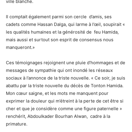
ville blanche.
Il comptait également parmi son cercle d’amis, ses
cadets comme Hassan Dalga, qui larme à l’œil, soupirait «
les qualités humaines et la générosité de feu Hamida,
mais aussi et surtout son esprit de consensus nous
manqueront.»
Ces témoignages rejoignent une pluie d’hommages et de
messages de sympathie qui ont inondé les réseaux
sociaux à l’annonce de la triste nouvelle. « Ce soir, je suis
abattu par la triste nouvelle du décès de Tonton Hamida.
Mon cœur saigne, et les mots me manquent pour
exprimer la douleur qui m’étreint à la perte de cet être si
cher et que je considère comme une figure paternelle »
renchérit, Abdoulkader Bourhan Alwan, cadre à la
primature.