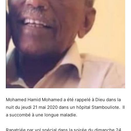
Mohamed Hamid Mohamed a été rappelé à Dieu dans la
nuit du jeudi 21 mai 2020 dans un hôpital Stambouliote. Il
a succombé à une longue maladie.
Rapatriée par vol spécial dans la soirée du dimanche 24