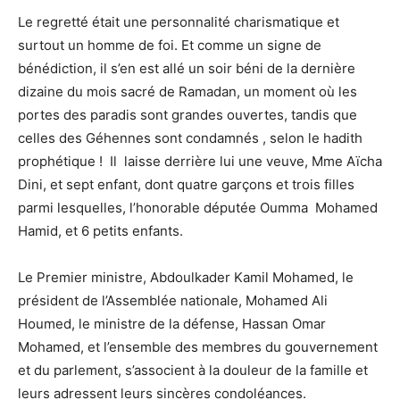
Le regretté était une personnalité charismatique et
surtout un homme de foi. Et comme un signe de
bénédiction, il s’en est allé un soir béni de la dernière
dizaine du mois sacré de Ramadan, un moment où les
portes des paradis sont grandes ouvertes, tandis que
celles des Géhennes sont condamnés , selon le hadith
prophétique ! Il laisse derrière lui une veuve, Mme Aïcha
Dini, et sept enfant, dont quatre garçons et trois filles
parmi lesquelles, l’honorable députée Oumma Mohamed
Hamid, et 6 petits enfants.
Le Premier ministre, Abdoulkader Kamil Mohamed, le
président de l’Assemblée nationale, Mohamed Ali
Houmed, le ministre de la défense, Hassan Omar
Mohamed, et l’ensemble des membres du gouvernement
et du parlement, s’associent à la douleur de la famille et
leurs adressent leurs sincères condoléances.