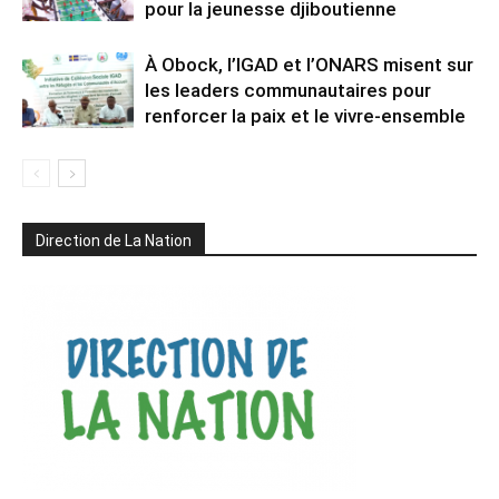
pour la jeunesse djiboutienne
À Obock, l’IGAD et l’ONARS misent sur
les leaders communautaires pour
renforcer la paix et le vivre-ensemble
Direction de La Nation