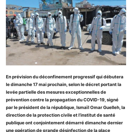
En prévision du déconfinement progressif qui débutera
le dimanche 17 mai prochain, selon le décret portant la
levée partielle des mesures exceptionnelles de
prévention contre la propagation du COVID-19, signé
par le président de la république, Ismaïl Omar Guelleh, la
direction de la protection civile et l’institut de santé
publique ont conjointement démarré dimanche dernier
une opération de grande désinfection de la place