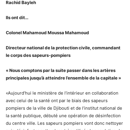
Rachid Bayleh
Ils ont dit…
Colonel Mahamoud Moussa Mahamoud
Directeur national de la protection civile, commandant
le corps des sapeurs-pompiers
« Nous comptons par la suite passer dans les artères
principales jusqu’à atteindre l’ensemble de la capitale »
«Aujourd’hui le ministère de l’intérieur en collaboration
avec celui de la santé ont par le biais des sapeurs
pompiers de la ville de Djibouti et de l’institut national de
la santé publique, débuté une opération de désinfection
du centre ville. Les sapeurs pompiers vont donc nettoyer