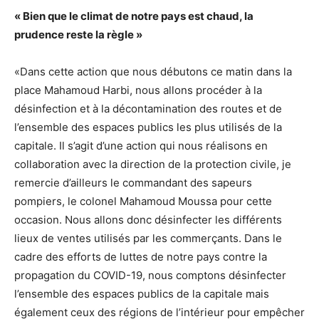
« Bien que le climat de notre pays est chaud, la
prudence reste la règle »
«Dans cette action que nous débutons ce matin dans la
place Mahamoud Harbi, nous allons procéder à la
désinfection et à la décontamination des routes et de
l’ensemble des espaces publics les plus utilisés de la
capitale. Il s’agit d’une action qui nous réalisons en
collaboration avec la direction de la protection civile, je
remercie d’ailleurs le commandant des sapeurs
pompiers, le colonel Mahamoud Moussa pour cette
occasion. Nous allons donc désinfecter les différents
lieux de ventes utilisés par les commerçants. Dans le
cadre des efforts de luttes de notre pays contre la
propagation du COVID-19, nous comptons désinfecter
l’ensemble des espaces publics de la capitale mais
également ceux des régions de l’intérieur pour empêcher