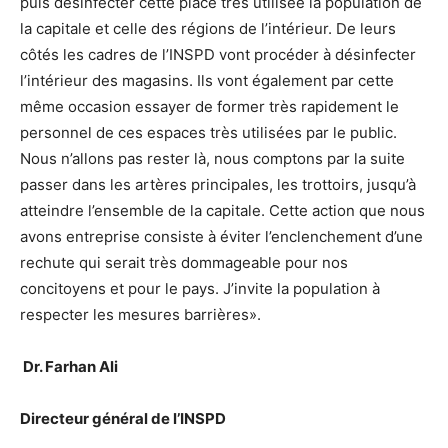
puis désinfecter cette place très utilisée la population de
la capitale et celle des régions de l’intérieur. De leurs
côtés les cadres de l’INSPD vont procéder à désinfecter
l’intérieur des magasins. Ils vont également par cette
même occasion essayer de former très rapidement le
personnel de ces espaces très utilisées par le public.
Nous n’allons pas rester là, nous comptons par la suite
passer dans les artères principales, les trottoirs, jusqu’à
atteindre l’ensemble de la capitale. Cette action que nous
avons entreprise consiste à éviter l’enclenchement d’une
rechute qui serait très dommageable pour nos
concitoyens et pour le pays. J’invite la population à
respecter les mesures barrières».
Dr. Farhan Ali
Directeur général de l’INSPD