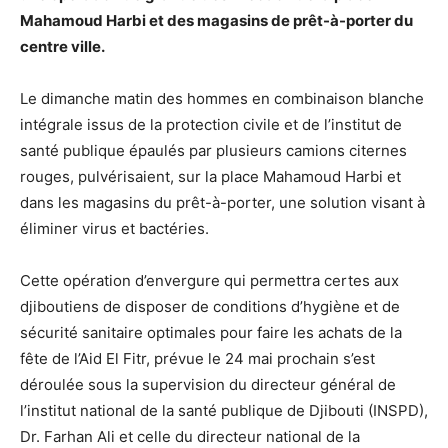
Mahamoud Harbi et des magasins de prêt-à-porter du
centre ville.
Le dimanche matin des hommes en combinaison blanche
intégrale issus de la protection civile et de l’institut de
santé publique épaulés par plusieurs camions citernes
rouges, pulvérisaient, sur la place Mahamoud Harbi et
dans les magasins du prêt-à-porter, une solution visant à
éliminer virus et bactéries.
Cette opération d’envergure qui permettra certes aux
djiboutiens de disposer de conditions d’hygiène et de
sécurité sanitaire optimales pour faire les achats de la
fête de l’Aid El Fitr, prévue le 24 mai prochain s’est
déroulée sous la supervision du directeur général de
l’institut national de la santé publique de Djibouti (INSPD),
Dr. Farhan Ali et celle du directeur national de la