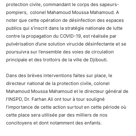
protection civile, commandant le corps des sapeurs-
pompiers, colonel Mahamoud Moussa Mahamoud. A
noter que cette opération de désinfection des espaces
publics qui s’inscrit dans la stratégie nationale de lutte
contre la propagation du COVID-19, est réalisée par
pulvérisation d’une solution virucide désinfectante et se
poursuivra sur l’ensemble des voies de circulation
principale et des trottoirs de la ville de Djibouti.
Dans des brèves interventions faites sur place, le
directeur national de la protection civile, colonel
Mahamoud Moussa Mahamoud et le directeur général de
l’INSPD, Dr. Farhan Ali ont tour à tour souligné
l’importance de cette action surtout en cette période où
cette place sera utilisée par des milliers de nos
concitoyens et dont notamment des enfants.