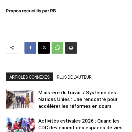
Propos recueillis par RB
ARTICLES CONNEXES
PLUS DE L'AUTEUR
Ministère du travail / Système des
Nations Unies : Une rencontre pour
accélérer les réformes en cours
Activités estivales 2026 : Quand les
CDC deviennent des espaces de vies