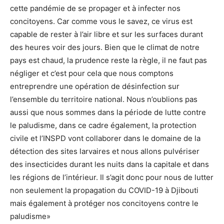
cette pandémie de se propager et à infecter nos
concitoyens. Car comme vous le savez, ce virus est
capable de rester à l’air libre et sur les surfaces durant
des heures voir des jours. Bien que le climat de notre
pays est chaud, la prudence reste la règle, il ne faut pas
négliger et c’est pour cela que nous comptons
entreprendre une opération de désinfection sur
l’ensemble du territoire national. Nous n’oublions pas
aussi que nous sommes dans la période de lutte contre
le paludisme, dans ce cadre également, la protection
civile et l’INSPD vont collaborer dans le domaine de la
détection des sites larvaires et nous allons pulvériser
des insecticides durant les nuits dans la capitale et dans
les régions de l’intérieur. Il s’agit donc pour nous de lutter
non seulement la propagation du COVID-19 à Djibouti
mais également à protéger nos concitoyens contre le
paludisme»