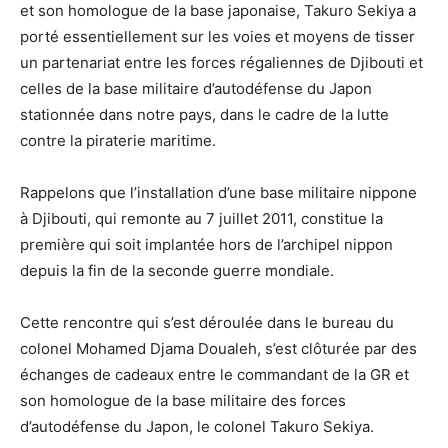
et son homologue de la base japonaise, Takuro Sekiya a
porté essentiellement sur les voies et moyens de tisser
un partenariat entre les forces régaliennes de Djibouti et
celles de la base militaire d’autodéfense du Japon
stationnée dans notre pays, dans le cadre de la lutte
contre la piraterie maritime.
Rappelons que l’installation d’une base militaire nippone
à Djibouti, qui remonte au 7 juillet 2011, constitue la
première qui soit implantée hors de l’archipel nippon
depuis la fin de la seconde guerre mondiale.
Cette rencontre qui s’est déroulée dans le bureau du
colonel Mohamed Djama Doualeh, s’est clôturée par des
échanges de cadeaux entre le commandant de la GR et
son homologue de la base militaire des forces
d’autodéfense du Japon, le colonel Takuro Sekiya.