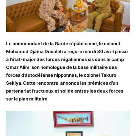
Le commandant de la Garde républicaine, le colonel
Mohamed Djama Doualeh a reçu le mardi 30 avril passé
à l’état-major des forces régaliennes sis dans le camp
Omar Alim, son homologue de la base militaire des
forces d’autodéfense nipponnes, le colonel Takuro
Sekiya. Cette rencontre annonce les prémices d’un
partenariat fructueux et solide entres les deux forces
sur le plan militaire.