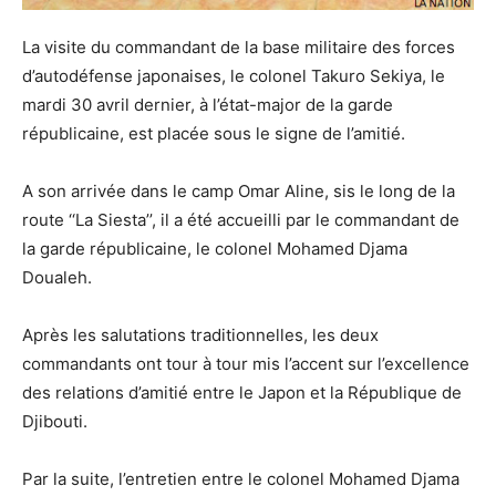
La visite du commandant de la base militaire des forces
d’autodéfense japonaises, le colonel Takuro Sekiya, le
mardi 30 avril dernier, à l’état-major de la garde
républicaine, est placée sous le signe de l’amitié.
A son arrivée dans le camp Omar Aline, sis le long de la
route ‘‘La Siesta’’, il a été accueilli par le commandant de
la garde républicaine, le colonel Mohamed Djama
Doualeh.
Après les salutations traditionnelles, les deux
commandants ont tour à tour mis l’accent sur l’excellence
des relations d’amitié entre le Japon et la République de
Djibouti.
Par la suite, l’entretien entre le colonel Mohamed Djama