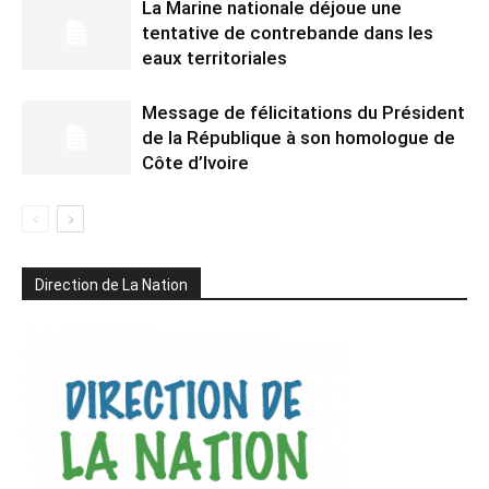
La Marine nationale déjoue une
tentative de contrebande dans les
eaux territoriales
Message de félicitations du Président
de la République à son homologue de
Côte d’Ivoire
Direction de La Nation