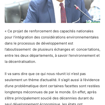
« Ce projet de renforcement des capacités nationales
pour l’intégration des considérations environnementales
dans le processus de développement est
l’aboutissement de plusieurs échanges et concertations,
entre les deux départements, à savoir l’environnement et
la décentralisation.
Il va sans dire que ce qui nous réunit ici n’est pas
seulement un thème d’actualité. Il s’agit aussi à l’évidence
d’une problématique dont certaines facettes sont restées
longtemps méconnues de par le monde. En effet, après
s’être principalement soucié des décennies durant du
seul développement économique, les états ont