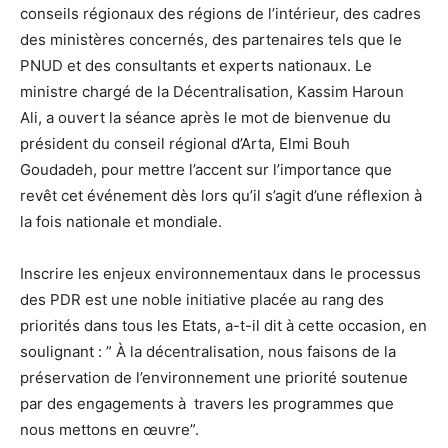
conseils régionaux des régions de l’intérieur, des cadres
des ministères concernés, des partenaires tels que le
PNUD et des consultants et experts nationaux. Le
ministre chargé de la Décentralisation, Kassim Haroun
Ali, a ouvert la séance après le mot de bienvenue du
président du conseil régional d’Arta, Elmi Bouh
Goudadeh, pour mettre l’accent sur l’importance que
revêt cet événement dès lors qu’il s’agit d’une réflexion à
la fois nationale et mondiale.
Inscrire les enjeux environnementaux dans le processus
des PDR est une noble initiative placée au rang des
priorités dans tous les Etats, a-t-il dit à cette occasion, en
soulignant : ” À la décentralisation, nous faisons de la
préservation de l’environnement une priorité soutenue
par des engagements à travers les programmes que
nous mettons en œuvre”.