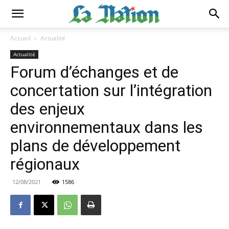
Accueil
Actualité
Actualité
Forum d’échanges et de
concertation sur l’intégration
des enjeux
environnementaux dans les
plans de développement
régionaux
12/08/2021
1586