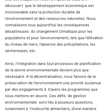
découvert que le développement économique est
inconcevable sans la protection durable de
l’environnement et des ressources naturelles. Nous
connaissons tous aujourd’hui les conséquences
désastreuses du changement climatique pour les
populations et pour l’environnement, tels que l’élévation
du niveau de mers, l’absence des précipitations, les
sécheresses, etc.
Ainsi, l’intégration dans tout processus de planification
de la donne environnementale devient plus que
nécessaire. A la décentralisation, nous faisons de la
préservation de l’environnement une priorité soutenue
par des engagements à travers les programmes que
nous mettons en œuvre. Ces défis de gestion
environnementale sont liés à plusieurs questions,
notamment à l’insécurité alimentaire, d’une manière