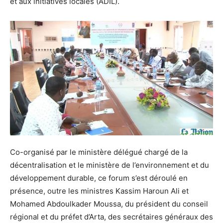
et aux initiatives locales (ADIL).
Co-organisé par le ministère délégué chargé de la
décentralisation et le ministère de l’environnement et du
développement durable, ce forum s’est déroulé en
présence, outre les ministres Kassim Haroun Ali et
Mohamed Abdoulkader Moussa, du président du conseil
régional et du préfet d’Arta, des secrétaires généraux des