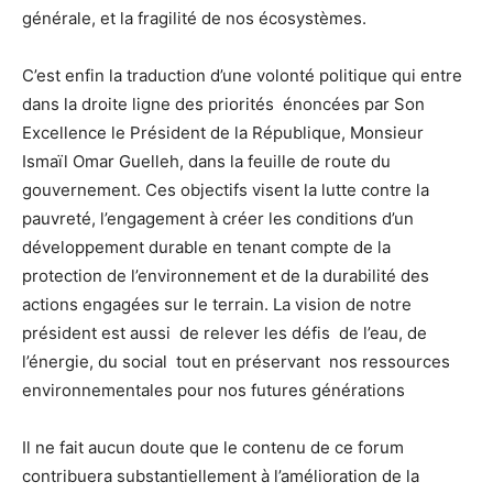
générale, et la fragilité de nos écosystèmes.
C’est enfin la traduction d’une volonté politique qui entre
dans la droite ligne des priorités énoncées par Son
Excellence le Président de la République, Monsieur
Ismaïl Omar Guelleh, dans la feuille de route du
gouvernement. Ces objectifs visent la lutte contre la
pauvreté, l’engagement à créer les conditions d’un
développement durable en tenant compte de la
protection de l’environnement et de la durabilité des
actions engagées sur le terrain. La vision de notre
président est aussi de relever les défis de l’eau, de
l’énergie, du social tout en préservant nos ressources
environnementales pour nos futures générations
Il ne fait aucun doute que le contenu de ce forum
contribuera substantiellement à l’amélioration de la