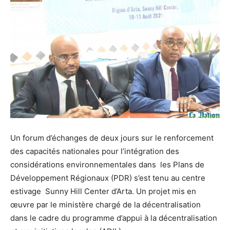
Un forum d’échanges de deux jours sur le renforcement
des capacités nationales pour l’intégration des
considérations environnementales dans les Plans de
Développement Régionaux (PDR) s’est tenu au centre
estivage Sunny Hill Center d’Arta. Un projet mis en
œuvre par le ministère chargé de la décentralisation
dans le cadre du programme d’appui à la décentralisation