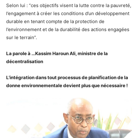
Selon lui : “ces objectifs visent la lutte contre la pauvreté,
l’engagement à créer les conditions d’un développement
durable en tenant compte de la protection de
l’environnement et de la durabilité des actions engagées
sur le terrain”.
La parole à …Kassim Haroun Ali, ministre de la
décentralisation
L’intégration dans tout processus de planification de la
donne environnementale devient plus que nécessaire !