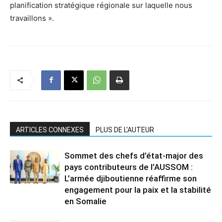
planification stratégique régionale sur laquelle nous
travaillons ».
ARTICLES CONNEXES
PLUS DE L'AUTEUR
Sommet des chefs d’état-major des
pays contributeurs de l’AUSSOM :
L’armée djiboutienne réaffirme son
engagement pour la paix et la stabilité
en Somalie