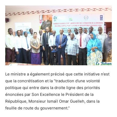
Le ministre a également précisé que cette initiative n’est
que la concrétisation et la “traduction d’une volonté
politique qui entre dans la droite ligne des priorités
énoncées par Son Excellence le Président de la
République, Monsieur Ismaïl Omar Guelleh, dans la
feuille de route du gouvernement.”