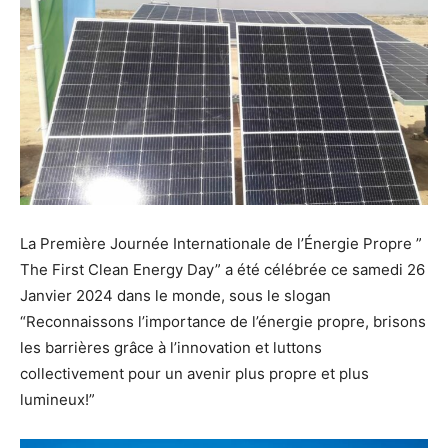
La Première Journée Internationale de l’Énergie Propre ”
The First Clean Energy Day” a été célébrée ce samedi 26
Janvier 2024 dans le monde, sous le slogan
“Reconnaissons l’importance de l’énergie propre, brisons
les barrières grâce à l’innovation et luttons
collectivement pour un avenir plus propre et plus
lumineux!”