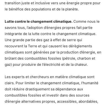
transition juste et inclusive vers une énergie propre pour
le bénéfice des populations et de la planète.
Lutte contre le changement climatique.
Comme nous le
savons tous, l’adoption d’énergies propres fait partie
intégrante de la lutte contre le changement climatique.
Une grande partie des gaz à effet de serre qui
recouvrent la Terre et qui causent les dérèglements
climatiques sont générées par la production d’énergie, en
brûlant des combustibles fossiles (pétrole, charbon et
gaz) pour produire de l’électricité et de la chaleur.
Les experts et chercheurs en matière climatique sont
clairs. Pour limiter le changement climatique, l’humanité
doit réduire drastiquement sa dépendance aux
combustibles fossiles et investir dans des sources
d’énergie alternatives propres, accessibles, abordables,