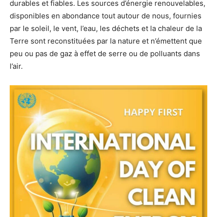
durables et fiables. Les sources d’énergie renouvelables,
disponibles en abondance tout autour de nous, fournies
par le soleil, le vent, l’eau, les déchets et la chaleur de la
Terre sont reconstituées par la nature et n’émettent que
peu ou pas de gaz à effet de serre ou de polluants dans
l’air.