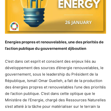
Energies propres et renouvelables, une des priorités de
l’action publique du gouvernement djiboutien
C’est dans cet esprit et conscient des enjeux liés au
développement des sources d’énergie renouvelables, le
gouvernement, sous le leadership du Président de la
République, Ismaïl Omar Guelleh, a fait de la production
des énergies propres et renouvelables l’une des priorités
de l’action publique. C’est dans cette optique que le
Ministère de l’Energie, chargé des Ressources Naturelles
s’est attelé à la tâche pour matérialiser sur le terrain la