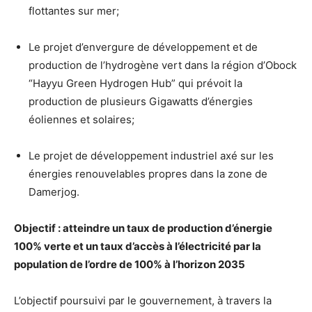
flottantes sur mer;
Le projet d’envergure de développement et de
production de l’hydrogène vert dans la région d’Obock
“Hayyu Green Hydrogen Hub” qui prévoit la
production de plusieurs Gigawatts d’énergies
éoliennes et solaires;
Le projet de développement industriel axé sur les
énergies renouvelables propres dans la zone de
Damerjog.
Objectif : atteindre un taux de production d’énergie
100% verte et un taux d’accès à l’électricité par la
population de l’ordre de 100% à l’horizon 2035
L’objectif poursuivi par le gouvernement, à travers la