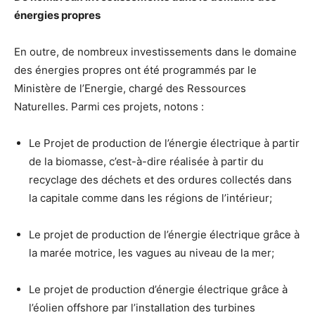
énergies propres
En outre, de nombreux investissements dans le domaine
des énergies propres ont été programmés par le
Ministère de l’Energie, chargé des Ressources
Naturelles. Parmi ces projets, notons :
Le Projet de production de l’énergie électrique à partir
de la biomasse, c’est-à-dire réalisée à partir du
recyclage des déchets et des ordures collectés dans
la capitale comme dans les régions de l’intérieur;
Le projet de production de l’énergie électrique grâce à
la marée motrice, les vagues au niveau de la mer;
Le projet de production d’énergie électrique grâce à
l’éolien offshore par l’installation des turbines