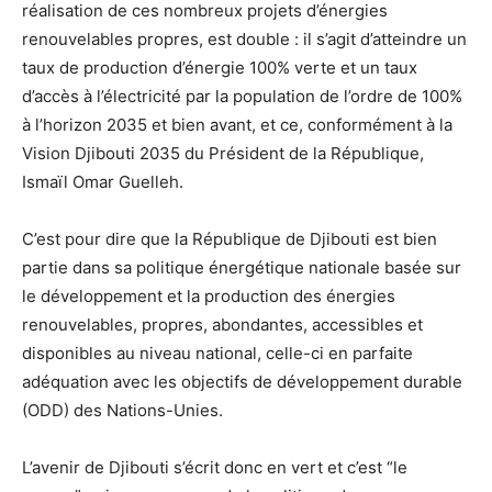
réalisation de ces nombreux projets d’énergies
renouvelables propres, est double : il s’agit d’atteindre un
taux de production d’énergie 100% verte et un taux
d’accès à l’électricité par la population de l’ordre de 100%
à l’horizon 2035 et bien avant, et ce, conformément à la
Vision Djibouti 2035 du Président de la République,
Ismaïl Omar Guelleh.
C’est pour dire que la République de Djibouti est bien
partie dans sa politique énergétique nationale basée sur
le développement et la production des énergies
renouvelables, propres, abondantes, accessibles et
disponibles au niveau national, celle-ci en parfaite
adéquation avec les objectifs de développement durable
(ODD) des Nations-Unies.
L’avenir de Djibouti s’écrit donc en vert et c’est “le