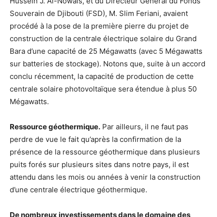
Hussein J. Al-Nowais, et du Directeur Général du Fonds
Souverain de Djibouti (FSD), M. Slim Feriani, avaient
procédé à la pose de la première pierre du projet de
construction de la centrale électrique solaire du Grand
Bara d’une capacité de 25 Mégawatts (avec 5 Mégawatts
sur batteries de stockage). Notons que, suite à un accord
conclu récemment, la capacité de production de cette
centrale solaire photovoltaïque sera étendue à plus 50
Mégawatts.
Ressource géothermique.
Par ailleurs, il ne faut pas
perdre de vue le fait qu’après la confirmation de la
présence de la ressource géothermique dans plusieurs
puits forés sur plusieurs sites dans notre pays, il est
attendu dans les mois ou années à venir la construction
d’une centrale électrique géothermique.
De nombreux investissements dans le domaine des