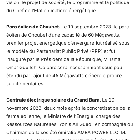
vision, le projet de société, le programme et la politique
du Chef de l’Etat en matière énergétique.
Parc éolien de Ghoubet.
Le 10 septembre 2023, le parc
éolien de Ghoubet d’une capacité de 60 Mégawatts,
premier projet énergétique d’envergure fut réalisé sous
le modèle du Partenariat Public Privé (PPP) et fut
inauguré par le Président de la République, M. Ismail
Omar Guelleh. Ce parc sera incessamment sous peu
étendu par l’ajout de 45 Mégawatts d’énergie propre
supplémentaires.
Centrale électrique solaire du Grand Bara.
Le 20
novembre 2023, deux mois après la concrétisation de la
ferme éolienne, le Ministre de l’Energie, chargé des
Ressources Naturelles, Yonis Ali Guedi, en compagnie du
Chairman de la société émiratie AMEA POWER LLC, M.