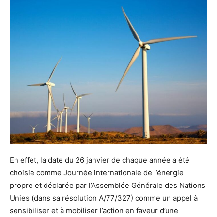
En effet, la date du 26 janvier de chaque année a été
choisie comme Journée internationale de l’énergie
propre et déclarée par l’Assemblée Générale des Nations
Unies (dans sa résolution A/77/327) comme un appel à
sensibiliser et à mobiliser l’action en faveur d’une