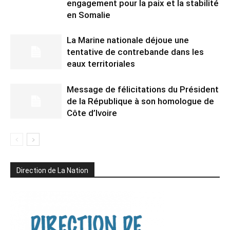
engagement pour la paix et la stabilité
en Somalie
La Marine nationale déjoue une
tentative de contrebande dans les
eaux territoriales
Message de félicitations du Président
de la République à son homologue de
Côte d’Ivoire
Direction de La Nation