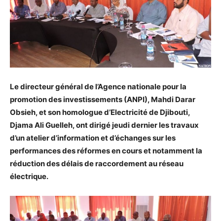
Le directeur général de l’Agence nationale pour la
promotion des investissements (ANPI), Mahdi Darar
Obsieh, et son homologue d’Electricité de Djibouti,
Djama Ali Guelleh, ont dirigé jeudi dernier les travaux
d’un atelier d’information et d’échanges sur les
performances des réformes en cours et notamment la
réduction des délais de raccordement au réseau
électrique.