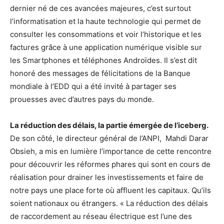
dernier né de ces avancées majeures, c’est surtout
l’informatisation et la haute technologie qui permet de
consulter les consommations et voir l’historique et les
factures grâce à une application numérique visible sur
les Smartphones et téléphones Androïdes. Il s’est dit
honoré des messages de félicitations de la Banque
mondiale à l’EDD qui a été invité à partager ses
prouesses avec d’autres pays du monde.
La réduction des délais, la partie émergée de l’iceberg.
De son côté, le directeur général de l’ANPI, Mahdi Darar
Obsieh, a mis en lumière l’importance de cette rencontre
pour découvrir les réformes phares qui sont en cours de
réalisation pour drainer les investissements et faire de
notre pays une place forte où affluent les capitaux. Qu’ils
soient nationaux ou étrangers. « La réduction des délais
de raccordement au réseau électrique est l’une des