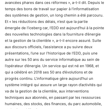
avancées phares dans ces réformes », a-t-il dit. Depuis le
temps des bons de travail sur papier à l’informatisation
des systèmes de gestion, un long chemin a été parcouru.
Et « les réductions des délais, n’est que la partie
émergée de l’iceberg car, l’EDD est aujourd’hui à la pointe
des nouvelles technologies dans la fourniture d’énergie
et la gestion de la clientèle », a-t-il encore assuré. Suite
aux discours officiels, l’assistance a pu suivre deux
présentations, l’une sur l’historique de l’EDD, puis une
autre sur les 50 ans du service informatique au sein de
l’opérateur d’énergie. Un service qui est né en 1968, et
qui a célébré en 2018 ses 50 ans d’évolutions et de
progrès continu. L’informatique gère aujourd’hui un
système intégré qui assure un large rayon d’activités qui
va de la gestion de la clientèle, aux interventions
techniques aux abonnés, en passant par les ressources
humaines, des stocks, des finances, du parc automobile,