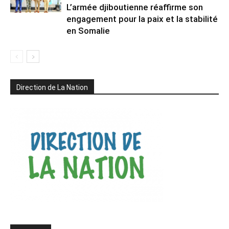
L’armée djiboutienne réaffirme son
engagement pour la paix et la stabilité
en Somalie
Direction de La Nation