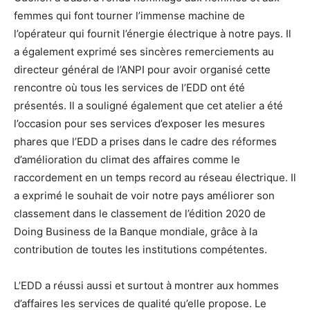
femmes qui font tourner l’immense machine de
l’opérateur qui fournit l’énergie électrique à notre pays. Il
a également exprimé ses sincères remerciements au
directeur général de l’ANPI pour avoir organisé cette
rencontre où tous les services de l’EDD ont été
présentés. Il a souligné également que cet atelier a été
l’occasion pour ses services d’exposer les mesures
phares que l’EDD a prises dans le cadre des réformes
d’amélioration du climat des affaires comme le
raccordement en un temps record au réseau électrique. Il
a exprimé le souhait de voir notre pays améliorer son
classement dans le classement de l’édition 2020 de
Doing Business de la Banque mondiale, grâce à la
contribution de toutes les institutions compétentes.
L’EDD a réussi aussi et surtout à montrer aux hommes
d’affaires les services de qualité qu’elle propose. Le