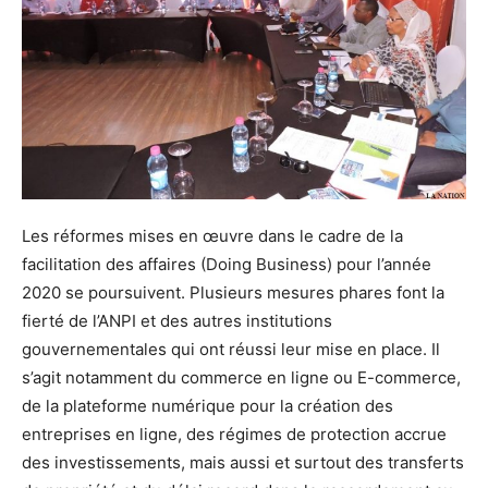
Les réformes mises en œuvre dans le cadre de la
facilitation des affaires (Doing Business) pour l’année
2020 se poursuivent. Plusieurs mesures phares font la
fierté de l’ANPI et des autres institutions
gouvernementales qui ont réussi leur mise en place. Il
s’agit notamment du commerce en ligne ou E-commerce,
de la plateforme numérique pour la création des
entreprises en ligne, des régimes de protection accrue
des investissements, mais aussi et surtout des transferts