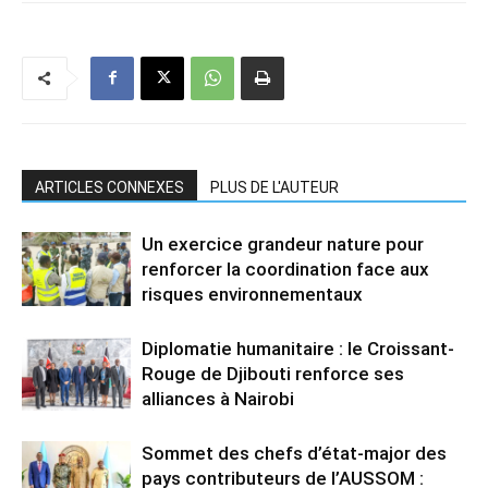
ARTICLES CONNEXES
PLUS DE L'AUTEUR
Un exercice grandeur nature pour
renforcer la coordination face aux
risques environnementaux
Diplomatie humanitaire : le Croissant-
Rouge de Djibouti renforce ses
alliances à Nairobi
Sommet des chefs d’état-major des
pays contributeurs de l’AUSSOM :