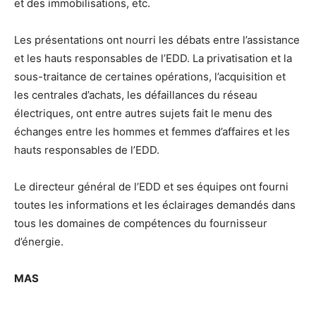
et des immobilisations, etc.
Les présentations ont nourri les débats entre l’assistance
et les hauts responsables de l’EDD. La privatisation et la
sous-traitance de certaines opérations, l’acquisition et
les centrales d’achats, les défaillances du réseau
électriques, ont entre autres sujets fait le menu des
échanges entre les hommes et femmes d’affaires et les
hauts responsables de l’EDD.
Le directeur général de l’EDD et ses équipes ont fourni
toutes les informations et les éclairages demandés dans
tous les domaines de compétences du fournisseur
d’énergie.
MAS