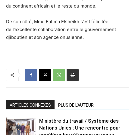
du continent africain et le reste du monde.
De son côté, Mme Fatima Elsheikh s’est félicitée
de l’excellente collaboration entre le gouvernement
djiboutien et son agence onusienne.
ARTICLES CONNEXES
PLUS DE L'AUTEUR
Ministère du travail / Système des
Nations Unies : Une rencontre pour
accélérer les réformes en cours