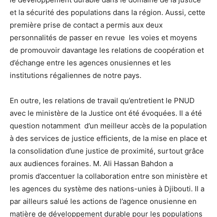
et la sécurité des populations dans la région. Aussi, cette
première prise de contact a permis aux deux
personnalités de passer en revue les voies et moyens
de promouvoir davantage les relations de coopération et
d’échange entre les agences onusiennes et les
institutions régaliennes de notre pays.
En outre, les relations de travail qu’entretient le PNUD
avec le ministère de la Justice ont été évoquées. Il a été
question notamment d’un meilleur accès de la population
à des services de justice efficients, de la mise en place et
la consolidation d’une justice de proximité, surtout grâce
aux audiences foraines. M. Ali Hassan Bahdon a
promis d’accentuer la collaboration entre son ministère et
les agences du système des nations-unies à Djibouti. Il a
par ailleurs salué les actions de l’agence onusienne en
matière de développement durable pour les populations