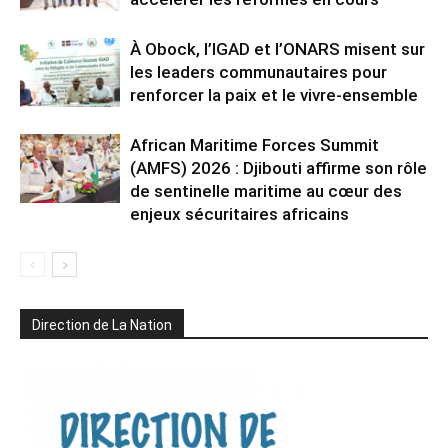
À Obock, l’IGAD et l’ONARS misent sur
les leaders communautaires pour
renforcer la paix et le vivre-ensemble
African Maritime Forces Summit
(AMFS) 2026 : Djibouti affirme son rôle
de sentinelle maritime au cœur des
enjeux sécuritaires africains
Direction de La Nation