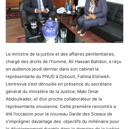
Le ministre de la justice et des affaires pénitentiaires,
chargé des droits de l’homme, Ali Hassan Bahdon, a reçu
en audience jeudi dernier dans son cabinet la
représentante du PNUD à Djibouti, Fatima Elsheikh.
L’entrevue s’est déroulée en présence du secrétaire
général du ministère de la Justice, Maki Omar
Abdoulkader, et d’un proche collaborateur de la
représentante onusienne. Cette première rencontre a
été l’occasion pour le nouveau Garde des Sceaux de
s’imprégner davantage des objectifs du millénaire pour
le développement durable dans le domaine de la justice