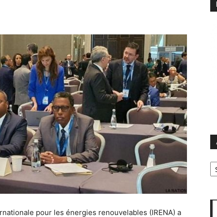
Ar
rnationale pour les énergies renouvelables (IRENA) a