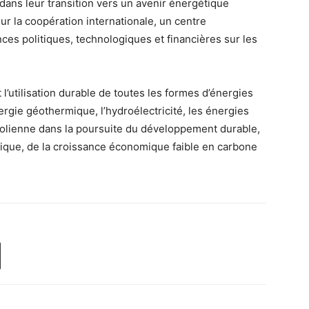
 dans leur transition vers un avenir énergétique
ur la coopération internationale, un centre
ces politiques, technologiques et financières sur les
l’utilisation durable de toutes les formes d’énergies
ergie géothermique, l’hydroélectricité, les énergies
 éolienne dans la poursuite du développement durable,
étique, de la croissance économique faible en carbone