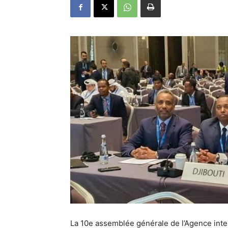
La 10e assemblée générale de l’Agence inte