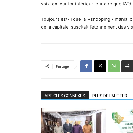
voix en leur for intérieur leur dire que l’Aïd
Toujours est-il que la «shopping » mania, o
de la capitale, suscitait l’étonnement des v
Partage
ARTICLES CONNEXES
PLUS DE L'AUTEUR