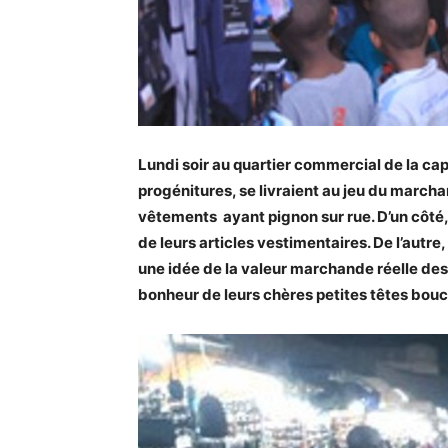
Lundi soir au quartier commercial de la ca
progénitures, se livraient au jeu du marc
vêtements ayant pignon sur rue. D’un côté,
de leurs articles vestimentaires. De l’autre
une idée de la valeur marchande réelle des
bonheur de leurs chères petites têtes bouc