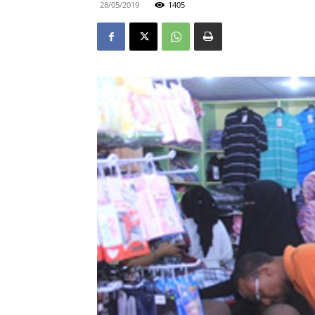
28/05/2019
1405