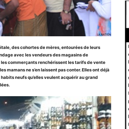
pitale, des cohortes de mères, entourées de leurs
handage avec les vendeurs des magasins de
 les commerçants renchérissent les tarifs de vente
, les mamans ne s’en laissent pas conter. Elles ont déjà
 habits neufs qu’elles veulent acquérir au grand
lées.