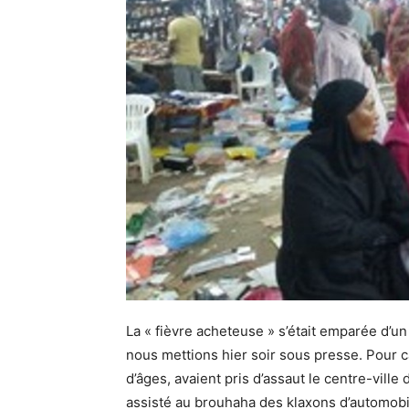
La « fièvre acheteuse » s’était emparée d’un
nous mettions hier soir sous presse. Pour 
d’âges, avaient pris d’assaut le centre-ville 
assisté au brouhaha des klaxons d’automobil