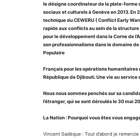
le désigne coordinateur de la plate-forme d
sociaux et culturels à Genève en 2013. En
technique du CEWERU ( Conflict Early Warni
rapide aux conflicts au sein de la structur
pour le développement dans la Corne de l’Afr
son professionnalisme dans le domaine de l
Populaire
Français pour les opérations humanitaires 
République de Djibouti. Une vie au service
Nous nous sommes penchés sur sa candidat
l’étranger, qui se sont déroulés le 30 mai 20
La Nation : Pourquoi vous êtes vous engagé
Vincent Sadèque : Tout d’abord je remercie 