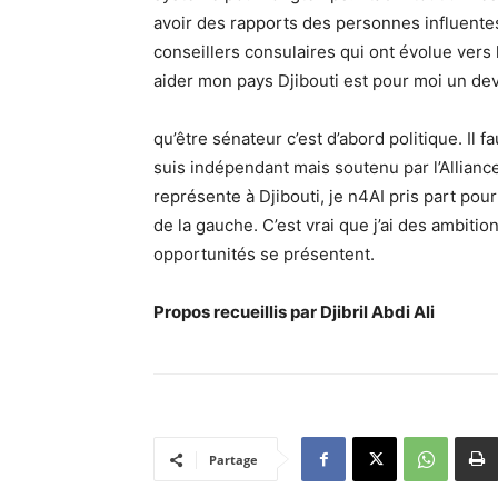
avoir des rapports des personnes influentes e
conseillers consulaires qui ont évolue vers 
aider mon pays Djibouti est pour moi un devoir
qu’être sénateur c’est d’abord politique. Il 
suis indépendant mais soutenu par l’Alliance
représente à Djibouti, je n4AI pris part pour
de la gauche. C’est vrai que j’ai des ambiti
opportunités se présentent.
Propos recueillis par Djibril Abdi Ali
Partage