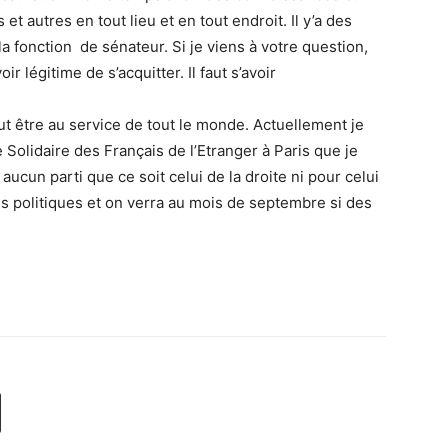
t autres en tout lieu et en tout endroit. Il y’a des
la fonction de sénateur. Si je viens à votre question,
 légitime de s’acquitter. Il faut s’avoir
faut être au service de tout le monde. Actuellement je
 Solidaire des Français de l’Etranger à Paris que je
 aucun parti que ce soit celui de la droite ni pour celui
ons politiques et on verra au mois de septembre si des