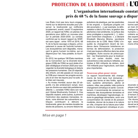
Mise en page 1