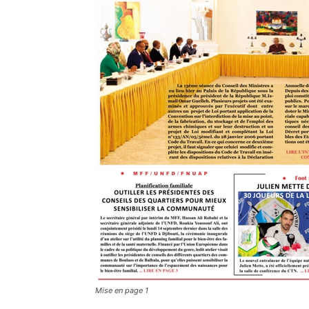
Mise en page 1