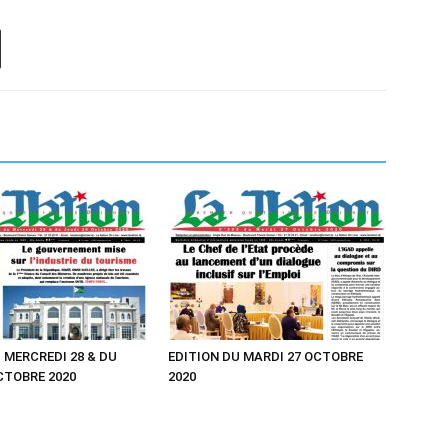
 MERCREDI 28 & DU
EDITION DU MARDI 27 OCTOBRE
CTOBRE 2020
2020