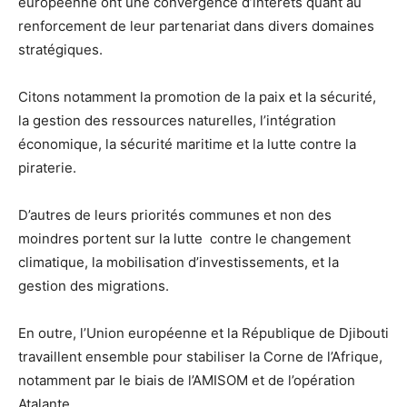
européenne ont une convergence d’intérêts quant au
renforcement de leur partenariat dans divers domaines
stratégiques.
Citons notamment la promotion de la paix et la sécurité,
la gestion des ressources naturelles, l’intégration
économique, la sécurité maritime et la lutte contre la
piraterie.
D’autres de leurs priorités communes et non des
moindres portent sur la lutte contre le changement
climatique, la mobilisation d’investissements, et la
gestion des migrations.
En outre, l’Union européenne et la République de Djibouti
travaillent ensemble pour stabiliser la Corne de l’Afrique,
notamment par le biais de l’AMISOM et de l’opération
Atalante.