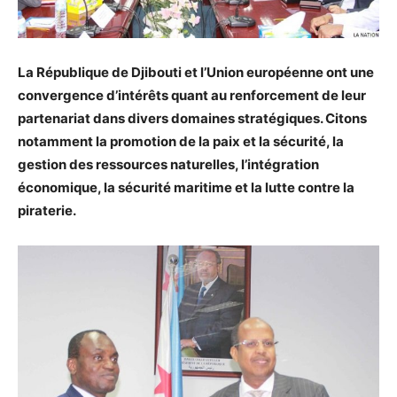
La République de Djibouti et l’Union européenne ont une
convergence d’intérêts quant au renforcement de leur
partenariat dans divers domaines stratégiques. Citons
notamment la promotion de la paix et la sécurité, la
gestion des ressources naturelles, l’intégration
économique, la sécurité maritime et la lutte contre la
piraterie.