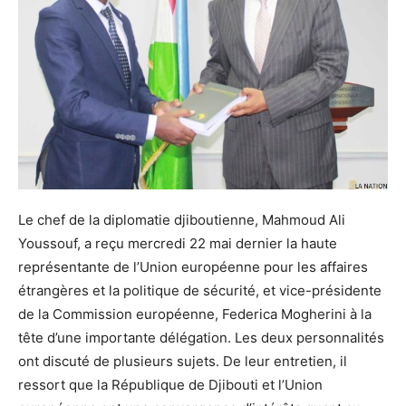
Le chef de la diplomatie djiboutienne, Mahmoud Ali
Youssouf, a reçu mercredi 22 mai dernier la haute
représentante de l’Union européenne pour les affaires
étrangères et la politique de sécurité, et vice-présidente
de la Commission européenne, Federica Mogherini à la
tête d’une importante délégation. Les deux personnalités
ont discuté de plusieurs sujets. De leur entretien, il
ressort que la République de Djibouti et l’Union