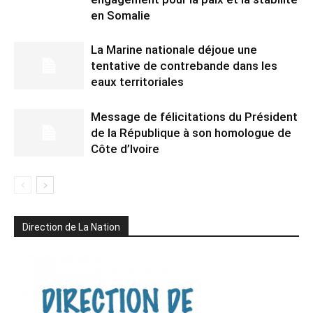
en Somalie
La Marine nationale déjoue une
tentative de contrebande dans les
eaux territoriales
Message de félicitations du Président
de la République à son homologue de
Côte d’Ivoire
Direction de La Nation