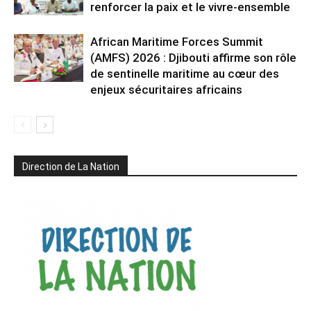
renforcer la paix et le vivre-ensemble
African Maritime Forces Summit
(AMFS) 2026 : Djibouti affirme son rôle
de sentinelle maritime au cœur des
enjeux sécuritaires africains
Direction de La Nation