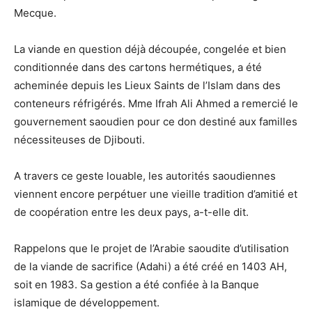
Mecque.
La viande en question déjà découpée, congelée et bien
conditionnée dans des cartons hermétiques, a été
acheminée depuis les Lieux Saints de l’Islam dans des
conteneurs réfrigérés. Mme Ifrah Ali Ahmed a remercié le
gouvernement saoudien pour ce don destiné aux familles
nécessiteuses de Djibouti.
A travers ce geste louable, les autorités saoudiennes
viennent encore perpétuer une vieille tradition d’amitié et
de coopération entre les deux pays, a-t-elle dit.
Rappelons que le projet de l’Arabie saoudite d’utilisation
de la viande de sacrifice (Adahi) a été créé en 1403 AH,
soit en 1983. Sa gestion a été confiée à la Banque
islamique de développement.