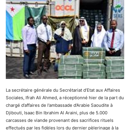
La secrétaire générale du Secrétariat d’Etat aux Affaires
Sociales, Ifrah Ali Ahmed, a réceptionné hier de la part du
chargé d’affaires de l’ambassade d’Arabie Saoudite à
Djibouti, Isaac Bin Ibrahim Al Araini, plus de 5.000
carcasses de viande provenant des sacrifices rituels
effectués par les fidèles lors du dernier pèlerinage à la