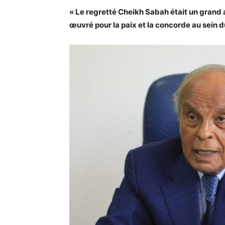
« Le regretté Cheikh Sabah était un grand 
œuvré pour la paix et la concorde au sein 