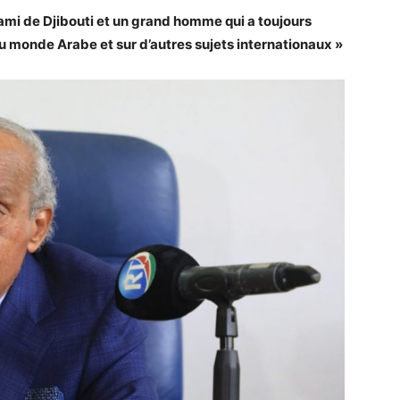
ami de Djibouti et un grand homme qui a toujours
du monde Arabe et sur d’autres sujets internationaux »