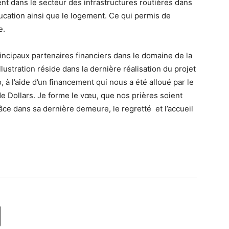
 dans le secteur des infrastructures routières dans
éducation ainsi que le logement. Ce qui permis de
e.
rincipaux partenaires financiers dans le domaine de la
lustration réside dans la dernière réalisation du projet
 à l’aide d’un financement qui nous a été alloué par le
de Dollars. Je forme le vœu, que nos prières soient
ce dans sa dernière demeure, le regretté et l’accueil