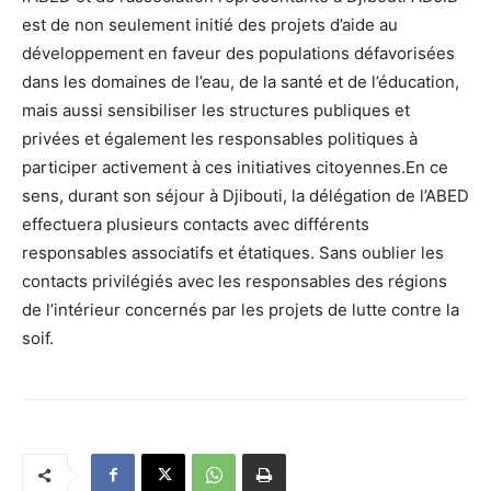
est de non seulement initié des projets d’aide au
développement en faveur des populations défavorisées
dans les domaines de l’eau, de la santé et de l’éducation,
mais aussi sensibiliser les structures publiques et
privées et également les responsables politiques à
participer activement à ces initiatives citoyennes.En ce
sens, durant son séjour à Djibouti, la délégation de l’ABED
effectuera plusieurs contacts avec différents
responsables associatifs et étatiques. Sans oublier les
contacts privilégiés avec les responsables des régions
de l’intérieur concernés par les projets de lutte contre la
soif.