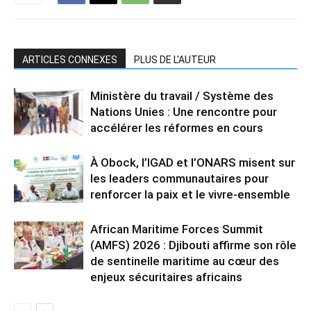
ARTICLES CONNEXES
PLUS DE L'AUTEUR
Ministère du travail / Système des
Nations Unies : Une rencontre pour
accélérer les réformes en cours
À Obock, l’IGAD et l’ONARS misent sur
les leaders communautaires pour
renforcer la paix et le vivre-ensemble
African Maritime Forces Summit
(AMFS) 2026 : Djibouti affirme son rôle
de sentinelle maritime au cœur des
enjeux sécuritaires africains