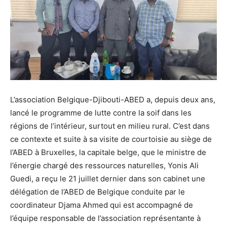
L’association Belgique-Djibouti-ABED a, depuis deux ans,
lancé le programme de lutte contre la soif dans les
régions de l’intérieur, surtout en milieu rural. C’est dans
ce contexte et suite à sa visite de courtoisie au siège de
l’ABED à Bruxelles, la capitale belge, que le ministre de
l’énergie chargé des ressources naturelles, Yonis Ali
Guedi, a reçu le 21 juillet dernier dans son cabinet une
délégation de l’ABED de Belgique conduite par le
coordinateur Djama Ahmed qui est accompagné de
l’équipe responsable de l’association représentante à