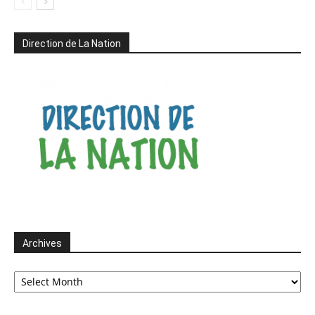
Direction de La Nation
Archives
Archives