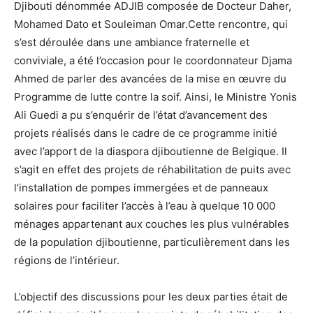
Djibouti dénommée ADJIB composée de Docteur Daher,
Mohamed Dato et Souleiman Omar.Cette rencontre, qui
s’est déroulée dans une ambiance fraternelle et
conviviale, a été l’occasion pour le coordonnateur Djama
Ahmed de parler des avancées de la mise en œuvre du
Programme de lutte contre la soif. Ainsi, le Ministre Yonis
Ali Guedi a pu s’enquérir de l’état d’avancement des
projets réalisés dans le cadre de ce programme initié
avec l’apport de la diaspora djiboutienne de Belgique. Il
s’agit en effet des projets de réhabilitation de puits avec
l’installation de pompes immergées et de panneaux
solaires pour faciliter l’accès à l’eau à quelque 10 000
ménages appartenant aux couches les plus vulnérables
de la population djiboutienne, particulièrement dans les
régions de l’intérieur.
L’objectif des discussions pour les deux parties était de