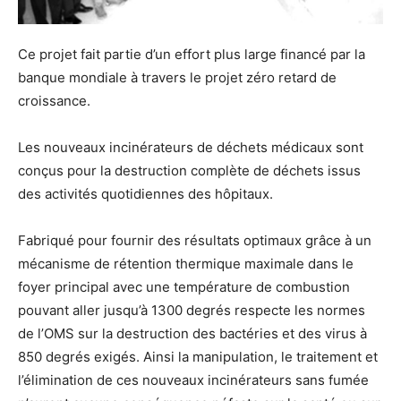
Ce projet fait partie d’un effort plus large financé par la
banque mondiale à travers le projet zéro retard de
croissance.
Les nouveaux incinérateurs de déchets médicaux sont
conçus pour la destruction complète de déchets issus
des activités quotidiennes des hôpitaux.
Fabriqué pour fournir des résultats optimaux grâce à un
mécanisme de rétention thermique maximale dans le
foyer principal avec une température de combustion
pouvant aller jusqu’à 1300 degrés respecte les normes
de l’OMS sur la destruction des bactéries et des virus à
850 degrés exigés. Ainsi la manipulation, le traitement et
l’élimination de ces nouveaux incinérateurs sans fumée