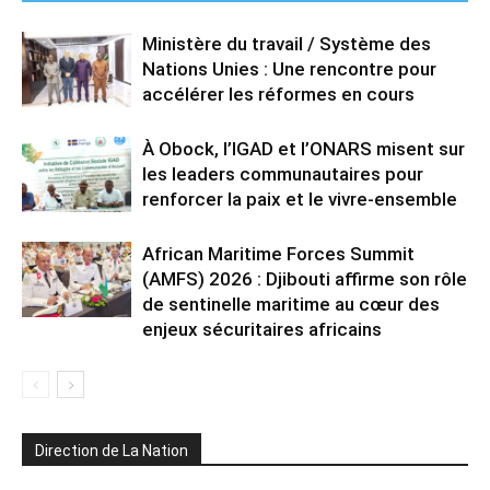
Ministère du travail / Système des
Nations Unies : Une rencontre pour
accélérer les réformes en cours
À Obock, l’IGAD et l’ONARS misent sur
les leaders communautaires pour
renforcer la paix et le vivre-ensemble
African Maritime Forces Summit
(AMFS) 2026 : Djibouti affirme son rôle
de sentinelle maritime au cœur des
enjeux sécuritaires africains
Direction de La Nation