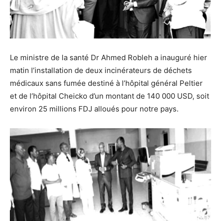
Le ministre de la santé Dr Ahmed Robleh a inauguré hier
matin l’installation de deux incinérateurs de déchets
médicaux sans fumée destiné à l’hôpital général Peltier
et de l’hôpital Cheicko d’un montant de 140 000 USD, soit
environ 25 millions FDJ alloués pour notre pays.