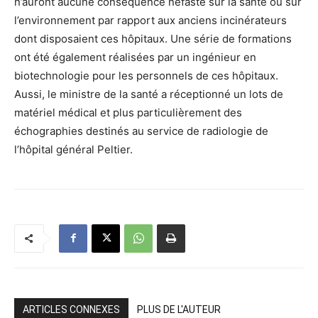
n’auront aucune conséquence néfaste sur la santé ou sur
l’environnement par rapport aux anciens incinérateurs
dont disposaient ces hôpitaux. Une série de formations
ont été également réalisées par un ingénieur en
biotechnologie pour les personnels de ces hôpitaux.
Aussi, le ministre de la santé a réceptionné un lots de
matériel médical et plus particulièrement des
échographies destinés au service de radiologie de
l’hôpital général Peltier.
ARTICLES CONNEXES
PLUS DE L'AUTEUR