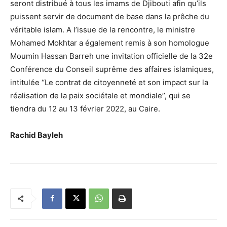
seront distribué à tous les imams de Djibouti afin qu’ils
puissent servir de document de base dans la prêche du
véritable islam. A l’issue de la rencontre, le ministre
Mohamed Mokhtar a également remis à son homologue
Moumin Hassan Barreh une invitation officielle de la 32e
Conférence du Conseil suprême des affaires islamiques,
intitulée ‘‘Le contrat de citoyenneté et son impact sur la
réalisation de la paix sociétale et mondiale’’, qui se
tiendra du 12 au 13 février 2022, au Caire.
Rachid Bayleh