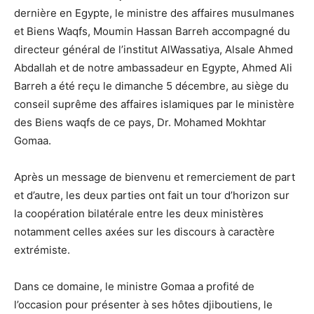
dernière en Egypte, le ministre des affaires musulmanes
et Biens Waqfs, Moumin Hassan Barreh accompagné du
directeur général de l’institut AlWassatiya, Alsale Ahmed
Abdallah et de notre ambassadeur en Egypte, Ahmed Ali
Barreh a été reçu le dimanche 5 décembre, au siège du
conseil suprême des affaires islamiques par le ministère
des Biens waqfs de ce pays, Dr. Mohamed Mokhtar
Gomaa.
Après un message de bienvenu et remerciement de part
et d’autre, les deux parties ont fait un tour d’horizon sur
la coopération bilatérale entre les deux ministères
notamment celles axées sur les discours à caractère
extrémiste.
Dans ce domaine, le ministre Gomaa a profité de
l’occasion pour présenter à ses hôtes djiboutiens, le