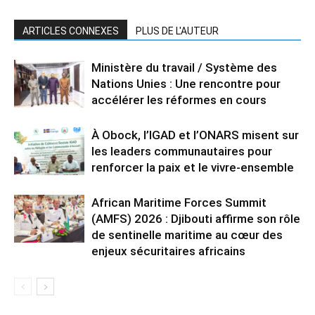
ARTICLES CONNEXES
PLUS DE L'AUTEUR
Ministère du travail / Système des
Nations Unies : Une rencontre pour
accélérer les réformes en cours
À Obock, l’IGAD et l’ONARS misent sur
les leaders communautaires pour
renforcer la paix et le vivre-ensemble
African Maritime Forces Summit
(AMFS) 2026 : Djibouti affirme son rôle
de sentinelle maritime au cœur des
enjeux sécuritaires africains