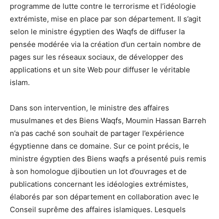
programme de lutte contre le terrorisme et l’idéologie
extrémiste, mise en place par son département. Il s’agit
selon le ministre égyptien des Waqfs de diffuser la
pensée modérée via la création d’un certain nombre de
pages sur les réseaux sociaux, de développer des
applications et un site Web pour diffuser le véritable
islam.
Dans son intervention, le ministre des affaires
musulmanes et des Biens Waqfs, Moumin Hassan Barreh
n’a pas caché son souhait de partager l’expérience
égyptienne dans ce domaine. Sur ce point précis, le
ministre égyptien des Biens waqfs a présenté puis remis
à son homologue djiboutien un lot d’ouvrages et de
publications concernant les idéologies extrémistes,
élaborés par son département en collaboration avec le
Conseil suprême des affaires islamiques. Lesquels