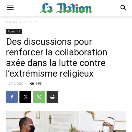
Accueil
Actualité
Actualité
Des discussions pour
renforcer la collaboration
axée dans la lutte contre
l’extrémisme religieux
12/12/2021
1651