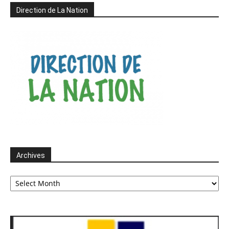
Direction de La Nation
Archives
Archives