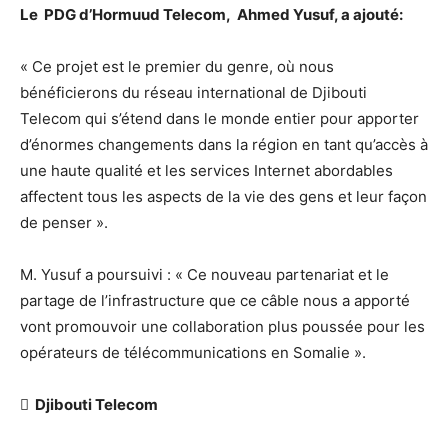
Le PDG d’Hormuud Telecom, Ahmed Yusuf, a ajouté:
« Ce projet est le premier du genre, où nous
bénéficierons du réseau international de Djibouti
Telecom qui s’étend dans le monde entier pour apporter
d’énormes changements dans la région en tant qu’accès à
une haute qualité et les services Internet abordables
affectent tous les aspects de la vie des gens et leur façon
de penser ».
M. Yusuf a poursuivi : « Ce nouveau partenariat et le
partage de l’infrastructure que ce câble nous a apporté
vont promouvoir une collaboration plus poussée pour les
opérateurs de télécommunications en Somalie ».
 Djibouti Telecom