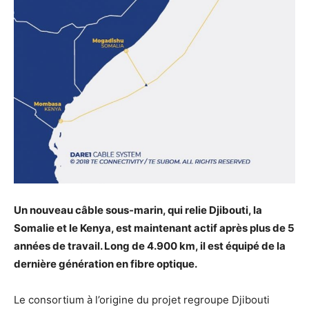
Un nouveau câble sous-marin, qui relie Djibouti, la
Somalie et le Kenya, est maintenant actif après plus de 5
années de travail. Long de 4.900 km, il est équipé de la
dernière génération en fibre optique.
Le consortium à l’origine du projet regroupe Djibouti