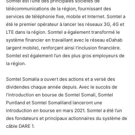
Somtel est l’une des principales sociétés de
télécommunications de la région, fournissant des
services de téléphonie fixe, mobile et Internet. Somtel a
été le premier opérateur à lancer les réseaux 3G, 4G et
LTE dans la région. Somtel a également transformé le
système financier en travaillant avec le réseau eDahab
(argent mobile), renforçant ainsi l’inclusion financière.
Somtel est également l’un des plus gros employeurs de
la région.
Somtel Somalia a ouvert des actions et a versé des
dividendes chaque année depuis. Avec le succès de
l’introduction en bourse de Somtel Somali, Somtel
Puntland et Somtel Somaliland lanceront une
introduction en bourse en mars 2021. Somtel a été l’un
des fondateurs et principaux actionnaires du système de
câble DARE 1.