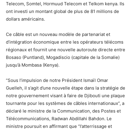
Telecom, Somtel, Hormuud Telecom et Telkom kenya. Ils
ont investi un montant global de plus de 81 millions de
dollars américains.
Ce câble est un nouveau modèle de partenariat et
d’intégration économique entre les opérateurs télécoms
régionaux et fournit une nouvelle autoroute directe entre
Bosaso (Puntland), Mogadiscio (capitale de la Somalie)
jusqu’à Mombasa (Kenya).
“Sous l’impulsion de notre Président Ismaïl Omar
Guelleh, il s’agit d’une nouvelle étape dans la stratégie de
notre gouvernement visant à faire de Djibouti une plaque
tournante pour les systèmes de câbles internationaux”, a
déclaré le ministre de la Communication, des Postes et
Télécommunications, Radwan Abdillahi Bahdon. Le
ministre poursuit en affirmant que “l’atterrissage et