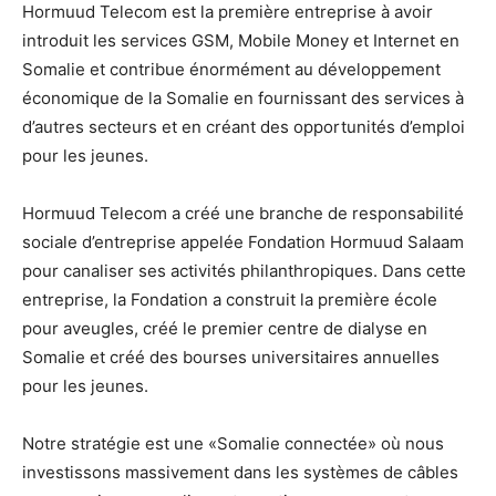
Hormuud Telecom est la première entreprise à avoir
introduit les services GSM, Mobile Money et Internet en
Somalie et contribue énormément au développement
économique de la Somalie en fournissant des services à
d’autres secteurs et en créant des opportunités d’emploi
pour les jeunes.
Hormuud Telecom a créé une branche de responsabilité
sociale d’entreprise appelée Fondation Hormuud Salaam
pour canaliser ses activités philanthropiques. Dans cette
entreprise, la Fondation a construit la première école
pour aveugles, créé le premier centre de dialyse en
Somalie et créé des bourses universitaires annuelles
pour les jeunes.
Notre stratégie est une «Somalie connectée» où nous
investissons massivement dans les systèmes de câbles