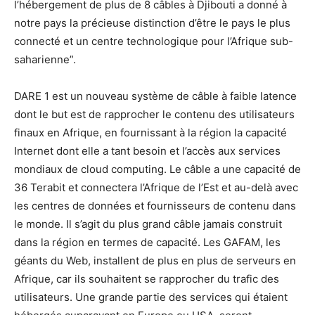
l’hébergement de plus de 8 câbles à Djibouti a donné à
notre pays la précieuse distinction d’être le pays le plus
connecté et un centre technologique pour l’Afrique sub-
saharienne”.
DARE 1 est un nouveau système de câble à faible latence
dont le but est de rapprocher le contenu des utilisateurs
finaux en Afrique, en fournissant à la région la capacité
Internet dont elle a tant besoin et l’accès aux services
mondiaux de cloud computing. Le câble a une capacité de
36 Terabit et connectera l’Afrique de l’Est et au-delà avec
les centres de données et fournisseurs de contenu dans
le monde. Il s’agit du plus grand câble jamais construit
dans la région en termes de capacité. Les GAFAM, les
géants du Web, installent de plus en plus de serveurs en
Afrique, car ils souhaitent se rapprocher du trafic des
utilisateurs. Une grande partie des services qui étaient