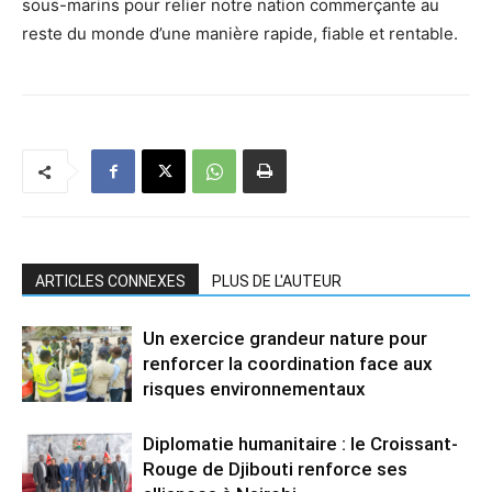
sous-marins pour relier notre nation commerçante au
reste du monde d’une manière rapide, fiable et rentable.
ARTICLES CONNEXES
PLUS DE L'AUTEUR
Un exercice grandeur nature pour
renforcer la coordination face aux
risques environnementaux
Diplomatie humanitaire : le Croissant-
Rouge de Djibouti renforce ses