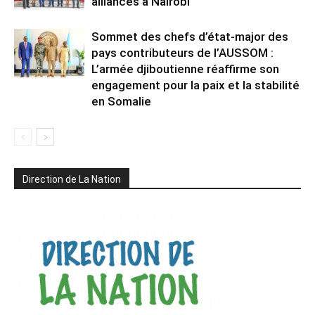
alliances à Nairobi
Sommet des chefs d’état-major des
pays contributeurs de l’AUSSOM :
L’armée djiboutienne réaffirme son
engagement pour la paix et la stabilité
en Somalie
Direction de La Nation