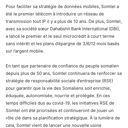
Pour faciliter sa stratégie de données mobiles, Somtel a
été le premier télécom à introduire un réseau de
transmission tout IP il y a plus de 10 ans. De plus, Somtel,
avec sa société sœur Dahabshil Bank International (DBI),
a lancé le premier et le seul microcrédit à court terme
sans intérêt et les plans d’épargne de 3/6/12 mois basés
sur l’argent mobile.
En tant que partenaire de confiance du peuple somalien
depuis plus de 50 ans, Somtel continuera de renforcer sa
stratégie de responsabilité sociale d’entreprise (RSE)
pour garantir que la vie des Somaliens soit enrichie,
éduquée, autonomisée, nourrie et protégée. En ces
temps difficiles dus au covid-19, les initiatives RSE de
Somtel ont été priorisées et continueront de jouer un
rôle clé dans sa planification stratégique. À la lumière de
cela, Somtel vient de lancer une nouvelle usine