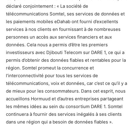
déclaré conjointement : « La société de
télécommunications Somtel, ses services de données et
les paiements mobiles eDahab ont fourni d’excellents
services à nos clients en fournissant à de nombreuses
personnes un accès aux services financiers et aux
données. Cela nous a permis d’être les premiers
investisseurs avec Djibouti Telecom sur DARE 1, ce qui a
permis d’obtenir des données fiables et rentables pour la
région. Somtel promeut la concurrence et
l’interconnectivité pour tous les services de
télécommunications, voix et données, car c’est ce qu’il y a
de mieux pour les consommateurs. Dans cet esprit, nous
accueillons Hormuud et d’autres entreprises partageant
les mêmes idées au sein du consortium DARE 1. Somtel
continuera à fournir des services inégalés à ses clients
dans une région qui a besoin de données fiables ».