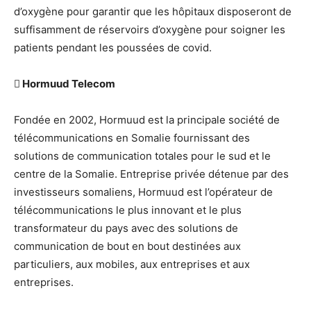
d’oxygène pour garantir que les hôpitaux disposeront de
suffisamment de réservoirs d’oxygène pour soigner les
patients pendant les poussées de covid.
 Hormuud Telecom
Fondée en 2002, Hormuud est la principale société de
télécommunications en Somalie fournissant des
solutions de communication totales pour le sud et le
centre de la Somalie. Entreprise privée détenue par des
investisseurs somaliens, Hormuud est l’opérateur de
télécommunications le plus innovant et le plus
transformateur du pays avec des solutions de
communication de bout en bout destinées aux
particuliers, aux mobiles, aux entreprises et aux
entreprises.