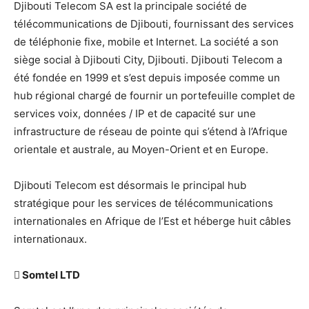
Djibouti Telecom SA est la principale société de
télécommunications de Djibouti, fournissant des services
de téléphonie fixe, mobile et Internet. La société a son
siège social à Djibouti City, Djibouti. Djibouti Telecom a
été fondée en 1999 et s’est depuis imposée comme un
hub régional chargé de fournir un portefeuille complet de
services voix, données / IP et de capacité sur une
infrastructure de réseau de pointe qui s’étend à l’Afrique
orientale et australe, au Moyen-Orient et en Europe.
Djibouti Telecom est désormais le principal hub
stratégique pour les services de télécommunications
internationales en Afrique de l’Est et héberge huit câbles
internationaux.
 Somtel LTD