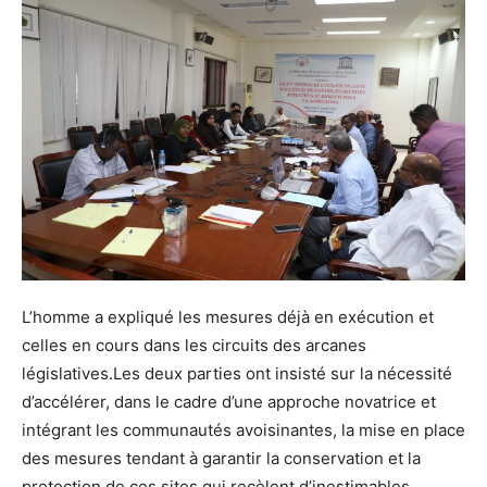
L’homme a expliqué les mesures déjà en exécution et
celles en cours dans les circuits des arcanes
législatives.Les deux parties ont insisté sur la nécessité
d’accélérer, dans le cadre d’une approche novatrice et
intégrant les communautés avoisinantes, la mise en place
des mesures tendant à garantir la conservation et la
protection de ces sites qui recèlent d’inestimables