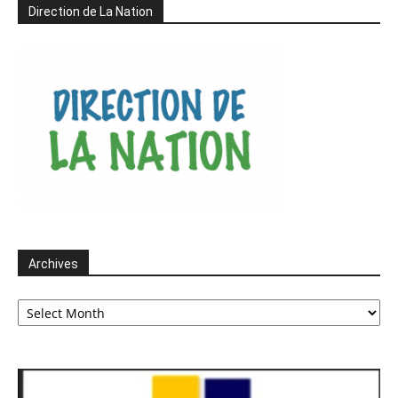
Direction de La Nation
Archives
Archives