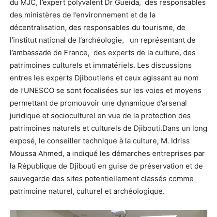
du MJC, l’expert polyvalent Dr Gueida, des responsables
des ministères de l’environnement et de la
décentralisation, des responsables du tourisme, de
l’institut national de l’archéologie, un représentant de
l’ambassade de France, des experts de la culture, des
patrimoines culturels et immatériels. Les discussions
entres les experts Djiboutiens et ceux agissant au nom
de l’UNESCO se sont focalisées sur les voies et moyens
permettant de promouvoir une dynamique d’arsenal
juridique et socioculturel en vue de la protection des
patrimoines naturels et culturels de Djibouti.Dans un long
exposé, le conseiller technique à la culture, M. Idriss
Moussa Ahmed, a indiqué les démarches entreprises par
la République de Djibouti en guise de préservation et de
sauvegarde des sites potentiellement classés comme
patrimoine naturel, culturel et archéologique.