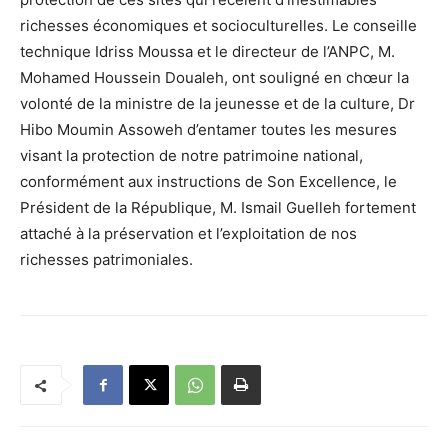
richesses économiques et socioculturelles. Le conseille
technique Idriss Moussa et le directeur de l’ANPC, M.
Mohamed Houssein Doualeh, ont souligné en chœur la
volonté de la ministre de la jeunesse et de la culture, Dr
Hibo Moumin Assoweh d’entamer toutes les mesures
visant la protection de notre patrimoine national,
conformément aux instructions de Son Excellence, le
Président de la République, M. Ismail Guelleh fortement
attaché à la préservation et l’exploitation de nos
richesses patrimoniales.