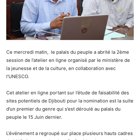
Ce mercredi matin, le palais du peuple a abrité la 2ème
session de l’atelier en ligne organisé par le ministère de
la jeunesse et de la culture, en collaboration avec
l’UNESCO.
Cet atelier en ligne portant sur l’étude de faisabilité des
sites potentiels de Djibouti pour la nomination est la suite
d’un premier du genre qui s’est déroulé au palais du
peuple le 15 Juin dernier.
L’événement a regroupé sur place plusieurs hauts cadres