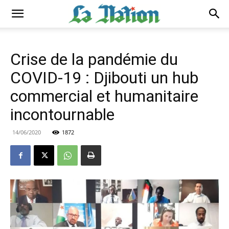
Crise de la pandémie du
COVID-19 : Djibouti un hub
commercial et humanitaire
incontournable
14/06/2020
1872