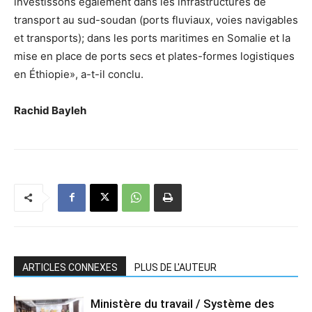
investissons également dans les infrastructures de
transport au sud-soudan (ports fluviaux, voies navigables
et transports); dans les ports maritimes en Somalie et la
mise en place de ports secs et plates-formes logistiques
en Éthiopie», a-t-il conclu.
Rachid Bayleh
ARTICLES CONNEXES
PLUS DE L'AUTEUR
Ministère du travail / Système des