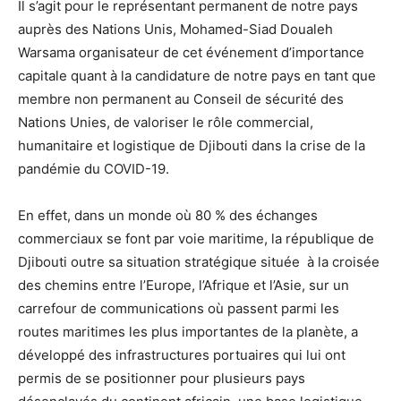
Il s’agit pour le représentant permanent de notre pays
auprès des Nations Unis, Mohamed-Siad Doualeh
Warsama organisateur de cet événement d’importance
capitale quant à la candidature de notre pays en tant que
membre non permanent au Conseil de sécurité des
Nations Unies, de valoriser le rôle commercial,
humanitaire et logistique de Djibouti dans la crise de la
pandémie du COVID-19.
En effet, dans un monde où 80 % des échanges
commerciaux se font par voie maritime, la république de
Djibouti outre sa situation stratégique située à la croisée
des chemins entre l’Europe, l’Afrique et l’Asie, sur un
carrefour de communications où passent parmi les
routes maritimes les plus importantes de la planète, a
développé des infrastructures portuaires qui lui ont
permis de se positionner pour plusieurs pays