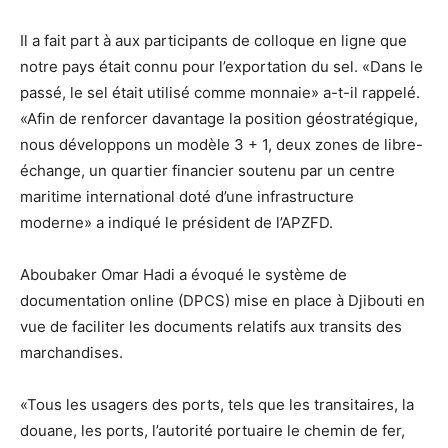
Il a fait part à aux participants de colloque en ligne que
notre pays était connu pour l’exportation du sel. «Dans le
passé, le sel était utilisé comme monnaie» a-t-il rappelé.
«Afin de renforcer davantage la position géostratégique,
nous développons un modèle 3 + 1, deux zones de libre-
échange, un quartier financier soutenu par un centre
maritime international doté d’une infrastructure
moderne» a indiqué le président de l’APZFD.
Aboubaker Omar Hadi a évoqué le système de
documentation online (DPCS) mise en place à Djibouti en
vue de faciliter les documents relatifs aux transits des
marchandises.
«Tous les usagers des ports, tels que les transitaires, la
douane, les ports, l’autorité portuaire le chemin de fer,