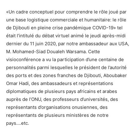
«Un cadre conceptuel pour comprendre le rôle joué par
une base logistique commerciale et humanitaire: le rôle
de Djibouti en pleine crise pandémique COVID-19» tel
était l’intitulé du débat virtuel animé le jeudi après-midi
dernier du 11 juin 2020, par notre ambassadeur aux USA,
M. Mohamed-Siad Doualeh Warsama. Cette
visioconférence a vu la participation d’une centaine de
personnalités parmi lesquelles le président de l’autorité
des ports et des zones franches de Djibouti, Aboubaker
Omar Hadi, des ambassadeurs et représentations
diplomatiques de plusieurs pays africains et arabes
auprès de l’ONU, des professeurs d’universités, des
représentants d’organisations onusiennes, des
représentants de plusieurs ministères de notre
pays….etc.