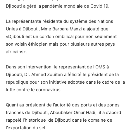
Djibouti a géré la pandémie mondiale de Covid 19.
La représentante résidente du système des Nations
Unies à Djibouti, Mme Barbara Manzi a ajouté que
«Djibouti est un cordon ombilical pour non seulement
son voisin éthiopien mais pour plusieurs autres pays
africains».
Dans son intervention, le représentant de l’OMS à
Djibouti, Dr. Ahmed Zouiten a félicité le président de la
république pour son initiative adoptée dans le cadre de la
lutte contre le coronavirus.
Quant au président de l’autorité des ports et des zones
franches de Djibouti, Aboubaker Omar Hadi, il a d’abord
rappelé l’historique de Djibouti dans le domaine de
l’exportation du sel.