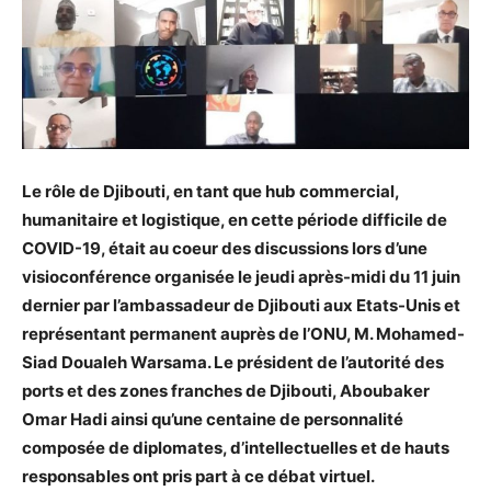
Le rôle de Djibouti, en tant que hub commercial,
humanitaire et logistique, en cette période difficile de
COVID-19, était au coeur des discussions lors d’une
visioconférence organisée le jeudi après-midi du 11 juin
dernier par l’ambassadeur de Djibouti aux Etats-Unis et
représentant permanent auprès de l’ONU, M. Mohamed-
Siad Doualeh Warsama. Le président de l’autorité des
ports et des zones franches de Djibouti, Aboubaker
Omar Hadi ainsi qu’une centaine de personnalité
composée de diplomates, d’intellectuelles et de hauts
responsables ont pris part à ce débat virtuel.