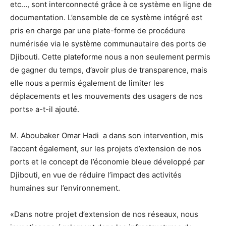
etc…, sont interconnecté grâce à ce système en ligne de
documentation. L’ensemble de ce système intégré est
pris en charge par une plate-forme de procédure
numérisée via le système communautaire des ports de
Djibouti. Cette plateforme nous a non seulement permis
de gagner du temps, d’avoir plus de transparence, mais
elle nous a permis également de limiter les
déplacements et les mouvements des usagers de nos
ports» a-t-il ajouté.
M. Aboubaker Omar Hadi a dans son intervention, mis
l’accent également, sur les projets d’extension de nos
ports et le concept de l’économie bleue développé par
Djibouti, en vue de réduire l’impact des activités
humaines sur l’environnement.
«Dans notre projet d’extension de nos réseaux, nous