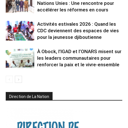
Nations Unies : Une rencontre pour
accélérer les réformes en cours
Activités estivales 2026 : Quand les
CDC deviennent des espaces de vies
pour la jeunesse djiboutienne
À Obock, l’IGAD et l’ONARS misent sur
les leaders communautaires pour
renforcer la paix et le vivre-ensemble
Direction de La Nation