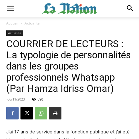
Accueil
Actualité
Actualité
COURRIER DE LECTEURS :
La typologie de personnalités
dans les groupes
professionnels Whatsapp
(Par Hamza Idriss Omar)
06/11/2023
890
J’ai 17 ans de service dans la fonction publique et j’ai été