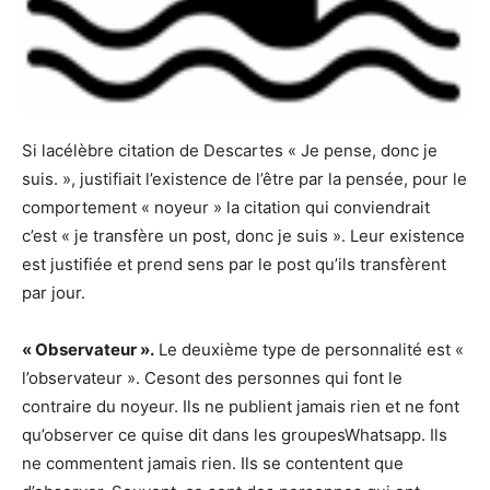
Si lacélèbre citation de Descartes « Je pense, donc je
suis. », justifiait l’existence de l’être par la pensée, pour le
comportement « noyeur » la citation qui conviendrait
c’est « je transfère un post, donc je suis ». Leur existence
est justifiée et prend sens par le post qu’ils transfèrent
par jour.
« Observateur ».
Le deuxième type de personnalité est «
l’observateur ». Cesont des personnes qui font le
contraire du noyeur. Ils ne publient jamais rien et ne font
qu’observer ce quise dit dans les groupesWhatsapp. Ils
ne commentent jamais rien. Ils se contentent que