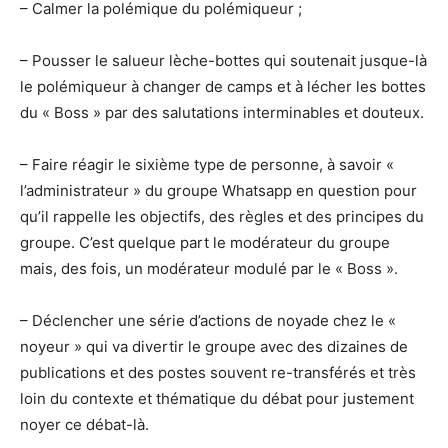
– Calmer la polémique du polémiqueur ;
– Pousser le salueur lèche-bottes qui soutenait jusque-là
le polémiqueur à changer de camps et à lécher les bottes
du « Boss » par des salutations interminables et douteux.
– Faire réagir le sixième type de personne, à savoir «
l’administrateur » du groupe Whatsapp en question pour
qu’il rappelle les objectifs, des règles et des principes du
groupe. C’est quelque part le modérateur du groupe
mais, des fois, un modérateur modulé par le « Boss ».
– Déclencher une série d’actions de noyade chez le «
noyeur » qui va divertir le groupe avec des dizaines de
publications et des postes souvent re-transférés et très
loin du contexte et thématique du débat pour justement
noyer ce débat-là.