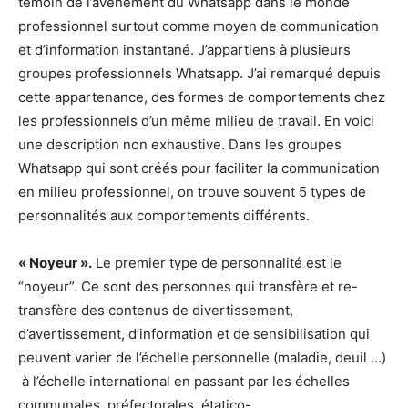
témoin de l’avènement du Whatsapp dans le monde
professionnel surtout comme moyen de communication
et d’information instantané. J’appartiens à plusieurs
groupes professionnels Whatsapp. J’ai remarqué depuis
cette appartenance, des formes de comportements chez
les professionnels d’un même milieu de travail. En voici
une description non exhaustive. Dans les groupes
Whatsapp qui sont créés pour faciliter la communication
en milieu professionnel, on trouve souvent 5 types de
personnalités aux comportements différents.
« Noyeur ».
Le premier type de personnalité est le
“noyeur”. Ce sont des personnes qui transfère et re-
transfère des contenus de divertissement,
d’avertissement, d’information et de sensibilisation qui
peuvent varier de l’échelle personnelle (maladie, deuil …)
à l’échelle international en passant par les échelles
communales, préfectorales, étatico-