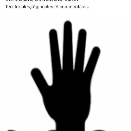
territoriales,régionales et continentales.