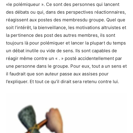
«le polémiqueur ». Ce sont des personnes qui lancent
des débats ou qui, dans des perspectives réactionnaires,
réagissent aux postes des membresdu groupe. Quel que
soit l’intérêt, la bienveillance, les motivations altruistes et
la pertinence des post des autres membres, ils sont
toujours là pour polémiquer et lancer la plupart du temps
un débat inutile ou vide de sens. Ils sont capables de
réagir même contre un « . » posté accidentellement par
une personne dans le groupe. Pour eux, tout a un sens et
il faudrait que son auteur passe aux assises pour
l’expliquer. Et tout ce qu’il dirait sera retenu contre lui.