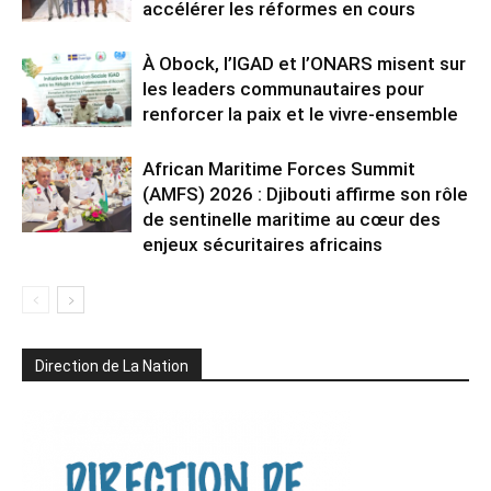
accélérer les réformes en cours
À Obock, l’IGAD et l’ONARS misent sur
les leaders communautaires pour
renforcer la paix et le vivre-ensemble
African Maritime Forces Summit
(AMFS) 2026 : Djibouti affirme son rôle
de sentinelle maritime au cœur des
enjeux sécuritaires africains
Direction de La Nation