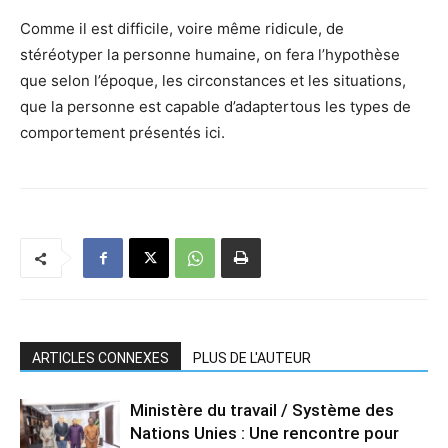
Comme il est difficile, voire même ridicule, de
stéréotyper la personne humaine, on fera l’hypothèse
que selon l’époque, les circonstances et les situations,
que la personne est capable d’adaptertous les types de
comportement présentés ici.
ARTICLES CONNEXES
PLUS DE L'AUTEUR
Ministère du travail / Système des
Nations Unies : Une rencontre pour