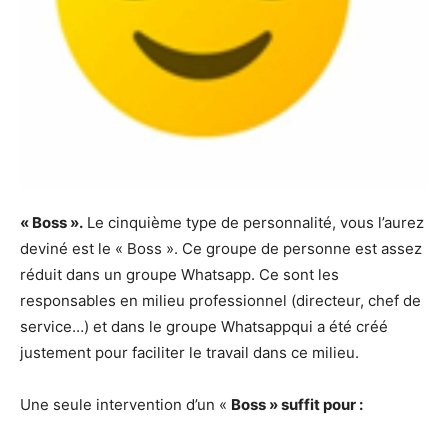
« Boss ».
Le cinquième type de personnalité, vous l’aurez
deviné est le « Boss ». Ce groupe de personne est assez
réduit dans un groupe Whatsapp. Ce sont les
responsables en milieu professionnel (directeur, chef de
service…) et dans le groupe Whatsappqui a été créé
justement pour faciliter le travail dans ce milieu.
Une seule intervention d’un «
Boss » suffit pour :