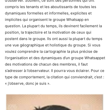
d’observer. Souvent, ce sont des personnes qui ont
compris les tenants et les aboutissants de toutes les
dynamiques formelles et informelles, explicites et
implicites qui organisent le groupe Whatsapp en
question. La plupart du temps, ils devinent facilement la
position, la trajectoire et la motivation de ceux qui
postent dans le groupe. Ils ont aussi la plupart du temps
une vue géographique et holistique du groupe. Si vous
voulez comprendre la cartographie la plus précise de
l’organisation et des dynamiques d’un groupe Whatsappet
des motivations de chacun des membres, il faut
s’adresser à l’observateur. Il pourra vous éclairer. Pour ce
type de comportement, la citation qui conviendrait, c’est :
« j’observe, donc je suis ».