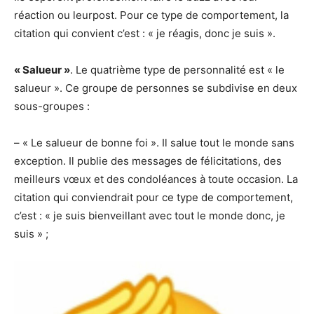
réaction ou leurpost. Pour ce type de comportement, la
citation qui convient c’est : « je réagis, donc je suis ».
« Salueur »
. Le quatrième type de personnalité est « le
salueur ». Ce groupe de personnes se subdivise en deux
sous-groupes :
– « Le salueur de bonne foi ». Il salue tout le monde sans
exception. Il publie des messages de félicitations, des
meilleurs vœux et des condoléances à toute occasion. La
citation qui conviendrait pour ce type de comportement,
c’est : « je suis bienveillant avec tout le monde donc, je
suis » ;