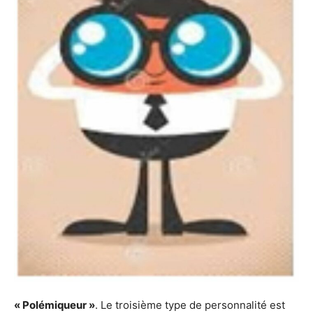
« Polémiqueur »
. Le troisième type de personnalité est