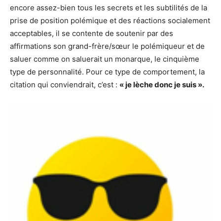
encore assez-bien tous les secrets et les subtilités de la
prise de position polémique et des réactions socialement
acceptables, il se contente de soutenir par des
affirmations son grand-frère/sœur le polémiqueur et de
saluer comme on saluerait un monarque, le cinquième
type de personnalité. Pour ce type de comportement, la
citation qui conviendrait, c’est :
« je lèche donc je suis ».