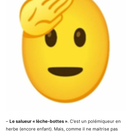
–
Le salueur « lèche-bottes »
. C’est un polémiqueur en
herbe (encore enfant). Mais, comme il ne maitrise pas