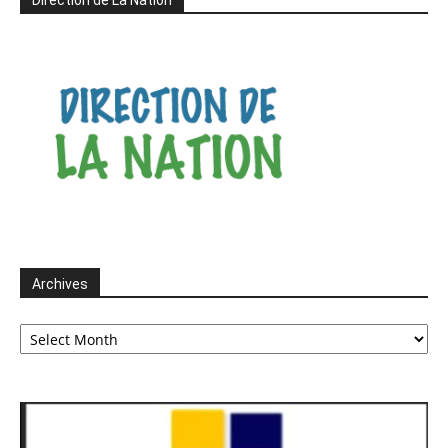
Direction de La Nation
Archives
Archives