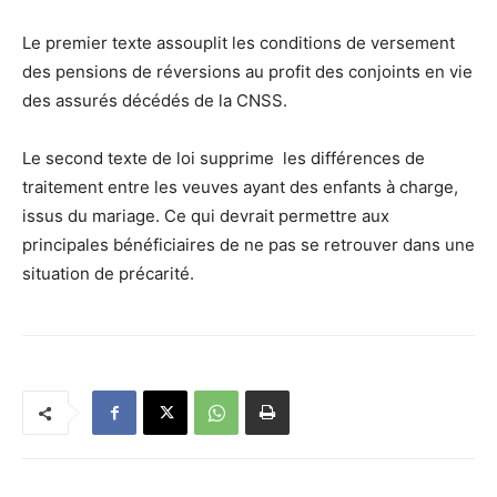
Le premier texte assouplit les conditions de versement
des pensions de réversions au profit des conjoints en vie
des assurés décédés de la CNSS.
Le second texte de loi supprime les différences de
traitement entre les veuves ayant des enfants à charge,
issus du mariage. Ce qui devrait permettre aux
principales bénéficiaires de ne pas se retrouver dans une
situation de précarité.