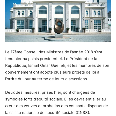
Le 17ème Conseil des Ministres de l’année 2018 s’est
tenu hier au palais présidentiel. Le Président de la
République, Ismaïl Omar Guelleh, et les membres de son
gouvernement ont adopté plusieurs projets de loi à
l’ordre du jour au terme de leurs discussions.
Deux des mesures, prises hier, sont chargées de
symboles forts d’équité sociale. Elles devraient aller au
cœur des veuves et orphelins des cotisants disparus de
la caisse nationale de sécurité sociale (CNSS).