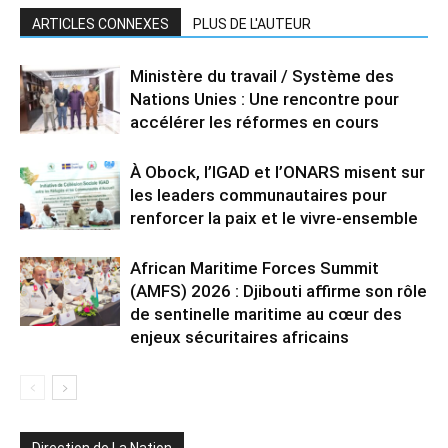
ARTICLES CONNEXES
PLUS DE L'AUTEUR
Ministère du travail / Système des
Nations Unies : Une rencontre pour
accélérer les réformes en cours
À Obock, l’IGAD et l’ONARS misent sur
les leaders communautaires pour
renforcer la paix et le vivre-ensemble
African Maritime Forces Summit
(AMFS) 2026 : Djibouti affirme son rôle
de sentinelle maritime au cœur des
enjeux sécuritaires africains