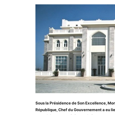
Sous la Présidence de Son Excellence, Mo
République, Chef du Gouvernement a eu lie