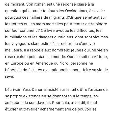
de migrant. Son roman est une réponse claire à la
question qui taraude toujours les Occidentaux, à savoir :
pourquoi ces milliers de migrants d’Afrique se jettent sur
les routes ou les mers mortelles pour tenter de rejoindre
sur leur continent ? Ce livre évoque les difficultés, les
humiliations et les dangers quotidiens dont sont victimes
les voyageurs clandestins à la recherche d’une vie
meilleure. Il a rappelé aux nombreux jeunes qu’une vie en
rose n’existe point dans le monde. Que ce soit en Afrique,
en Europe ou en Amérique du Nord, personne ne
bénéficie de facilités exceptionnelles pour faire sa vie de
rêve.
L’écrivain Yass Daher a insisté sur le fait d’être l’artisan de
sa propre existence en se donnant tout le temps les
ambitions de son devenir. Pour cela, a-t-il dit, il faut
étudier et travailler acharnement afin de pouvoir se