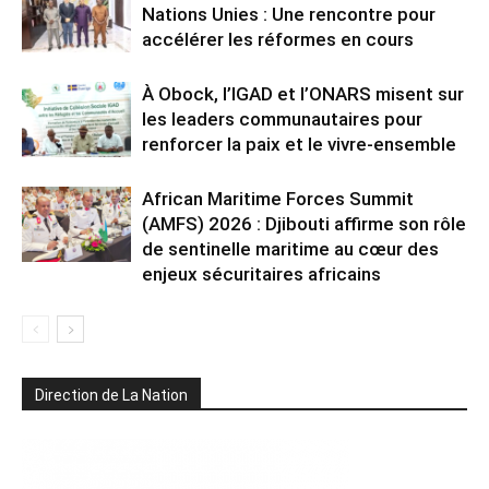
Nations Unies : Une rencontre pour
accélérer les réformes en cours
À Obock, l’IGAD et l’ONARS misent sur
les leaders communautaires pour
renforcer la paix et le vivre-ensemble
African Maritime Forces Summit
(AMFS) 2026 : Djibouti affirme son rôle
de sentinelle maritime au cœur des
enjeux sécuritaires africains
Direction de La Nation