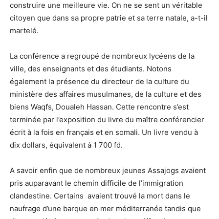
construire une meilleure vie. On ne se sent un véritable
citoyen que dans sa propre patrie et sa terre natale, a-t-il
martelé.
La conférence a regroupé de nombreux lycéens de la
ville, des enseignants et des étudiants. Notons
également la présence du directeur de la culture du
ministère des affaires musulmanes, de la culture et des
biens Waqfs, Doualeh Hassan. Cette rencontre s’est
terminée par l’exposition du livre du maître conférencier
écrit à la fois en français et en somali. Un livre vendu à
dix dollars, équivalent à 1 700 fd.
A savoir enfin que de nombreux jeunes Assajogs avaient
pris auparavant le chemin difficile de l’immigration
clandestine. Certains avaient trouvé la mort dans le
naufrage d’une barque en mer méditerranée tandis que