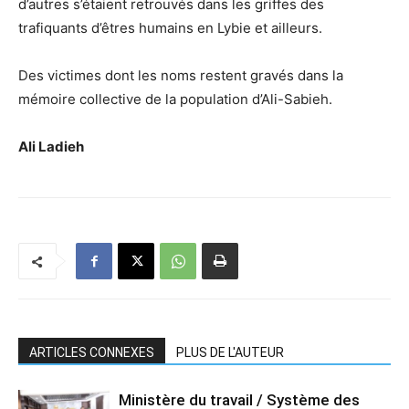
d’autres s’étaient retrouvés dans les griffes des
trafiquants d’êtres humains en Lybie et ailleurs.
Des victimes dont les noms restent gravés dans la
mémoire collective de la population d’Ali-Sabieh.
Ali Ladieh
ARTICLES CONNEXES
PLUS DE L'AUTEUR
Ministère du travail / Système des