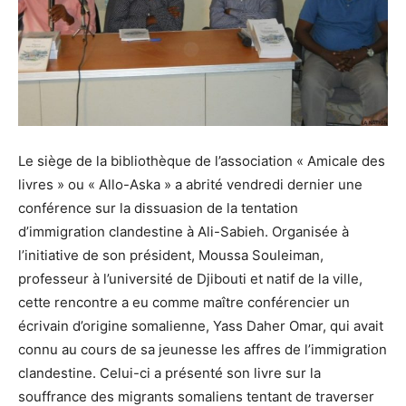
Le siège de la bibliothèque de l’association « Amicale des
livres » ou « Allo-Aska » a abrité vendredi dernier une
conférence sur la dissuasion de la tentation
d’immigration clandestine à Ali-Sabieh. Organisée à
l’initiative de son président, Moussa Souleiman,
professeur à l’université de Djibouti et natif de la ville,
cette rencontre a eu comme maître conférencier un
écrivain d’origine somalienne, Yass Daher Omar, qui avait
connu au cours de sa jeunesse les affres de l’immigration
clandestine. Celui-ci a présenté son livre sur la
souffrance des migrants somaliens tentant de traverser