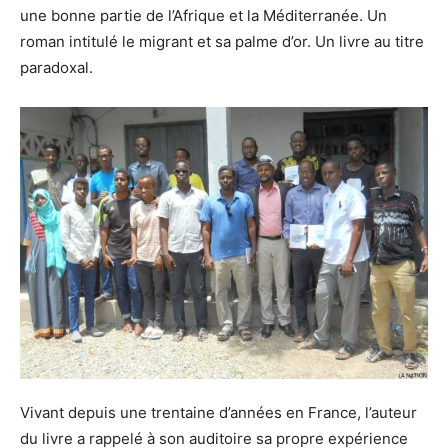
une bonne partie de l’Afrique et la Méditerranée. Un
roman intitulé le migrant et sa palme d’or. Un livre au titre
paradoxal.
Vivant depuis une trentaine d’années en France, l’auteur
du livre a rappelé à son auditoire sa propre expérience