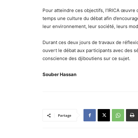
Pour atteindre ces objectifs, l’IRICA œuvre
temps une culture du débat afin d’encourage
leur environnement, leur société, leurs m
Durant ces deux jours de travaux de réflexio
ouvert le débat aux participants avec des s
conscience des djiboutiens sur ce sujet.
Souber Hassan
Partage