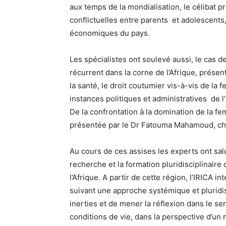
aux temps de la mondialisation, le célibat pr
conflictuelles entre parents et adolescents
économiques du pays.
Les spécialistes ont soulevé aussi, le cas 
récurrent dans la corne de l’Afrique, prése
la santé, le droit coutumier vis-à-vis de la
instances politiques et administratives de l
De la confrontation à la domination de la f
présentée par le Dr Fatouma Mahamoud, che
Au cours de ces assises les experts ont salué 
recherche et la formation pluridisciplinaire 
l’Afrique. A partir de cette région, l’IRICA
suivant une approche systémique et pluridis
inerties et de mener la réflexion dans le 
conditions de vie, dans la perspective d’un