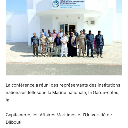
La conférence a réuni des représentants des institutions
nationales,tellesque la Marine nationale, la Garde-côtes,
la
Capitainerie, les Affaires Maritimes et l’Université de
Djibouti.