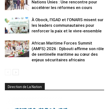
Nations Unies : Une rencontre pour
accélérer les réformes en cours
À Obock, l’IGAD et l’ONARS misent sur
les leaders communautaires pour
renforcer la paix et le vivre-ensemble
African Maritime Forces Summit
(AMFS) 2026 : Djibouti affirme son rôle
de sentinelle maritime au cœur des
enjeux sécuritaires africains
Direction de La Nation