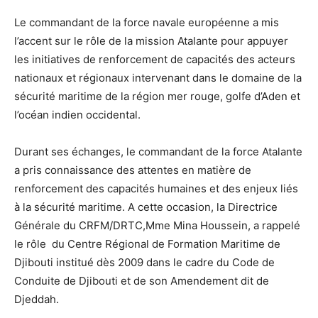
Le commandant de la force navale européenne a mis
l’accent sur le rôle de la mission Atalante pour appuyer
les initiatives de renforcement de capacités des acteurs
nationaux et régionaux intervenant dans le domaine de la
sécurité maritime de la région mer rouge, golfe d’Aden et
l’océan indien occidental.
Durant ses échanges, le commandant de la force Atalante
a pris connaissance des attentes en matière de
renforcement des capacités humaines et des enjeux liés
à la sécurité maritime. A cette occasion, la Directrice
Générale du CRFM/DRTC,Mme Mina Houssein, a rappelé
le rôle du Centre Régional de Formation Maritime de
Djibouti institué dès 2009 dans le cadre du Code de
Conduite de Djibouti et de son Amendement dit de
Djeddah.