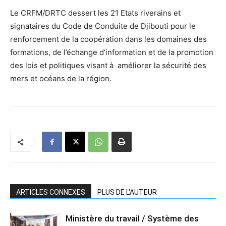
Le CRFM/DRTC dessert les 21 Etats riverains et
signataires du Code de Conduite de Djibouti pour le
renforcement de la coopération dans les domaines des
formations, de l’échange d’information et de la promotion
des lois et politiques visant à améliorer la sécurité des
mers et océans de la région.
ARTICLES CONNEXES
PLUS DE L'AUTEUR
Ministère du travail / Système des