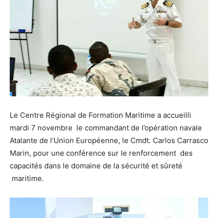
Le Centre Régional de Formation Maritime a accueilli
mardi 7 novembre le commandant de l’opération navale
Atalante de l’Union Européenne, le Cmdt. Carlos Carrasco
Marin, pour une conférence sur le renforcement des
capacités dans le domaine de la sécurité et sûreté
maritime.