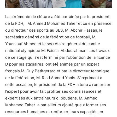
La cérémonie de clôture a été parrainée par le président
de la FDH, M. Ahmed Mohamed Taher et ce en présence
du directeur des sports au SES, M. Abchir Hassan, le
secrétaire général de la fédération de football, M.
Youssouf Ahmed et le secrétaire général du comité
national olympique M. Faissal Abdourahman. Les travaux
de ce stage qui s’est terminé par l’obtention de la licence
D pour les stagiaires, ont été animés par un expert
français M. Guy Petitgerard et par le directeur technique
de la fédération, M. Riad Ahmed Yonis. S’exprimant à
cette occasion, le président de la FDH a tenu à remercier
l’expert pour avoir fait profiter ses connaissances et
expertises aux entraîneurs djiboutiens. M. Ahmed
Mohamed Taher a par ailleurs ajouté que « former ses
ressources humaines et renforcer leurs capacités en