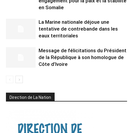
engagement pour la paix et la stabilité
en Somalie
La Marine nationale déjoue une
tentative de contrebande dans les
eaux territoriales
Message de félicitations du Président
de la République à son homologue de
Côte d’Ivoire
Direction de La Nation