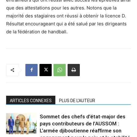
que des attestations pour les autres. Notons que la
majorité des stagiaires ont réussi à obtenir la licence D.
Résultat encourageant qui a été salué par les dirigeants
de la fédération de handball.
ARTICLES CONNEXES
PLUS DE L'AUTEUR
Sommet des chefs d’état-major des
pays contributeurs de l’AUSSOM :
L’armée djiboutienne réaffirme son