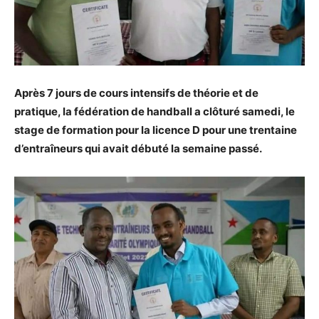
Après 7 jours de cours intensifs de théorie et de
pratique, la fédération de handball a clôturé samedi, le
stage de formation pour la licence D pour une trentaine
d’entraîneurs qui avait débuté la semaine passé.