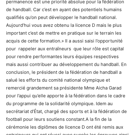
permanence est une priorité absolue pour la fédération
de handball. Car c’est en ayant des potentiels humains
qualifiés qu’on peut développer le handball national.
Aujourd’hui vous avez obtenu la licence D mais le plus
important c’est de mettre en pratique sur le terrain les
acquis de cette formation.» Il a aussi saisi l’opportunité
pour rappeler aux entraîneurs que leur rôle est capital
pour rendre performantes leurs équipes respectives
mais aussi contribuer au développement du handball. En
conclusion, le président de la fédération de handball a
salué les efforts du comité national olympique et
remercié grandement sa présidente Mme Aicha Garad
pour l’appui qu’elle apporte à la fédération dans le cadre
du programme de la solidarité olympique. Idem au
secrétariat d’État, chargé des sports et à la fédération de
football pour leurs soutiens constant.A la fin de la
cérémonie les diplômes de licence D ont été remis aux
entraineurs qui ont réussi avec succès les épreuves ainsi