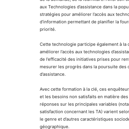
aux Technologies d’assistance dans la popu
stratégies pour améliorer l’accès aux tech
d’information permettant de planifier la fou
priorité.
Cette technologie participe également à la c
améliorer l’accès aux technologies d’assist
de l’efficacité des initiatives prises pour r
mesurer les progrès dans la poursuite des o
d’assistance.
Avec cette formation à la clé, ces enquête
et les besoins non satisfaits en matière des
réponses sur les principales variables (not
satisfaction concernant les TA) varient selon 
le genre et d’autres caractéristiques socio
géographique.