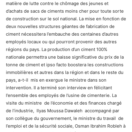
matière de lutte contre le chômage des jeunes et
d’achats de sacs de ciments moins cher pour toute sorte
de construction sur le sol national. La mise en fonction de
deux nouvelles structures géantes de fabrication de
ciment nécessitera l’embauche des centaines d’autres
employés locaux ou qui pourront provenir des autres
régions du pays. La production d’un ciment 100%
nationale permettra une baisse significative du prix de la
tonne de ciment et ipso facto boostera les constructions
immobilières et autres dans la région et dans le reste du
pays, a-t-il mis en exergue le ministre dans son
intervention. Il a terminé son interview en félicitant
l’ensemble des employés de l’usine de cimenterie. La
visite du ministre de l’économie et des finances chargé
de l’industrie, Ilyas Moussa Dawaleh accompagné par
son collègue du gouvernement, le ministre du travail de
l’emploi et de la sécurité sociale, Osman Ibrahim Robleh à