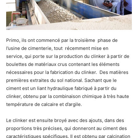
Primo, ils ont commencé par la troisième phase de
l’usine de cimenterie, tout récemment mise en
service, qui porte sur la production du clinker à partir de
boulettes de matériaux crus contenant les éléments
nécessaires pour la fabrication du clinker. Des matières
premières extraites du sol national. Sachant que le
ciment est un liant hydraulique fabriqué à partir du
clinker, obtenu par la combinaison chimique à très haute
température de calcaire et d’argile.
Le clinker est ensuite broyé avec des ajouts, dans des
proportions très précises, qui donneront au ciment des
caractéristiques spécifiques. Il est obtenu par calcination