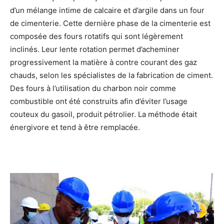
d’un mélange intime de calcaire et d’argile dans un four
de cimenterie. Cette dernière phase de la cimenterie est
composée des fours rotatifs qui sont légèrement
inclinés. Leur lente rotation permet d’acheminer
progressivement la matière à contre courant des gaz
chauds, selon les spécialistes de la fabrication de ciment.
Des fours à l’utilisation du charbon noir comme
combustible ont été construits afin d’éviter l’usage
couteux du gasoil, produit pétrolier. La méthode était
énergivore et tend à être remplacée.