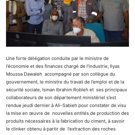
Une forte délégation conduite par le ministre de
l’économie et des finances chargé de l’industrie, Ilyas
Moussa Dawaleh accompagné par son collègue du
gouvernement, le ministre du travail de l’emploi et de la
sécurité sociale, Isman Ibrahim Robleh et ses principaux
collaborateurs de son département ministériel s’est
rendue jeudi dernier à Ali-Sabieh pour constater de visu
la mise en œuvre de nouvelles entités de production des
produits nécessaires à la fabrication du ciment, à savoir
le clinker obtenu à partir de l’extraction des roches