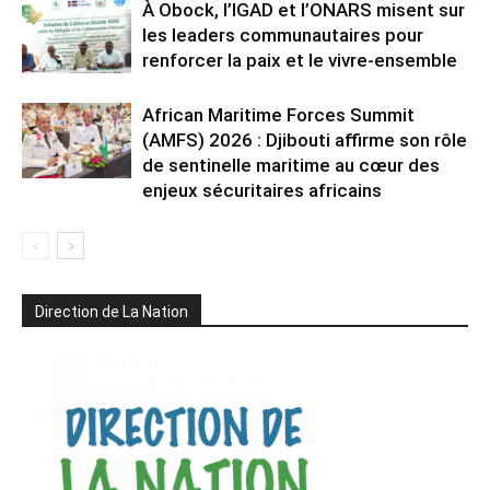
À Obock, l’IGAD et l’ONARS misent sur
les leaders communautaires pour
renforcer la paix et le vivre-ensemble
African Maritime Forces Summit
(AMFS) 2026 : Djibouti affirme son rôle
de sentinelle maritime au cœur des
enjeux sécuritaires africains
Direction de La Nation