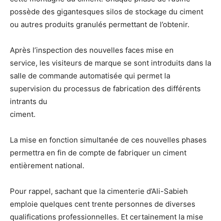
possède des gigantesques silos de stockage du ciment
ou autres produits granulés permettant de l’obtenir.
Après l’inspection des nouvelles faces mise en
service, les visiteurs de marque se sont introduits dans la
salle de commande automatisée qui permet la
supervision du processus de fabrication des différents
intrants du
ciment.
La mise en fonction simultanée de ces nouvelles phases
permettra en fin de compte de fabriquer un ciment
entièrement national.
Pour rappel, sachant que la cimenterie d’Ali-Sabieh
emploie quelques cent trente personnes de diverses
qualifications professionnelles. Et certainement la mise