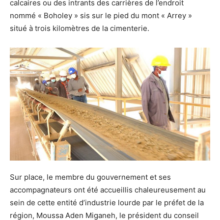
calcaires ou des intrants des carrières de l’endroit
nommé « Boholey » sis sur le pied du mont « Arrey »
situé à trois kilomètres de la cimenterie.
Sur place, le membre du gouvernement et ses
accompagnateurs ont été accueillis chaleureusement au
sein de cette entité d’industrie lourde par le préfet de la
région, Moussa Aden Miganeh, le président du conseil