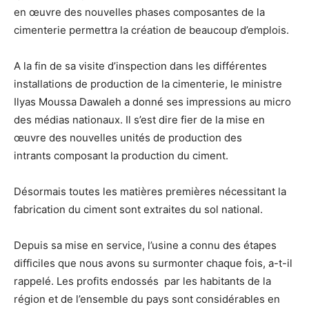
en œuvre des nouvelles phases composantes de la
cimenterie permettra la création de beaucoup d’emplois.
A la fin de sa visite d’inspection dans les différentes
installations de production de la cimenterie, le ministre
Ilyas Moussa Dawaleh a donné ses impressions au micro
des médias nationaux. Il s’est dire fier de la mise en
œuvre des nouvelles unités de production des
intrants composant la production du ciment.
Désormais toutes les matières premières nécessitant la
fabrication du ciment sont extraites du sol national.
Depuis sa mise en service, l’usine a connu des étapes
difficiles que nous avons su surmonter chaque fois, a-t-il
rappelé. Les profits endossés par les habitants de la
région et de l’ensemble du pays sont considérables en