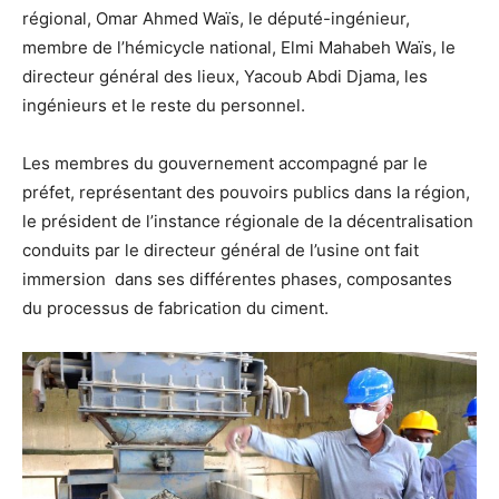
régional, Omar Ahmed Waïs, le député-ingénieur,
membre de l’hémicycle national, Elmi Mahabeh Waïs, le
directeur général des lieux, Yacoub Abdi Djama, les
ingénieurs et le reste du personnel.
Les membres du gouvernement accompagné par le
préfet, représentant des pouvoirs publics dans la région,
le président de l’instance régionale de la décentralisation
conduits par le directeur général de l’usine ont fait
immersion dans ses différentes phases, composantes
du processus de fabrication du ciment.