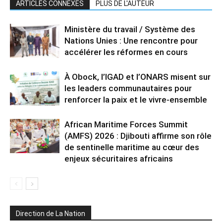
ARTICLES CONNEXES
PLUS DE L'AUTEUR
Ministère du travail / Système des
Nations Unies : Une rencontre pour
accélérer les réformes en cours
À Obock, l’IGAD et l’ONARS misent sur
les leaders communautaires pour
renforcer la paix et le vivre-ensemble
African Maritime Forces Summit
(AMFS) 2026 : Djibouti affirme son rôle
de sentinelle maritime au cœur des
enjeux sécuritaires africains
Direction de La Nation