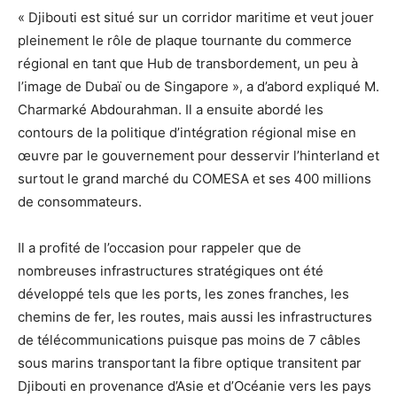
« Djibouti est situé sur un corridor maritime et veut jouer
pleinement le rôle de plaque tournante du commerce
régional en tant que Hub de transbordement, un peu à
l’image de Dubaï ou de Singapore », a d’abord expliqué M.
Charmarké Abdourahman. Il a ensuite abordé les
contours de la politique d’intégration régional mise en
œuvre par le gouvernement pour desservir l’hinterland et
surtout le grand marché du COMESA et ses 400 millions
de consommateurs.
Il a profité de l’occasion pour rappeler que de
nombreuses infrastructures stratégiques ont été
développé tels que les ports, les zones franches, les
chemins de fer, les routes, mais aussi les infrastructures
de télécommunications puisque pas moins de 7 câbles
sous marins transportant la fibre optique transitent par
Djibouti en provenance d’Asie et d’Océanie vers les pays