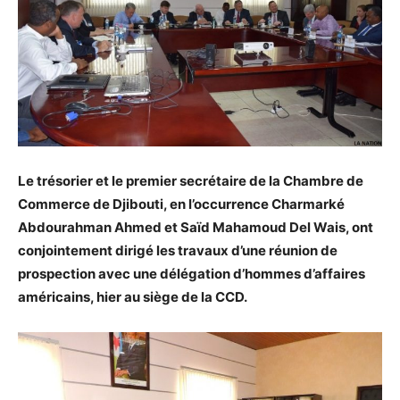
Le trésorier et le premier secrétaire de la Chambre de
Commerce de Djibouti, en l’occurrence Charmarké
Abdourahman Ahmed et Saïd Mahamoud Del Wais, ont
conjointement dirigé les travaux d’une réunion de
prospection avec une délégation d’hommes d’affaires
américains, hier au siège de la CCD.