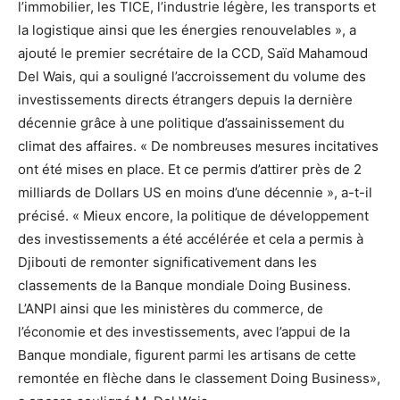
l’immobilier, les TICE, l’industrie légère, les transports et
la logistique ainsi que les énergies renouvelables », a
ajouté le premier secrétaire de la CCD, Saïd Mahamoud
Del Wais, qui a souligné l’accroissement du volume des
investissements directs étrangers depuis la dernière
décennie grâce à une politique d’assainissement du
climat des affaires. « De nombreuses mesures incitatives
ont été mises en place. Et ce permis d’attirer près de 2
milliards de Dollars US en moins d’une décennie », a-t-il
précisé. « Mieux encore, la politique de développement
des investissements a été accélérée et cela a permis à
Djibouti de remonter significativement dans les
classements de la Banque mondiale Doing Business.
L’ANPI ainsi que les ministères du commerce, de
l’économie et des investissements, avec l’appui de la
Banque mondiale, figurent parmi les artisans de cette
remontée en flèche dans le classement Doing Business»,