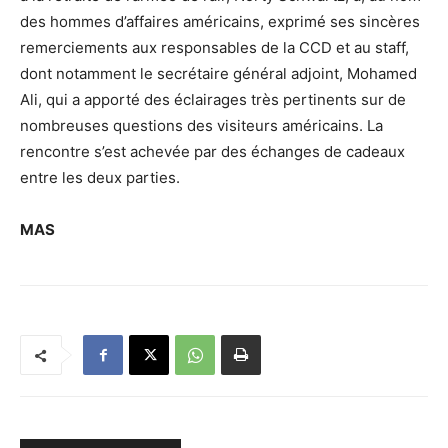
des hommes d’affaires américains, exprimé ses sincères
remerciements aux responsables de la CCD et au staff,
dont notamment le secrétaire général adjoint, Mohamed
Ali, qui a apporté des éclairages très pertinents sur de
nombreuses questions des visiteurs américains. La
rencontre s’est achevée par des échanges de cadeaux
entre les deux parties.
MAS