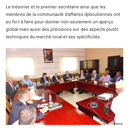
Le trésorier et le premier secrétaire ainsi que les
membres de la communauté d’affaires djiboutiennes ont
eu fort à faire pour donner non seulement un aperçu
global mais aussi des précisions sur des aspects plutôt
techniques du marché local et ses spécificités.