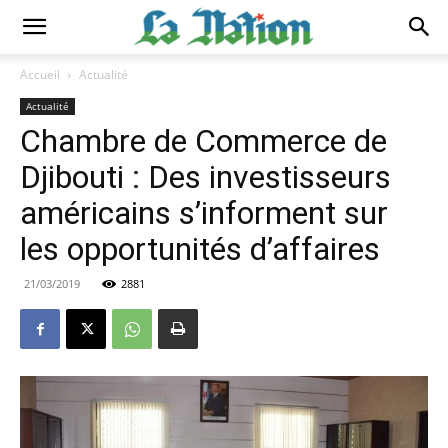
Accueil
Actualité
Actualité
Chambre de Commerce de
Djibouti : Des investisseurs
américains s’informent sur
les opportunités d’affaires
21/03/2019
2881