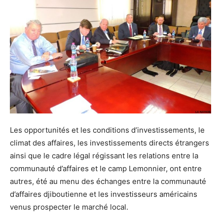
Les opportunités et les conditions d’investissements, le
climat des affaires, les investissements directs étrangers
ainsi que le cadre légal régissant les relations entre la
communauté d’affaires et le camp Lemonnier, ont entre
autres, été au menu des échanges entre la communauté
d’affaires djiboutienne et les investisseurs américains
venus prospecter le marché local.