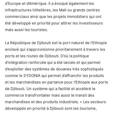
d’Europe et d’Amérique. Il a évoqué également les
infrastructures hôtelières, les Mall ou grands centres
commerciaux ainsi que les projets immobiliers qui ont
été développé en priorité pour attirer les investisseurs
mais aussi les touristes.
La République de Djibouti est le port naturel de l’Ethiopie
enclavé qui s’approvisionne prioritairement à travers les
ports et les routes de Djibouti. D’où la politique
d’intégration renforcée qui a été lancée et qui permet
d’exploiter des systèmes de douanes très sophistiqués
comme le SYDONIA qui permet d’affranchir les produits
et les marchandises en partance pour l’Ethiopie aux ports
de Djibouti. Un système qui a facilité et accéléré le
commerce transfrontalier mais aussi le transit des
marchandises et des produits industriels. « Les secteurs
développés en priorité à Djibouti sont les tourisme,