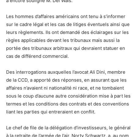
a encore souligné M. Del Wais.
Les hommes d’affaires américains ont tenu à s’informer
sur le cadre légal et les cas de litiges éventuels ainsi que
leurs règlements. Ils ont demandé des éclairages sur les
règles applicables devant les tribunaux mais aussi la
portée des tribunaux arbitraux qui devraient statuer en
cas de différend commercial.
Des interrogations auxquelles l’avocat Ali Dini, membre
de la CCD, a apporté des réponses, en assurant que les
affaires n’avaient ni nationalité ni race, et ne tombaient
sous le coup d’aucune autre considération mise à part les
termes et les conditions des contrats et des conventions
liant les parties qui entreraient en conflit.
Le chef de file de la délégation d’investisseurs, le général
à la retraite de l’armée de l’air, Norty Schwartz, a, au nom