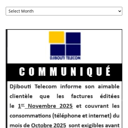
Archives