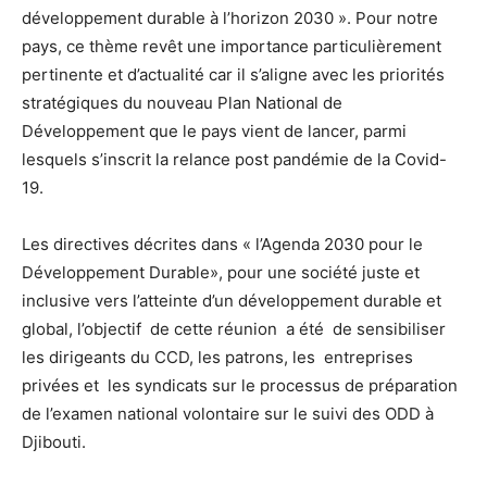
développement durable à l’horizon 2030 ». Pour notre
pays, ce thème revêt une importance particulièrement
pertinente et d’actualité car il s’aligne avec les priorités
stratégiques du nouveau Plan National de
Développement que le pays vient de lancer, parmi
lesquels s’inscrit la relance post pandémie de la Covid-
19.
Les directives décrites dans « l’Agenda 2030 pour le
Développement Durable», pour une société juste et
inclusive vers l’atteinte d’un développement durable et
global, l’objectif de cette réunion a été de sensibiliser
les dirigeants du CCD, les patrons, les entreprises
privées et les syndicats sur le processus de préparation
de l’examen national volontaire sur le suivi des ODD à
Djibouti.