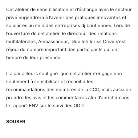
Cet atelier de sensibilisation et d’échange avec le secteur
privé engendrera à l’avenir des pratiques innovantes et
solidaires au sein des entreprises djiboutiennes. Lors de
l’ouverture de cet atelier, le directeur des relations
multilatérales, Ambassadeur, Guelleh Idriss Omar s’est
réjoui du nombre important des participants qui ont
honoré de leur présence.
Il a par ailleurs souligné que cet atelier s’engage non
seulement à sensibiliser et recueillir les
recommandations des membres de la CCD, mais aussi de
prendre les avis et les commentaires afin d’enrichir dans
le rapport ENV sur le suivi des ODD.
SOUBER