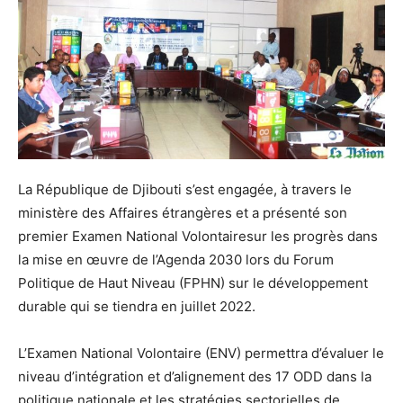
La République de Djibouti s’est engagée, à travers le
ministère des Affaires étrangères et a présenté son
premier Examen National Volontairesur les progrès dans
la mise en œuvre de l’Agenda 2030 lors du Forum
Politique de Haut Niveau (FPHN) sur le développement
durable qui se tiendra en juillet 2022.
L’Examen National Volontaire (ENV) permettra d’évaluer le
niveau d’intégration et d’alignement des 17 ODD dans la
politique nationale et les stratégies sectorielles de