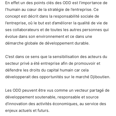
En effet un des points clés des ODD est l’importance de
l’humain au cœur de la stratégie de l’entreprise. Ce
concept est décrit dans la responsabilité sociale de
l’entreprise, oû le but est d’améliorer la qualité de vie de
ses collaborateurs et de toutes les autres personnes qui
évolue dans son environnement et ce dans une
démarche globale de développement durable.
C’est dans ce sens que la sensibilisation des acteurs du
secteur privé a été entreprise afin de promouvoir et
défendre les droits du capital humain car cela
développerait des opportunités sur le marché Djiboutien.
Les ODD peuvent être vus comme un vecteur partagé de
développement soutenable, responsable et source
d’innovation des activités économiques, au service des
enjeux actuels et futurs.