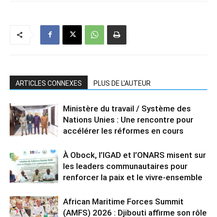
ARTICLES CONNEXES
PLUS DE L'AUTEUR
Ministère du travail / Système des
Nations Unies : Une rencontre pour
accélérer les réformes en cours
À Obock, l’IGAD et l’ONARS misent sur
les leaders communautaires pour
renforcer la paix et le vivre-ensemble
African Maritime Forces Summit
(AMFS) 2026 : Djibouti affirme son rôle