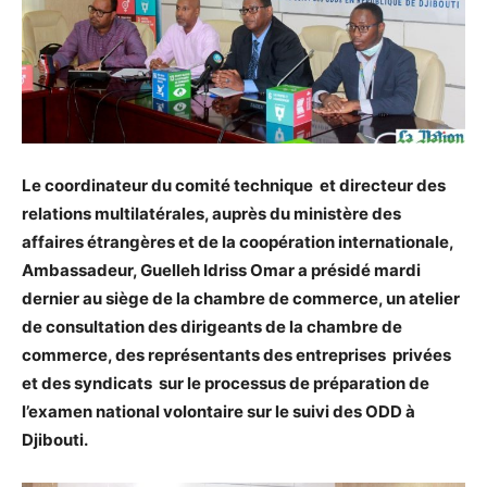
Le coordinateur du comité technique et directeur des
relations multilatérales, auprès du ministère des
affaires étrangères et de la coopération internationale,
Ambassadeur, Guelleh Idriss Omar a présidé mardi
dernier au siège de la chambre de commerce, un atelier
de consultation des dirigeants de la chambre de
commerce, des représentants des entreprises privées
et des syndicats sur le processus de préparation de
l’examen national volontaire sur le suivi des ODD à
Djibouti.