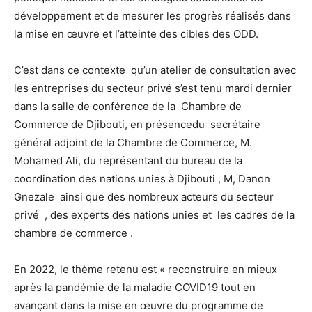
développement et de mesurer les progrès réalisés dans
la mise en œuvre et l’atteinte des cibles des ODD.
C’est dans ce contexte qu’un atelier de consultation avec
les entreprises du secteur privé s’est tenu mardi dernier
dans la salle de conférence de la Chambre de
Commerce de Djibouti, en présencedu secrétaire
général adjoint de la Chambre de Commerce, M.
Mohamed Ali, du représentant du bureau de la
coordination des nations unies à Djibouti , M, Danon
Gnezale ainsi que des nombreux acteurs du secteur
privé , des experts des nations unies et les cadres de la
chambre de commerce .
En 2022, le thème retenu est « reconstruire en mieux
après la pandémie de la maladie COVID19 tout en
avançant dans la mise en œuvre du programme de