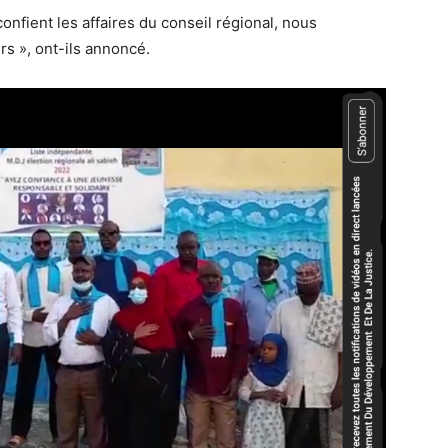
confient les affaires du conseil régional, nous
s », ont-ils annoncé.