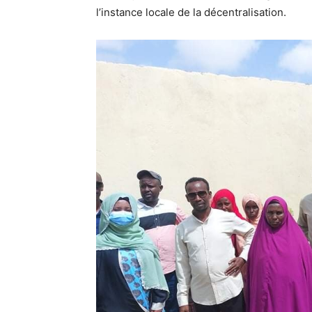
l’instance locale de la décentralisation.