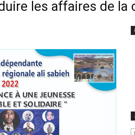
ire les affaires de la 
Ar