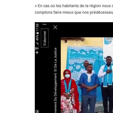
« En cas où les habitants de la région nous 
comptons faire mieux que nos prédécesseur