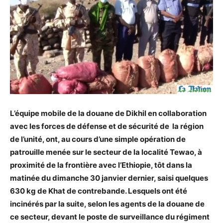
L’équipe mobile de la douane de Dikhil en collaboration
avec les forces de défense et de sécurité de la région
de l’unité, ont, au cours d’une simple opération de
patrouille menée sur le secteur de la localité Tewao, à
proximité de la frontière avec l’Ethiopie, tôt dans la
matinée du dimanche 30 janvier dernier, saisi quelques
630 kg de Khat de contrebande. Lesquels ont été
incinérés par la suite, selon les agents de la douane de
ce secteur, devant le poste de surveillance du régiment