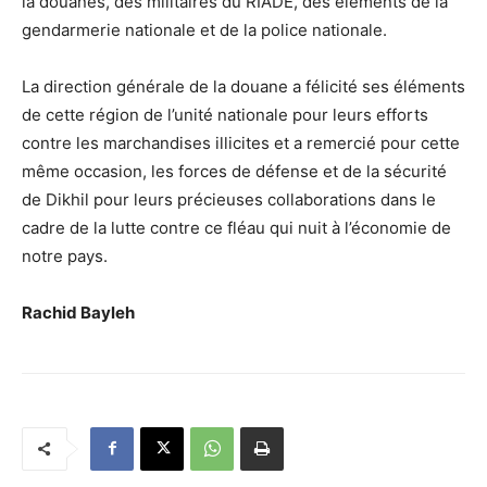
la douanes, des militaires du RIADE, des éléments de la
gendarmerie nationale et de la police nationale.
La direction générale de la douane a félicité ses éléments
de cette région de l’unité nationale pour leurs efforts
contre les marchandises illicites et a remercié pour cette
même occasion, les forces de défense et de la sécurité
de Dikhil pour leurs précieuses collaborations dans le
cadre de la lutte contre ce fléau qui nuit à l’économie de
notre pays.
Rachid Bayleh