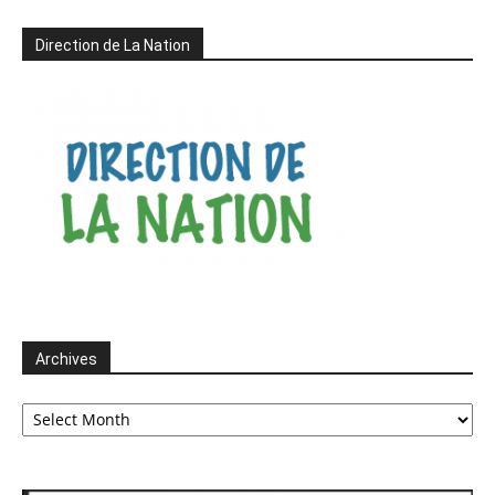
Direction de La Nation
Archives
Archives