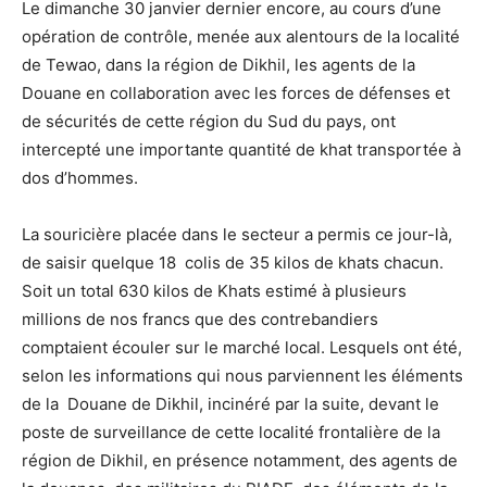
Le dimanche 30 janvier dernier encore, au cours d’une
opération de contrôle, menée aux alentours de la localité
de Tewao, dans la région de Dikhil, les agents de la
Douane en collaboration avec les forces de défenses et
de sécurités de cette région du Sud du pays, ont
intercepté une importante quantité de khat transportée à
dos d’hommes.
La souricière placée dans le secteur a permis ce jour-là,
de saisir quelque 18 colis de 35 kilos de khats chacun.
Soit un total 630 kilos de Khats estimé à plusieurs
millions de nos francs que des contrebandiers
comptaient écouler sur le marché local. Lesquels ont été,
selon les informations qui nous parviennent les éléments
de la Douane de Dikhil, incinéré par la suite, devant le
poste de surveillance de cette localité frontalière de la
région de Dikhil, en présence notamment, des agents de