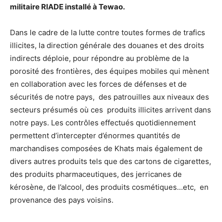
militaire RIADE installé à Tewao.
Dans le cadre de la lutte contre toutes formes de trafics
illicites, la direction générale des douanes et des droits
indirects déploie, pour répondre au problème de la
porosité des frontières, des équipes mobiles qui mènent
en collaboration avec les forces de défenses et de
sécurités de notre pays, des patrouilles aux niveaux des
secteurs présumés où ces produits illicites arrivent dans
notre pays. Les contrôles effectués quotidiennement
permettent d’intercepter d’énormes quantités de
marchandises composées de Khats mais également de
divers autres produits tels que des cartons de cigarettes,
des produits pharmaceutiques, des jerricanes de
kérosène, de l’alcool, des produits cosmétiques…etc, en
provenance des pays voisins.