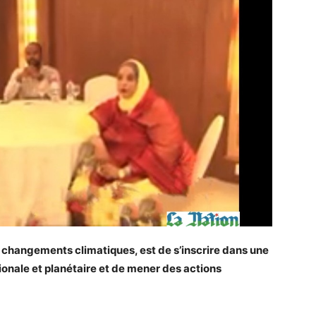
es changements climatiques, est de s’inscrire dans une
ionale et planétaire et de mener des actions