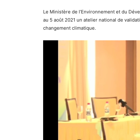
Le Ministère de l’Environnement et du Déve
au 5 août 2021 un atelier national de valida
changement climatique.