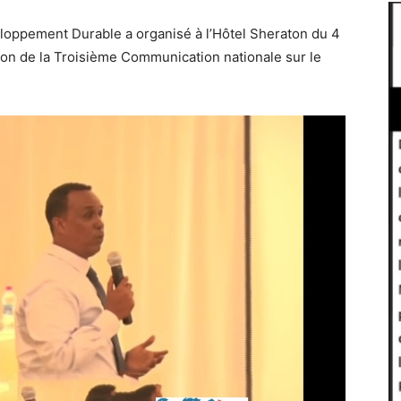
loppement Durable a organisé à l’Hôtel Sheraton du 4
tion de la Troisième Communication nationale sur le