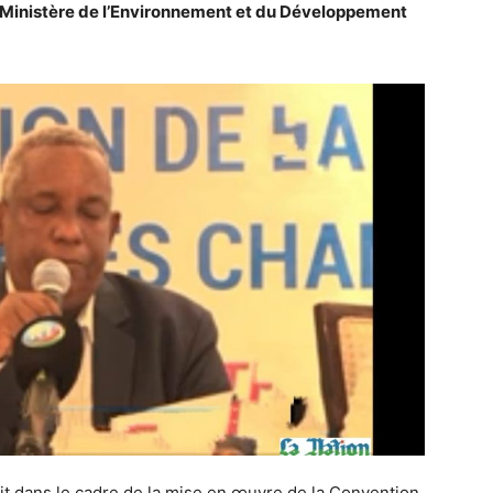
 Ministère de l’Environnement et du Développement
scrit dans le cadre de la mise en œuvre de la Convention