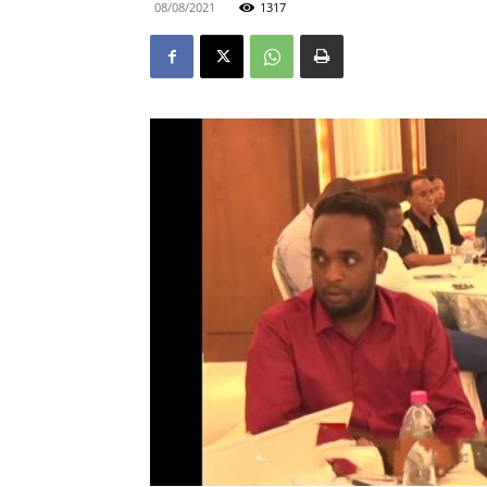
08/08/2021
1317