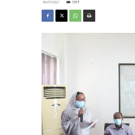
06/07/2021
1317