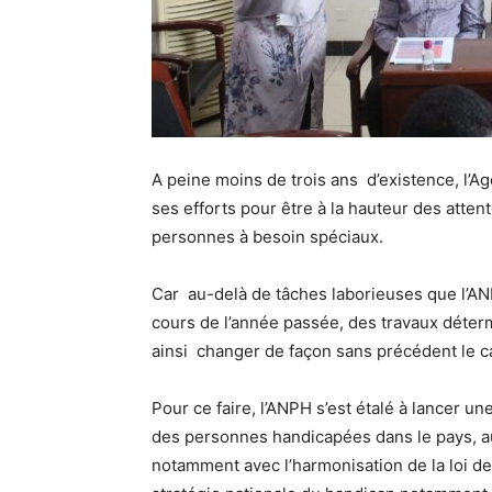
A peine moins de trois ans d’existence, l
ses efforts pour être à la hauteur des atten
personnes à besoin spéciaux.
Car au-delà de tâches laborieuses que l’ANPH
cours de l’année passée, des travaux déterm
ainsi changer de façon sans précédent le 
Pour ce faire, l’ANPH s’est étalé à lancer 
des personnes handicapées dans le pays, a
notamment avec l’harmonisation de la loi 