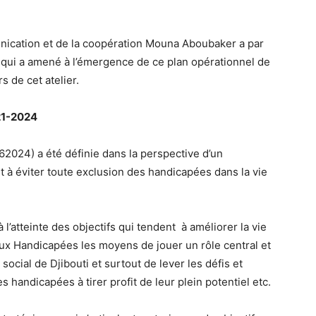
unication et de la coopération Mouna Aboubaker a par
 qui a amené à l’émergence de ce plan opérationnel de
 de cet atelier.
21-2024
2024) a été définie dans la perspective d’un
à éviter toute exclusion des handicapées dans la vie
 l’atteinte des objectifs qui tendent à améliorer la vie
 Handicapées les moyens de jouer un rôle central et
cial de Djibouti et surtout de lever les défis et
handicapées à tirer profit de leur plein potentiel etc.