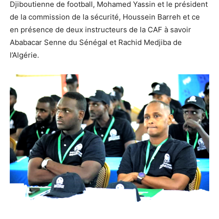
Djiboutienne de football, Mohamed Yassin et le président
de la commission de la sécurité, Houssein Barreh et ce
en présence de deux instructeurs de la CAF à savoir
Ababacar Senne du Sénégal et Rachid Medjiba de
l’Algérie.