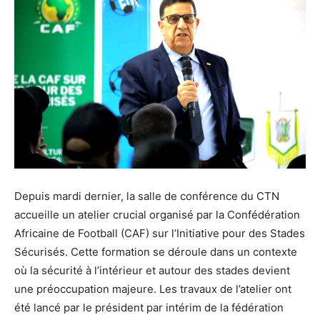
Depuis mardi dernier, la salle de conférence du CTN
accueille un atelier crucial organisé par la Confédération
Africaine de Football (CAF) sur l’Initiative pour des Stades
Sécurisés. Cette formation se déroule dans un contexte
où la sécurité à l’intérieur et autour des stades devient
une préoccupation majeure. Les travaux de l’atelier ont
été lancé par le président par intérim de la fédération