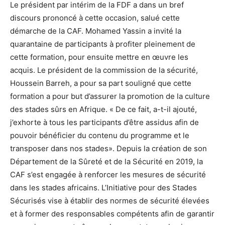
Le président par intérim de la FDF a dans un bref
discours prononcé à cette occasion, salué cette
démarche de la CAF. Mohamed Yassin a invité la
quarantaine de participants à profiter pleinement de
cette formation, pour ensuite mettre en œuvre les
acquis. Le président de la commission de la sécurité,
Houssein Barreh, a pour sa part souligné que cette
formation a pour but d’assurer la promotion de la culture
des stades sûrs en Afrique. « De ce fait, a-t-il ajouté,
j’exhorte à tous les participants d’être assidus afin de
pouvoir bénéficier du contenu du programme et le
transposer dans nos stades». Depuis la création de son
Département de la Sûreté et de la Sécurité en 2019, la
CAF s’est engagée à renforcer les mesures de sécurité
dans les stades africains. L’Initiative pour des Stades
Sécurisés vise à établir des normes de sécurité élevées
et à former des responsables compétents afin de garantir