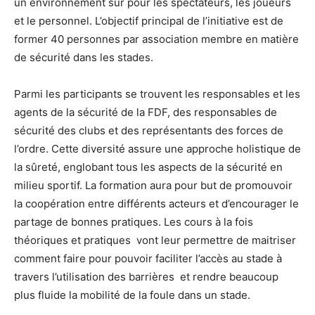
un environnement sûr pour les spectateurs, les joueurs
et le personnel. L’objectif principal de l’initiative est de
former 40 personnes par association membre en matière
de sécurité dans les stades.
Parmi les participants se trouvent les responsables et les
agents de la sécurité de la FDF, des responsables de
sécurité des clubs et des représentants des forces de
l’ordre. Cette diversité assure une approche holistique de
la sûreté, englobant tous les aspects de la sécurité en
milieu sportif. La formation aura pour but de promouvoir
la coopération entre différents acteurs et d’encourager le
partage de bonnes pratiques. Les cours à la fois
théoriques et pratiques vont leur permettre de maitriser
comment faire pour pouvoir faciliter l’accès au stade à
travers l’utilisation des barrières et rendre beaucoup
plus fluide la mobilité de la foule dans un stade.