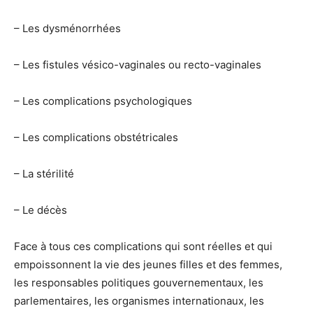
– Les dysménorrhées
– Les fistules vésico-vaginales ou recto-vaginales
– Les complications psychologiques
– Les complications obstétricales
– La stérilité
– Le décès
Face à tous ces complications qui sont réelles et qui
empoissonnent la vie des jeunes filles et des femmes,
les responsables politiques gouvernementaux, les
parlementaires, les organismes internationaux, les