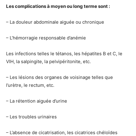
Les complications à moyen ou long terme sont :
– La douleur abdominale aiguée ou chronique
– L’hémorragie responsable d’anémie
Les infections telles le tétanos, les hépatites B et C, le
VIH, la salpingite, la pelvipéritonite, etc.
– Les lésions des organes de voisinage telles que
l’urètre, le rectum, etc.
– La rétention aiguée d’urine
– Les troubles urinaires
– L’absence de cicatrisation, les cicatrices chéloïdes