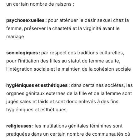
un certain nombre de raisons :
psychosexuelles :
pour atténuer le désir sexuel chez la
femme, préserver la chasteté et la virginité avant le
mariage
sociologiques :
par respect des traditions culturelles,
pour l’initiation des filles au statut de femme adulte,
l’intégration sociale et le maintien de la cohésion sociale
hygiéniques et esthétiques :
dans certaines sociétés, les
organes génitaux externes de la fille et de la femme sont
jugés sales et laids et sont donc enlevés à des fins
hygiéniques et esthétiques
religieuses :
les mutilations génitales féminines sont
pratiquées dans un certain nombre de communautés où