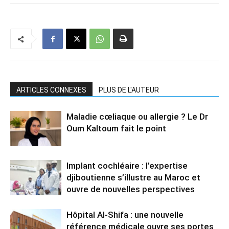
ARTICLES CONNEXES
PLUS DE L'AUTEUR
Maladie cœliaque ou allergie ? Le Dr
Oum Kaltoum fait le point
Implant cochléaire : l’expertise
djiboutienne s’illustre au Maroc et
ouvre de nouvelles perspectives
Hôpital Al-Shifa : une nouvelle
référence médicale ouvre ses portes