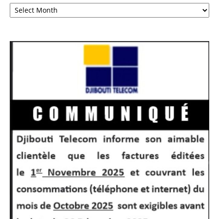
Archives