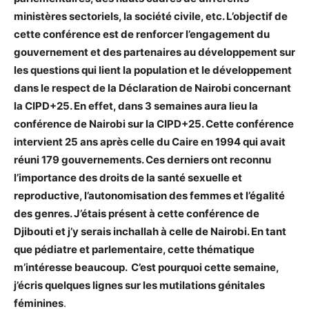
ministères sectoriels, la société civile, etc. L’objectif de
cette conférence est de renforcer l’engagement du
gouvernement et des partenaires au développement sur
les questions qui lient la population et le développement
dans le respect de la Déclaration de Nairobi concernant
la CIPD+25. En effet, dans 3 semaines aura lieu la
conférence de Nairobi sur la CIPD+25. Cette conférence
intervient 25 ans après celle du Caire en 1994 qui avait
réuni 179 gouvernements. Ces derniers ont reconnu
l’importance des droits de la santé sexuelle et
reproductive, l’autonomisation des femmes et l’égalité
des genres. J’étais présent à cette conférence de
Djibouti et j’y serais inchallah à celle de Nairobi. En tant
que pédiatre et parlementaire, cette thématique
m’intéresse beaucoup. C’est pourquoi cette semaine,
j’écris quelques lignes sur les mutilations génitales
féminines
.