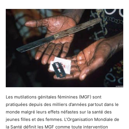
Les mutilations génitales féminines (MGF) sont
pratiquées depuis des milliers d’années partout dans le
monde malgré leurs effets néfastes sur la santé des
jeunes filles et des femmes. L’Organisation Mondiale de
la Santé définit les MGF comme toute intervention