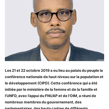
Les 21 et 22 octobre 2019 a eu lieu au palais du peuple la
conférence nationale de haut niveau sur la population et
le développement (CIPD). Cette conférence qui a été
initiée par le ministère de la femme et de la famille et
l’UNFD, avec l’appui du FNUAP et de l’OIM, a réuni de
nombreux membres du gouvernement, des
parlementaires, des hauts cadres de différents