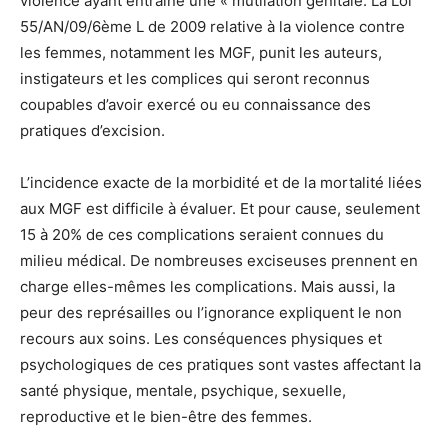
violence ayant entraîné une « mutilation génitale. La Loi
55/AN/09/6ème L de 2009 relative à la violence contre
les femmes, notamment les MGF, punit les auteurs,
instigateurs et les complices qui seront reconnus
coupables d’avoir exercé ou eu connaissance des
pratiques d’excision.
L’incidence exacte de la morbidité et de la mortalité liées
aux MGF est difficile à évaluer. Et pour cause, seulement
15 à 20% de ces complications seraient connues du
milieu médical. De nombreuses exciseuses prennent en
charge elles-mêmes les complications. Mais aussi, la
peur des représailles ou l’ignorance expliquent le non
recours aux soins. Les conséquences physiques et
psychologiques de ces pratiques sont vastes affectant la
santé physique, mentale, psychique, sexuelle,
reproductive et le bien-être des femmes.