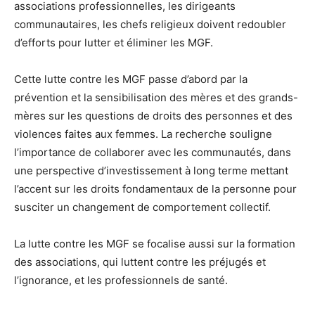
associations professionnelles, les dirigeants
communautaires, les chefs religieux doivent redoubler
d’efforts pour lutter et éliminer les MGF.
Cette lutte contre les MGF passe d’abord par la
prévention et la sensibilisation des mères et des grands-
mères sur les questions de droits des personnes et des
violences faites aux femmes. La recherche souligne
l’importance de collaborer avec les communautés, dans
une perspective d’investissement à long terme mettant
l’accent sur les droits fondamentaux de la personne pour
susciter un changement de comportement collectif.
La lutte contre les MGF se focalise aussi sur la formation
des associations, qui luttent contre les préjugés et
l’ignorance, et les professionnels de santé.