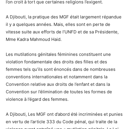
l’on croit à tort que certaines religions l’exigent.
A Djibouti, la pratique des MGF était largement répandue
il y a quelques années. Mais, elles sont en perte de
vitesse suite aux efforts de l’UNFD et de sa Présidente,
Mme Kadra Mahmoud Haid.
Les mutilations génitales féminines constituent une
violation fondamentale des droits des filles et des
femmes tels qu’ils sont énoncés dans de nombreuses
conventions internationales et notamment dans la
Convention relative aux droits de l’enfant et dans la
Convention sur l’élimination de toutes les formes de
violence à l’égard des femmes.
A Djibouti, Les MGF ont d’abord été incriminées et punies
en vertu de l’article 333 du Code pénal, qui traite de la