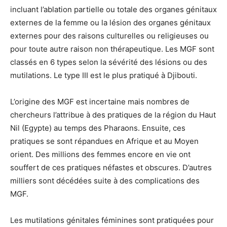
incluant l’ablation partielle ou totale des organes génitaux
externes de la femme ou la lésion des organes génitaux
externes pour des raisons culturelles ou religieuses ou
pour toute autre raison non thérapeutique. Les MGF sont
classés en 6 types selon la sévérité des lésions ou des
mutilations. Le type III est le plus pratiqué à Djibouti.
L’origine des MGF est incertaine mais nombres de
chercheurs l’attribue à des pratiques de la région du Haut
Nil (Egypte) au temps des Pharaons. Ensuite, ces
pratiques se sont répandues en Afrique et au Moyen
orient. Des millions des femmes encore en vie ont
souffert de ces pratiques néfastes et obscures. D’autres
milliers sont décédées suite à des complications des
MGF.
Les mutilations génitales féminines sont pratiquées pour