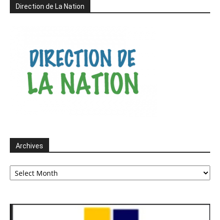
Direction de La Nation
Archives
Archives