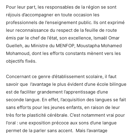
Pour leur part, les responsables de la région se sont
réjouis d’accompagner en toute occasion les
professionnels de l’enseignement public. Ils ont exprimé
leur reconnaissance du respect de la feuille de route
émis par le chef de l’état, son excellence, Ismaël Omar
Guelleh, au Ministre du MENFOP, Moustapha Mohamed
Mohamoud, dont les efforts constants mènent vers les
objectifs fixés.
Concernant ce genre d’établissement scolaire, il faut
savoir que l’avantage le plus évident d’une école bilingue
est de faciliter grandement l’apprentissage d’une
seconde langue. En effet, l’acquisition des langues se fait
sans efforts pour les jeunes enfants, en raison de leur
très forte plasticité cérébrale. C’est notamment vrai pour
l’oral : une exposition précoce aux sons d’une langue
permet de la parler sans accent. Mais l’avantage