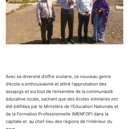
Avec sa diversité d’offre scolaire, ce nouveau genre
d’école a enthousiasmé et attiré l’approbation des
assajogs et surtout de l’ensemble de la communauté
éducative locale, sachant que des écoles similaires ont
été édifiées par le Ministère de l’Education Nationale et
de la Formation Professionnelle (MENFOP) dans la
capitale et au chef-lieu des régions de l’intérieur du
pays.