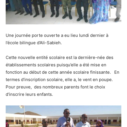
Une journée porte ouverte a eu lieu lundi dernier à
l’école bilingue d’Ali-Sabieh.
Cette nouvelle entité scolaire est la dernière-née des
établissements scolaires puisqu’elle a été mise en
fonction au début de cette année scolaire finissante. En
termes d’inscription scolaire, elle a, le vent en poupe.
Pour preuve, des nombreux parents font le choix
d’inscrire leurs enfants.