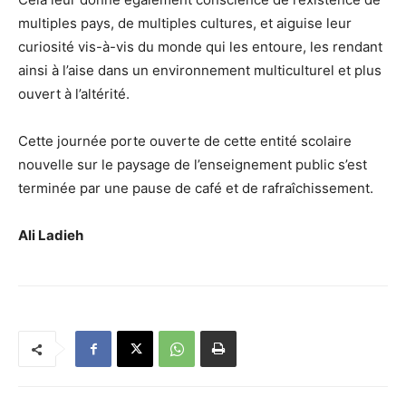
multiples pays, de multiples cultures, et aiguise leur
curiosité vis-à-vis du monde qui les entoure, les rendant
ainsi à l’aise dans un environnement multiculturel et plus
ouvert à l’altérité.
Cette journée porte ouverte de cette entité scolaire
nouvelle sur le paysage de l’enseignement public s’est
terminée par une pause de café et de rafraîchissement.
Ali Ladieh