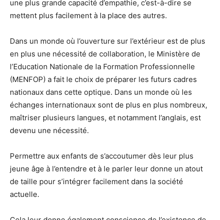
une plus grande capacité d’empathie, c’est-à-dire se
mettent plus facilement à la place des autres.
Dans un monde où l’ouverture sur l’extérieur est de plus
en plus une nécessité de collaboration, le Ministère de
l’Education Nationale de la Formation Professionnelle
(MENFOP) a fait le choix de préparer les futurs cadres
nationaux dans cette optique. Dans un monde où les
échanges internationaux sont de plus en plus nombreux,
maîtriser plusieurs langues, et notamment l’anglais, est
devenu une nécessité.
Permettre aux enfants de s’accoutumer dès leur plus
jeune âge à l’entendre et à le parler leur donne un atout
de taille pour s’intégrer facilement dans la société
actuelle.
Cela leur donne également conscience de l’existence de