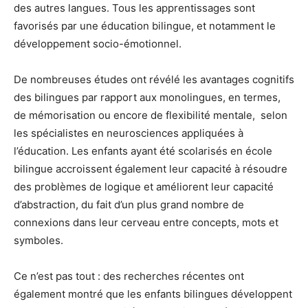
des autres langues. Tous les apprentissages sont
favorisés par une éducation bilingue, et notamment le
développement socio-émotionnel.
De nombreuses études ont révélé les avantages cognitifs
des bilingues par rapport aux monolingues, en termes,
de mémorisation ou encore de flexibilité mentale, selon
les spécialistes en neurosciences appliquées à
l’éducation. Les enfants ayant été scolarisés en école
bilingue accroissent également leur capacité à résoudre
des problèmes de logique et améliorent leur capacité
d’abstraction, du fait d’un plus grand nombre de
connexions dans leur cerveau entre concepts, mots et
symboles.
Ce n’est pas tout : des recherches récentes ont
également montré que les enfants bilingues développent