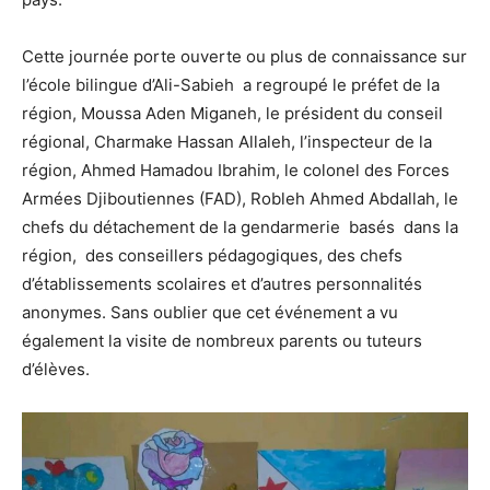
Cette journée porte ouverte ou plus de connaissance sur
l’école bilingue d’Ali-Sabieh a regroupé le préfet de la
région, Moussa Aden Miganeh, le président du conseil
régional, Charmake Hassan Allaleh, l’inspecteur de la
région, Ahmed Hamadou Ibrahim, le colonel des Forces
Armées Djiboutiennes (FAD), Robleh Ahmed Abdallah, le
chefs du détachement de la gendarmerie basés dans la
région, des conseillers pédagogiques, des chefs
d’établissements scolaires et d’autres personnalités
anonymes. Sans oublier que cet événement a vu
également la visite de nombreux parents ou tuteurs
d’élèves.