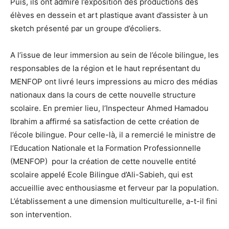
Puis, ils ont admiré l’exposition des productions des
élèves en dessein et art plastique avant d’assister à un
sketch présenté par un groupe d’écoliers.
A l’issue de leur immersion au sein de l’école bilingue, les
responsables de la région et le haut représentant du
MENFOP ont livré leurs impressions au micro des médias
nationaux dans la cours de cette nouvelle structure
scolaire. En premier lieu, l’Inspecteur Ahmed Hamadou
Ibrahim a affirmé sa satisfaction de cette création de
l’école bilingue. Pour celle-là, il a remercié le ministre de
l’Education Nationale et la Formation Professionnelle
(MENFOP) pour la création de cette nouvelle entité
scolaire appelé Ecole Bilingue d’Ali-Sabieh, qui est
accueillie avec enthousiasme et ferveur par la population.
L’établissement a une dimension multiculturelle, a-t-il fini
son intervention.