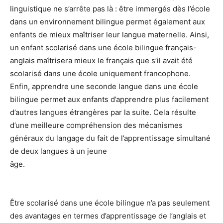
linguistique ne s’arrête pas là : être immergés dès l’école
dans un environnement bilingue permet également aux
enfants de mieux maîtriser leur langue maternelle. Ainsi,
un enfant scolarisé dans une école bilingue français-
anglais maîtrisera mieux le français que s’il avait été
scolarisé dans une école uniquement francophone.
Enfin, apprendre une seconde langue dans une école
bilingue permet aux enfants d’apprendre plus facilement
d’autres langues étrangères par la suite. Cela résulte
d’une meilleure compréhension des mécanismes
généraux du langage du fait de l’apprentissage simultané
de deux langues à un jeune
âge.
Être scolarisé dans une école bilingue n’a pas seulement
des avantages en termes d’apprentissage de l’anglais et