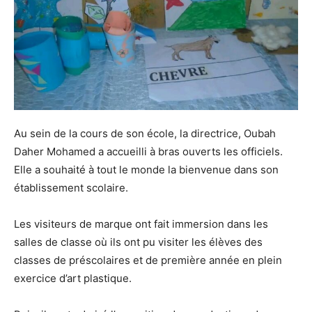
Au sein de la cours de son école, la directrice, Oubah
Daher Mohamed a accueilli à bras ouverts les officiels.
Elle a souhaité à tout le monde la bienvenue dans son
établissement scolaire.
Les visiteurs de marque ont fait immersion dans les
salles de classe où ils ont pu visiter les élèves des
classes de préscolaires et de première année en plein
exercice d’art plastique.