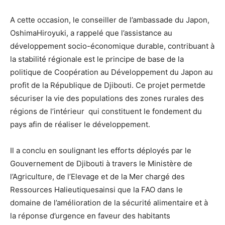
A cette occasion, le conseiller de l’ambassade du Japon,
OshimaHiroyuki, a rappelé que l’assistance au
développement socio-économique durable, contribuant à
la stabilité régionale est le principe de base de la
politique de Coopération au Développement du Japon au
profit de la République de Djibouti. Ce projet permetde
sécuriser la vie des populations des zones rurales des
régions de l’intérieur qui constituent le fondement du
pays afin de réaliser le développement.
Il a conclu en soulignant les efforts déployés par le
Gouvernement de Djibouti à travers le Ministère de
l’Agriculture, de l’Elevage et de la Mer chargé des
Ressources Halieutiquesainsi que la FAO dans le
domaine de l’amélioration de la sécurité alimentaire et à
la réponse d’urgence en faveur des habitants