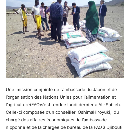
Une mission conjointe de l’ambassade du Japon et de
l’organisation des Nations Unies pour l’alimentation et
l’agriculture(FAO)s’est rendue lundi dernier à Ali-Sabieh.
Celle-ci composée d’un conseiller, OshimaHiroyuki, du
chargé des affaires économiques de l’ambassade
nipponne et de la chargée de bureau de la FAO à Djibouti,