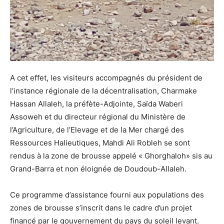
A cet effet, les visiteurs accompagnés du président de
l’instance régionale de la décentralisation, Charmake
Hassan Allaleh, la préfète-Adjointe, Saïda Waberi
Assoweh et du directeur régional du Ministère de
l’Agriculture, de l’Elevage et de la Mer chargé des
Ressources Halieutiques, Mahdi Ali Robleh se sont
rendus à la zone de brousse appelé « Ghorghaloh» sis au
Grand-Barra et non éloignée de Doudoub-Allaleh.
Ce programme d’assistance fourni aux populations des
zones de brousse s’inscrit dans le cadre d’un projet
financé par le gouvernement du pays du soleil levant.