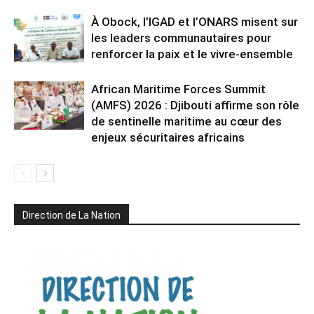
À Obock, l’IGAD et l’ONARS misent sur
les leaders communautaires pour
renforcer la paix et le vivre-ensemble
African Maritime Forces Summit
(AMFS) 2026 : Djibouti affirme son rôle
de sentinelle maritime au cœur des
enjeux sécuritaires africains
Direction de La Nation