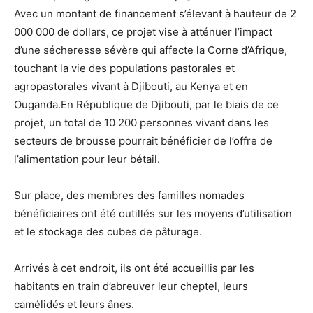
Avec un montant de financement s’élevant à hauteur de 2
000 000 de dollars, ce projet vise à atténuer l’impact
d’une sécheresse sévère qui affecte la Corne d’Afrique,
touchant la vie des populations pastorales et
agropastorales vivant à Djibouti, au Kenya et en
Ouganda.En République de Djibouti, par le biais de ce
projet, un total de 10 200 personnes vivant dans les
secteurs de brousse pourrait bénéficier de l’offre de
l’alimentation pour leur bétail.
Sur place, des membres des familles nomades
bénéficiaires ont été outillés sur les moyens d’utilisation
et le stockage des cubes de pâturage.
Arrivés à cet endroit, ils ont été accueillis par les
habitants en train d’abreuver leur cheptel, leurs
camélidés et leurs ânes.