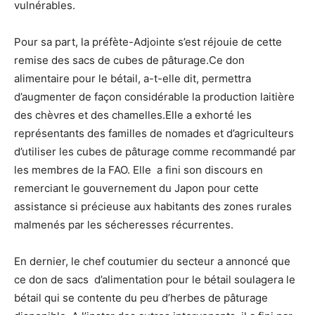
vulnérables.
Pour sa part, la préfète-Adjointe s’est réjouie de cette
remise des sacs de cubes de pâturage.Ce don
alimentaire pour le bétail, a-t-elle dit, permettra
d’augmenter de façon considérable la production laitière
des chèvres et des chamelles.Elle a exhorté les
représentants des familles de nomades et d’agriculteurs
d’utiliser les cubes de pâturage comme recommandé par
les membres de la FAO. Elle a fini son discours en
remerciant le gouvernement du Japon pour cette
assistance si précieuse aux habitants des zones rurales
malmenés par les sécheresses récurrentes.
En dernier, le chef coutumier du secteur a annoncé que
ce don de sacs d’alimentation pour le bétail soulagera le
bétail qui se contente du peu d’herbes de pâturage