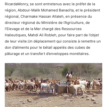
RicardaMonry, se sont entretenus avec le préfet de la
région, Abdoul-Malik Mohamed Banaoïta, et le président
régional, Charmake Hassan Allaleh, en présence du
directeur régional du Ministère de l’Agriculture, de
l’Elevage et de la Mer chargé des Ressources
Halieutiques, Mahdi Ali Robleh, pour faire part de l’objet
de leur visite.Un déplacement qui consiste à remettre un
don d’aliments pour le bétail appelés des cubes de
pâturage et un transfert d’enveloppes monétaires.