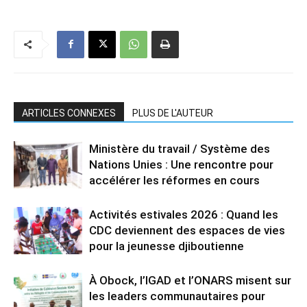
ARTICLES CONNEXES
PLUS DE L'AUTEUR
Ministère du travail / Système des
Nations Unies : Une rencontre pour
accélérer les réformes en cours
Activités estivales 2026 : Quand les
CDC deviennent des espaces de vies
pour la jeunesse djiboutienne
À Obock, l’IGAD et l’ONARS misent sur
les leaders communautaires pour