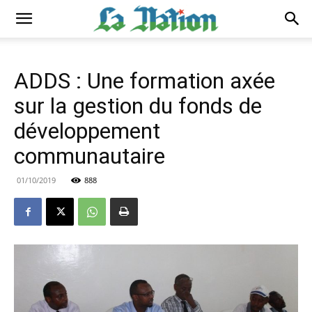
ADDS : Une formation axée
sur la gestion du fonds de
développement
communautaire
01/10/2019
888