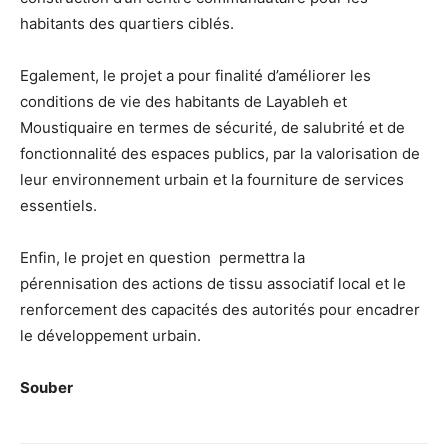
habitants des quartiers ciblés.
Egalement, le projet a pour finalité d’améliorer les
conditions de vie des habitants de Layableh et
Moustiquaire en termes de sécurité, de salubrité et de
fonctionnalité des espaces publics, par la valorisation de
leur environnement urbain et la fourniture de services
essentiels.
Enfin, le projet en question permettra la
pérennisation des actions de tissu associatif local et le
renforcement des capacités des autorités pour encadrer
le développement urbain.
Souber