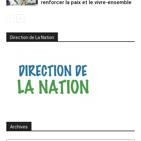
renforcer la paix et le vivre-ensemble
Direction de La Nation
Archives
Archives