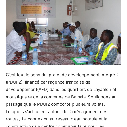
C’est tout le sens du projet de développement Intégré 2
(PDUI 2), financé par l’agence française de
développement(AFD) dans les quartiers de Layableh et
moustiquaire de la commune de Balbala. Soulignons au
passage que le PDUI2 comporte plusieurs volets.
Lesquels s’articulent autour de l’aménagement des
routes, la connexion au réseau d’eau potable et la
construction d’un centre communautaire pour les