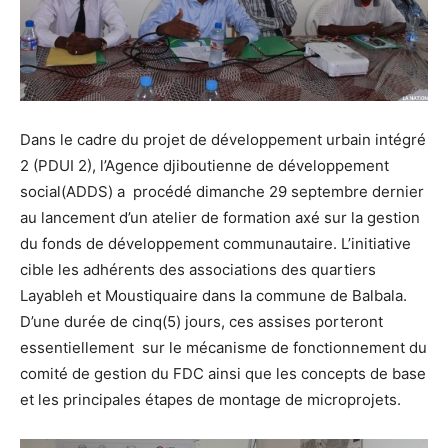
Dans le cadre du projet de développement urbain intégré
2 (PDUI 2), l’Agence djiboutienne de développement
social(ADDS) a procédé dimanche 29 septembre dernier
au lancement d’un atelier de formation axé sur la gestion
du fonds de développement communautaire. L’initiative
cible les adhérents des associations des quartiers
Layableh et Moustiquaire dans la commune de Balbala.
D’une durée de cinq(5) jours, ces assises porteront
essentiellement sur le mécanisme de fonctionnement du
comité de gestion du FDC ainsi que les concepts de base
et les principales étapes de montage de microprojets.