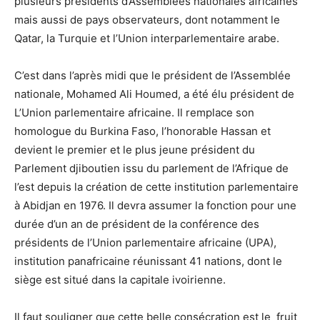
plusieurs présidents d’Assemblées nationales africaines
mais aussi de pays observateurs, dont notamment le
Qatar, la Turquie et l’Union interparlementaire arabe.
C’est dans l’après midi que le président de l’Assemblée
nationale, Mohamed Ali Houmed, a été élu président de
L’Union parlementaire africaine. Il remplace son
homologue du Burkina Faso, l’honorable Hassan et
devient le premier et le plus jeune président du
Parlement djiboutien issu du parlement de l’Afrique de
l’est depuis la création de cette institution parlementaire
à Abidjan en 1976. Il devra assumer la fonction pour une
durée d’un an de président de la conférence des
présidents de l’Union parlementaire africaine (UPA),
institution panafricaine réunissant 41 nations, dont le
siège est situé dans la capitale ivoirienne.
Il faut souligner que cette belle consécration est le fruit