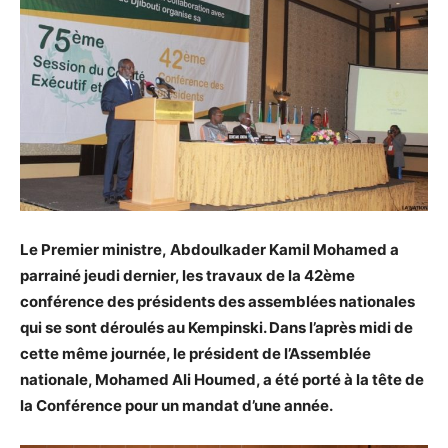
Le Premier ministre, Abdoulkader Kamil Mohamed a
parrainé jeudi dernier, les travaux de la 42ème
conférence des présidents des assemblées nationales
qui se sont déroulés au Kempinski. Dans l’après midi de
cette même journée, le président de l’Assemblée
nationale, Mohamed Ali Houmed, a été porté à la tête de
la Conférence pour un mandat d’une année.