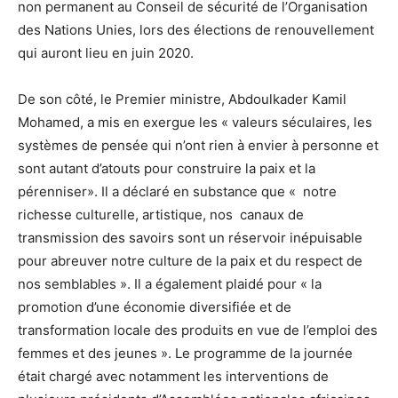
non permanent au Conseil de sécurité de l’Organisation
des Nations Unies, lors des élections de renouvellement
qui auront lieu en juin 2020.
De son côté, le Premier ministre, Abdoulkader Kamil
Mohamed, a mis en exergue les « valeurs séculaires, les
systèmes de pensée qui n’ont rien à envier à personne et
sont autant d’atouts pour construire la paix et la
pérenniser». Il a déclaré en substance que « notre
richesse culturelle, artistique, nos canaux de
transmission des savoirs sont un réservoir inépuisable
pour abreuver notre culture de la paix et du respect de
nos semblables ». Il a également plaidé pour « la
promotion d’une économie diversifiée et de
transformation locale des produits en vue de l’emploi des
femmes et des jeunes ». Le programme de la journée
était chargé avec notamment les interventions de