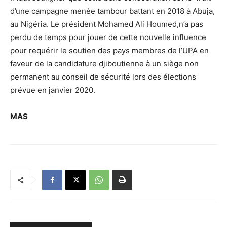
d’une campagne menée tambour battant en 2018 à Abuja,
au Nigéria. Le président Mohamed Ali Houmed,n’a pas
perdu de temps pour jouer de cette nouvelle influence
pour requérir le soutien des pays membres de l’UPA en
faveur de la candidature djiboutienne à un siège non
permanent au conseil de sécurité lors des élections
prévue en janvier 2020.
MAS