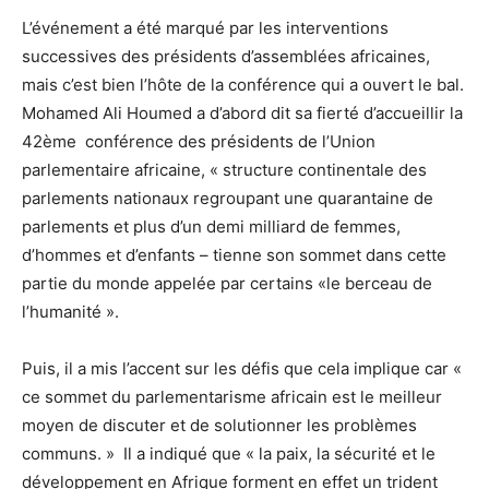
L’événement a été marqué par les interventions
successives des présidents d’assemblées africaines,
mais c’est bien l’hôte de la conférence qui a ouvert le bal.
Mohamed Ali Houmed a d’abord dit sa fierté d’accueillir la
42ème conférence des présidents de l’Union
parlementaire africaine, « structure continentale des
parlements nationaux regroupant une quarantaine de
parlements et plus d’un demi milliard de femmes,
d’hommes et d’enfants – tienne son sommet dans cette
partie du monde appelée par certains «le berceau de
l’humanité ».
Puis, il a mis l’accent sur les défis que cela implique car «
ce sommet du parlementarisme africain est le meilleur
moyen de discuter et de solutionner les problèmes
communs. » Il a indiqué que « la paix, la sécurité et le
développement en Afrique forment en effet un trident