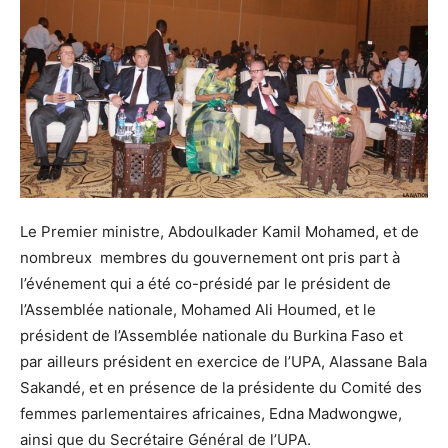
Le Premier ministre, Abdoulkader Kamil Mohamed, et de
nombreux membres du gouvernement ont pris part à
l’événement qui a été co-présidé par le président de
l’Assemblée nationale, Mohamed Ali Houmed, et le
président de l’Assemblée nationale du Burkina Faso et
par ailleurs président en exercice de l’UPA, Alassane Bala​
Sakandé, et en présence de la présidente du Comité des
femmes parlementaires africaines, Edna Madwongwe,
ainsi que du Secrétaire Général de l’UPA.