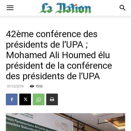
42ème conférence des
présidents de l’UPA ;
Mohamed Ali Houmed élu
président de la conférence
des présidents de l’UPA
01/12/2019
1510