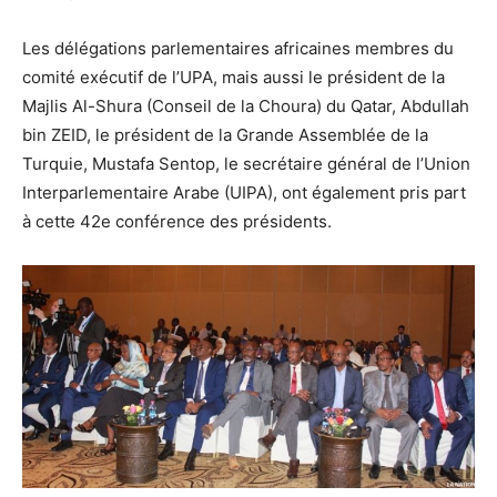
Les délégations parlementaires africaines membres du
comité exécutif de l’UPA, mais aussi le président de la
Majlis Al-Shura (Conseil de la Choura) du Qatar, Abdullah
bin ZEID, le président de la Grande Assemblée de la
Turquie, Mustafa Sentop, le secrétaire général de l’Union
Interparlementaire Arabe (UIPA), ont également pris part
à cette 42e conférence des présidents.