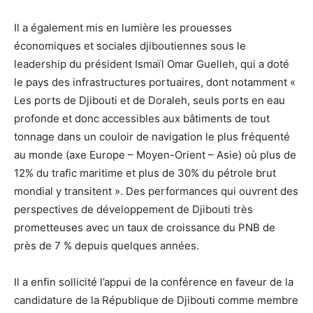
Il a également mis en lumière les prouesses
économiques et sociales djiboutiennes sous le
leadership du président Ismaïl Omar Guelleh, qui a doté
le pays des infrastructures portuaires, dont notamment «
Les ports de Djibouti et de Doraleh, seuls ports en eau
profonde et donc accessibles aux bâtiments de tout
tonnage dans un couloir de navigation le plus fréquenté
au monde (axe Europe – Moyen-Orient – Asie) où plus de
12% du trafic maritime et plus de 30% du pétrole brut
mondial y transitent ». Des performances qui ouvrent des
perspectives de développement de Djibouti très
prometteuses avec un taux de croissance du PNB de
près de 7 % depuis quelques années.
Il a enfin sollicité l’appui de la conférence en faveur de la
candidature de la République de Djibouti comme membre